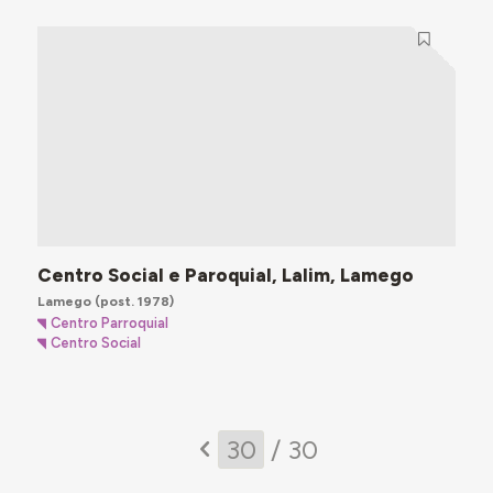
Centro Social e Paroquial, Lalim, Lamego
Lamego
(post. 1978)
Centro Parroquial
Centro Social
/ 30