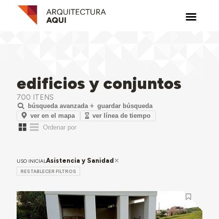
edificios y conjuntos
700 ITENS
búsqueda avanzada
guardar búsqueda
ver en el mapa
ver línea de tiempo
Asistencia y Sanidad
USO INICIAL
RESTABLECER FILTROS