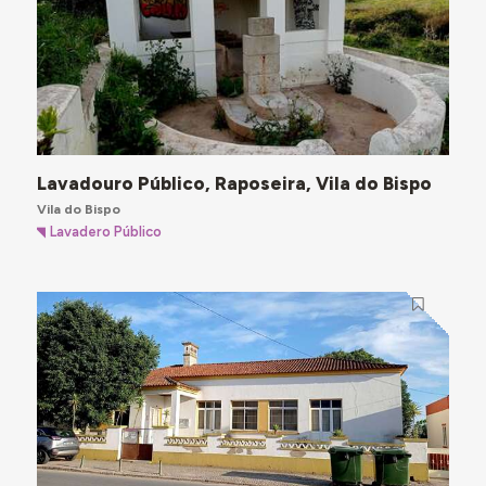
Lavadouro Público, Raposeira, Vila do Bispo
Vila do Bispo
Lavadero Público