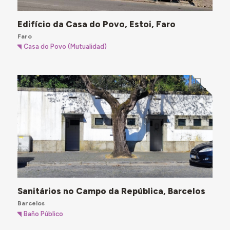
Edifício da Casa do Povo, Estoi, Faro
Faro
Casa do Povo (Mutualidad)
Sanitários no Campo da República, Barcelos
Barcelos
Baño Público