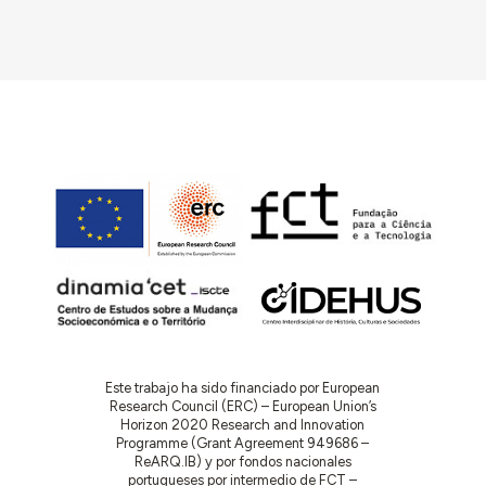
Este trabajo ha sido financiado por European
Research Council (ERC) – European Union’s
Horizon 2020 Research and Innovation
Programme (Grant Agreement 949686 –
ReARQ.IB) y por fondos nacionales
portugueses por intermedio de FCT –