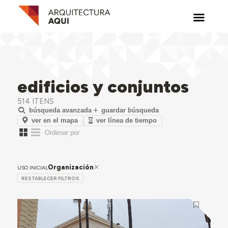
edificios y conjuntos
514 ITENS
búsqueda avanzada
guardar búsqueda
ver en el mapa
ver línea de tiempo
Organización
USO INICIAL
RESTABLECER FILTROS