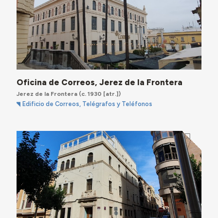
Oficina de Correos, Jerez de la Frontera
Jerez de la Frontera
(c. 1930 [atr.])
Edificio de Correos, Telégrafos y Teléfonos