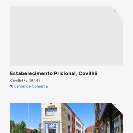
Estabelecimento Prisional, Covilhã
Covilhã
(c. 1944)
Cárcel de Comarca