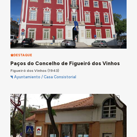
DESTAQUE
Paços do Concelho de Figueiró dos Vinhos
Figueiró dos Vinhos
(1943)
Ayuntamiento / Casa Consistorial