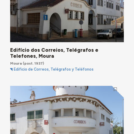
Edifício dos Correios, Telégrafos e
Telefones, Moura
Moura
(post. 1937)
Edificio de Correos, Telégrafos y Teléfonos