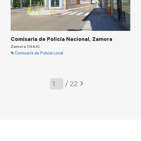
Comisaría de Policía Nacional, Zamora
Zamora
(1944)
Comisaría de Policía Local
/ 22