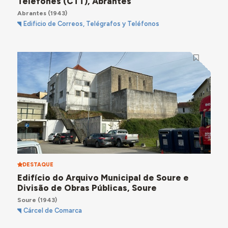
Telefones (CTT), Abrantes
Abrantes
(1943)
Edificio de Correos, Telégrafos y Teléfonos
DESTAQUE
Edifício do Arquivo Municipal de Soure e
Divisão de Obras Públicas, Soure
Soure
(1943)
Cárcel de Comarca