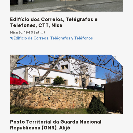
Edifício dos Correios, Telégrafos e
Telefones, CTT, Nisa
Nisa
(c. 1940 [atr.])
Edificio de Correos, Telégrafos y Teléfonos
Posto Territorial da Guarda Nacional
Republicana (GNR), Alijó