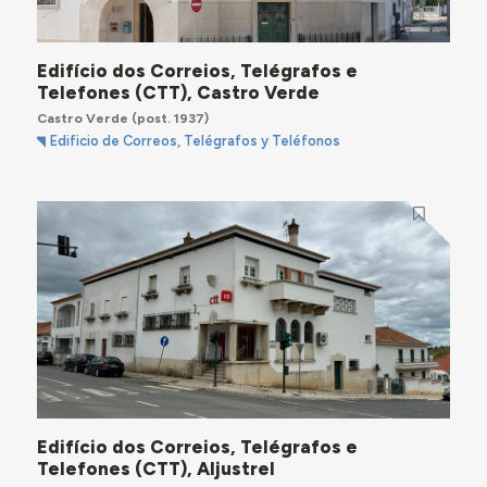
Edifício dos Correios, Telégrafos e
Telefones (CTT), Castro Verde
Castro Verde
(post. 1937)
Edificio de Correos, Telégrafos y Teléfonos
Edifício dos Correios, Telégrafos e
Telefones (CTT), Aljustrel