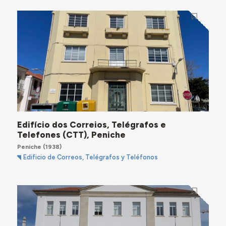
Edifício dos Correios, Telégrafos e
Telefones (CTT), Peniche
Peniche
(1938)
Edificio de Correos, Telégrafos y Teléfonos