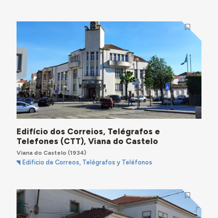
Edifício dos Correios, Telégrafos e
Telefones (CTT), Viana do Castelo
Viana do Castelo
(1934)
Edificio de Correos, Telégrafos y Teléfonos