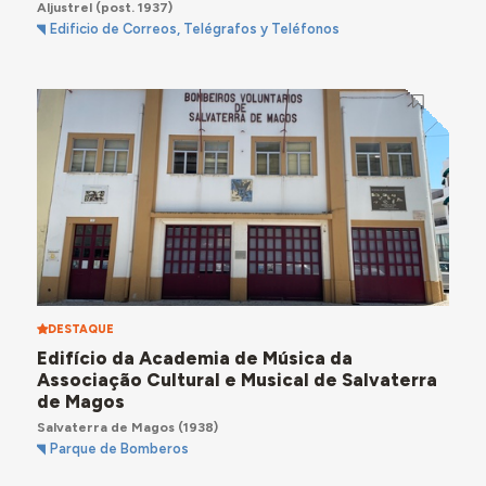
Aljustrel
(post. 1937)
Edificio de Correos, Telégrafos y Teléfonos
DESTAQUE
Edifício da Academia de Música da
Associação Cultural e Musical de Salvaterra
de Magos
Salvaterra de Magos
(1938)
Parque de Bomberos