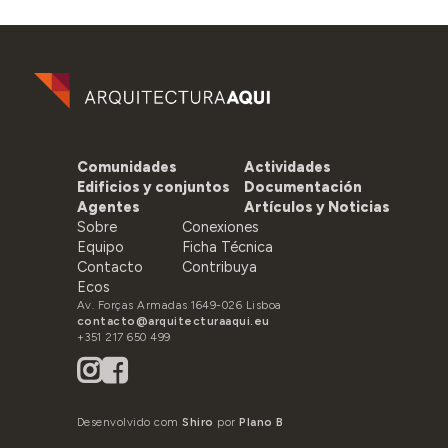
Comunidades
Actividades
Edificios y conjuntos
Documentación
Agentes
Artículos y Noticias
Sobre
Conexiones
Equipo
Ficha Técnica
Contacto
Contribuya
Ecos
Av. Forças Armadas 1649-026 Lisboa
contacto@arquitecturaaqui.eu
+351 217 650 499
Desenvolvido com
Shiro
por
Plano B