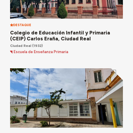
DESTAQUE
Colegio de Educación Infantil y Primaria
(CEIP) Carlos Eraña, Ciudad Real
Ciudad Real
(1932)
Escuela de Enseñanza Primaria