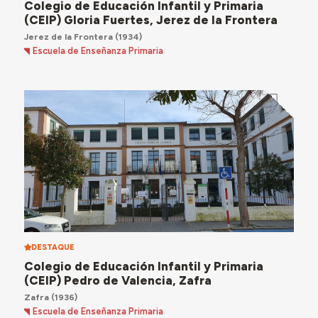
Colegio de Educación Infantil y Primaria
(CEIP) Gloria Fuertes, Jerez de la Frontera
Jerez de la Frontera
(1934)
Escuela de Enseñanza Primaria
DESTAQUE
Colegio de Educación Infantil y Primaria
(CEIP) Pedro de Valencia, Zafra
Zafra
(1936)
Escuela de Enseñanza Primaria