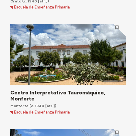
Crato
(c. 1940 [atr.])
Escuela de Enseñanza Primaria
Centro Interpretativo Tauromáquico,
Monforte
Monforte
(c. 1940 [atr.])
Escuela de Enseñanza Primaria