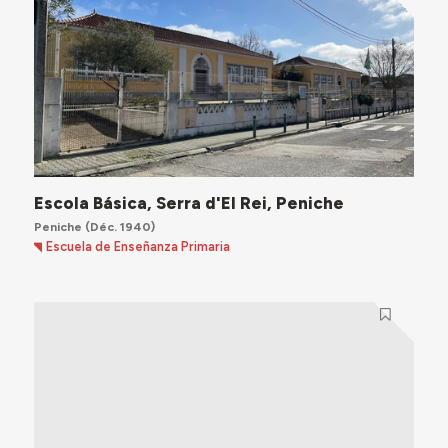
Escola Básica, Serra d'El Rei, Peniche
Peniche
(Déc. 1940)
Escuela de Enseñanza Primaria