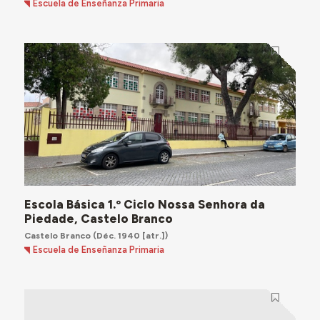
Escuela de Enseñanza Primaria
Escola Básica 1.º Ciclo Nossa Senhora da
Piedade, Castelo Branco
Castelo Branco
(Déc. 1940 [atr.])
Escuela de Enseñanza Primaria