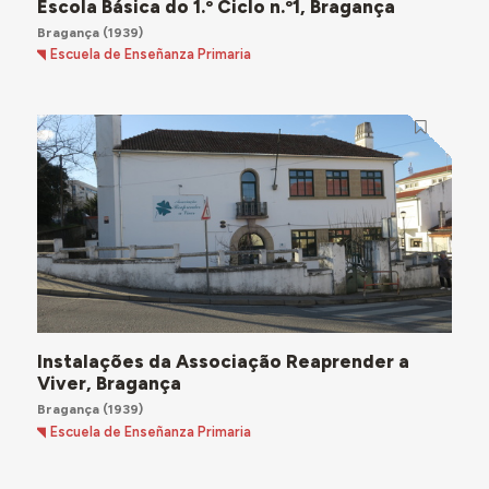
Escola Básica do 1.º Ciclo n.º1, Bragança
Bragança
(1939)
Escuela de Enseñanza Primaria
Instalações da Associação Reaprender a
Viver, Bragança
Bragança
(1939)
Escuela de Enseñanza Primaria