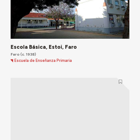
Escola Básica, Estoi, Faro
Faro
(c. 1938)
Escuela de Enseñanza Primaria