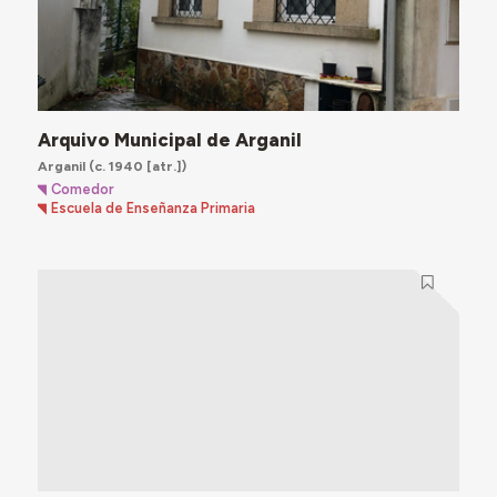
Arquivo Municipal de Arganil
Arganil
(c. 1940 [atr.])
Comedor
Escuela de Enseñanza Primaria