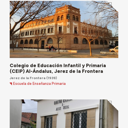
Colegio de Educación Infantil y Primaria
(CEIP) Al-Ándalus, Jerez de la Frontera
Jerez de la Frontera
(1939)
Escuela de Enseñanza Primaria