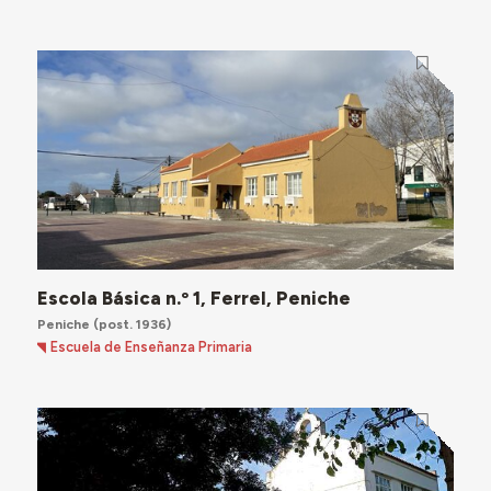
Escola Básica n.º 1, Ferrel, Peniche
Peniche
(post. 1936)
Escuela de Enseñanza Primaria