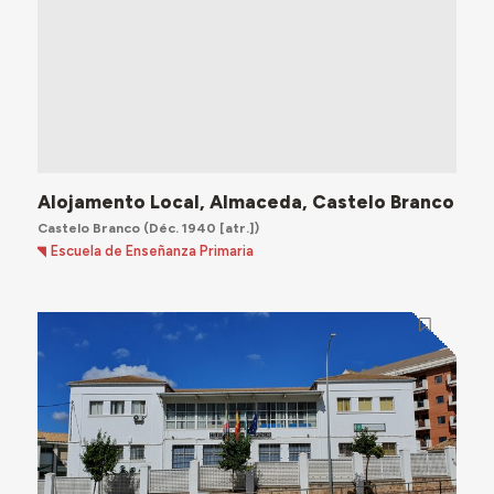
Alojamento Local, Almaceda, Castelo Branco
Castelo Branco
(Déc. 1940 [atr.])
Escuela de Enseñanza Primaria