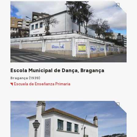
Escola Municipal de Dança, Bragança
Bragança
(1939)
Escuela de Enseñanza Primaria