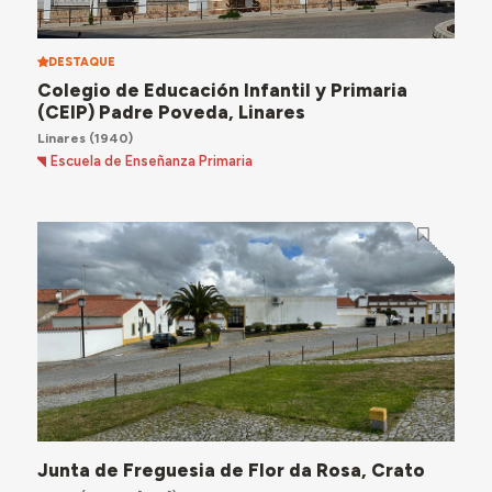
DESTAQUE
Colegio de Educación Infantil y Primaria
(CEIP) Padre Poveda, Linares
Linares
(1940)
Escuela de Enseñanza Primaria
Junta de Freguesia de Flor da Rosa, Crato