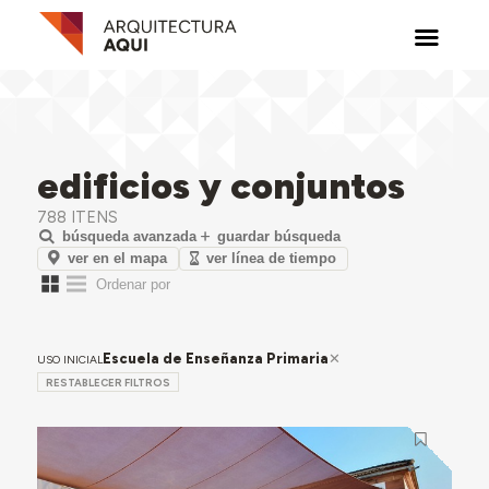
edificios y conjuntos
788 ITENS
búsqueda avanzada
guardar búsqueda
ver en el mapa
ver línea de tiempo
Escuela de Enseñanza Primaria
USO INICIAL
RESTABLECER FILTROS