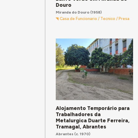
Douro
Miranda do Douro
(1958)
Casa de Funcionario / Tecnico / Presa
Alojamento Temporário para
Trabalhadores da
Metalurgica Duarte Ferreira,
Tramagal, Abrantes
Abrantes
(c. 1970)