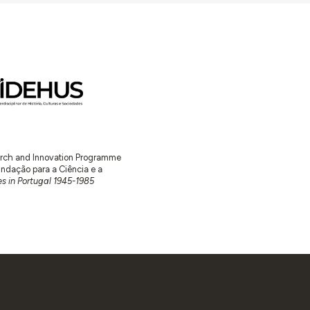
earch and Innovation Programme
ação para a Ciência e a
s in Portugal 1945-1985