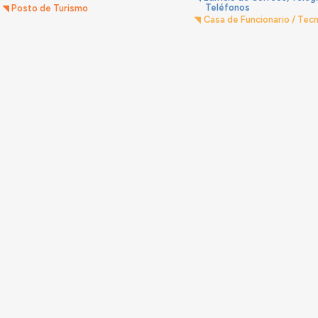
Teléfonos
Posto de Turismo
Casa de Funcionario / Tecn