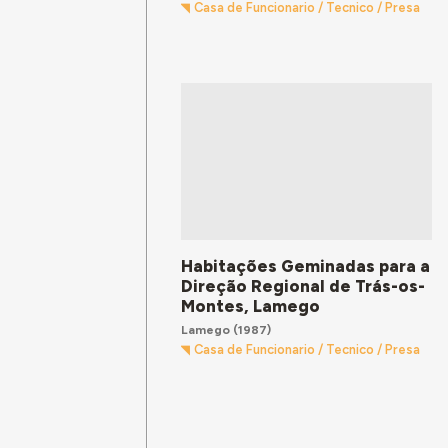
Casa de Funcionario / Tecnico / Presa
Habitações Geminadas para a
Direção Regional de Trás-os-
Montes, Lamego
Lamego
(1987)
Casa de Funcionario / Tecnico / Presa