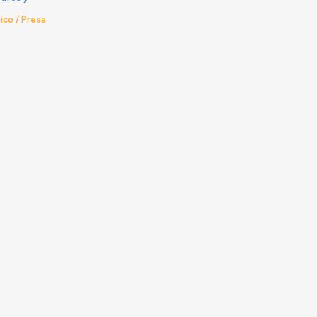
ico / Presa