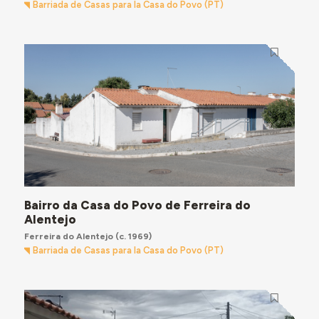
Barriada de Casas para la Casa do Povo (PT)
Bairro da Casa do Povo de Ferreira do
Alentejo
Ferreira do Alentejo
(c. 1969)
Barriada de Casas para la Casa do Povo (PT)