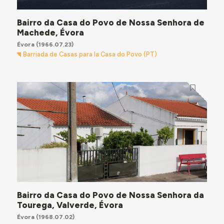
Bairro da Casa do Povo de Nossa Senhora de
Machede, Évora
Évora
(1966.07.23)
Barriada de Casas para la Casa do Povo (PT)
Bairro da Casa do Povo de Nossa Senhora da
Tourega, Valverde, Évora
Évora
(1968.07.02)