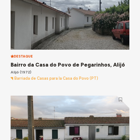
DESTAQUE
Bairro da Casa do Povo de Pegarinhos, Alijó
Alijó
(1972)
Barriada de Casas para la Casa do Povo (PT)