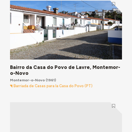
Bairro da Casa do Povo de Lavre, Montemor-
o-Novo
Montemor-o-Novo
(1961)
Barriada de Casas para la Casa do Povo (PT)