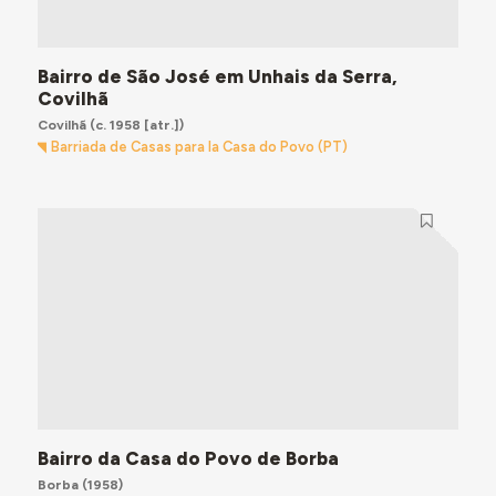
Bairro de São José em Unhais da Serra,
Covilhã
Covilhã
(c. 1958 [atr.])
Barriada de Casas para la Casa do Povo (PT)
Bairro da Casa do Povo de Borba
Borba
(1958)