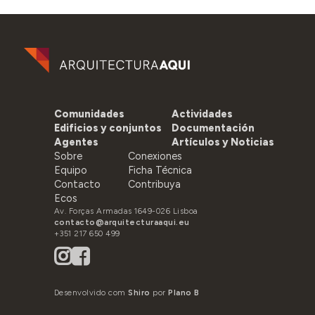
Comunidades
Actividades
Edificios y conjuntos
Documentación
Agentes
Artículos y Noticias
Sobre
Conexiones
Equipo
Ficha Técnica
Contacto
Contribuya
Ecos
Av. Forças Armadas 1649-026 Lisboa
contacto@arquitecturaaqui.eu
+351 217 650 499
Desenvolvido com
Shiro
por
Plano B