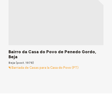
Bairro da Casa do Povo de Penedo Gordo,
Beja
Beja
(post. 1978)
Barriada de Casas para la Casa do Povo (PT)