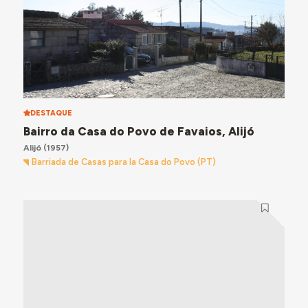
DESTAQUE
Bairro da Casa do Povo de Favaios, Alijó
Alijó
(1957)
Barriada de Casas para la Casa do Povo (PT)