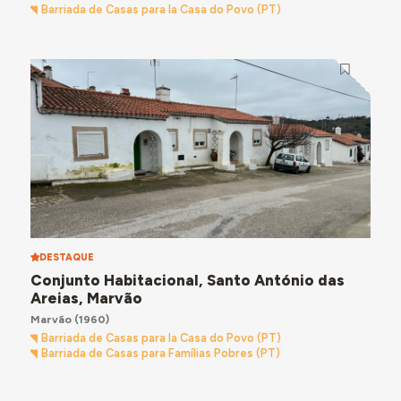
Barriada de Casas para la Casa do Povo (PT)
DESTAQUE
Conjunto Habitacional, Santo António das
Areias, Marvão
Marvão
(1960)
Barriada de Casas para la Casa do Povo (PT)
Barriada de Casas para Famílias Pobres (PT)