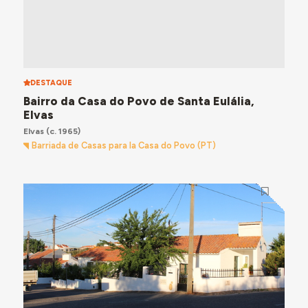
DESTAQUE
Bairro da Casa do Povo de Santa Eulália,
Elvas
Elvas
(c. 1965)
Barriada de Casas para la Casa do Povo (PT)