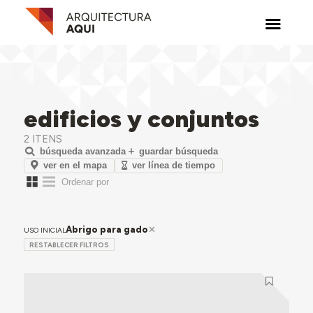
edificios y conjuntos
2 ITENS
búsqueda avanzada
guardar búsqueda
ver en el mapa
ver línea de tiempo
Abrigo para gado
USO INICIAL
RESTABLECER FILTROS