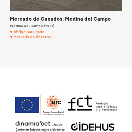
Mercado de Ganados, Medina del Campo
Medina del Campo
(1971)
Abrigo para gado
Mercado de Abastos