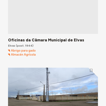
Oficinas da Câmara Municipal de Elvas
Elvas
(post. 1944)
Abrigo para gado
Almacén Agrícola