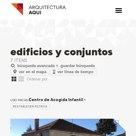
edificios y conjuntos
7 ITENS
búsqueda avanzada
guardar búsqueda
ver en el mapa
ver línea de tiempo
Centro de Acogida Infantil
USO INICIAL
RESTABLECER FILTROS