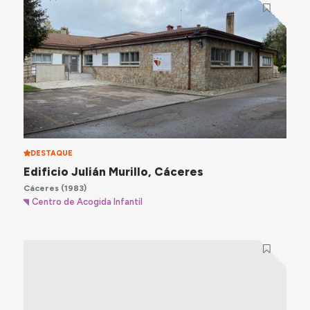
DESTAQUE
Edificio Julián Murillo, Cáceres
Cáceres
(1983)
Centro de Acogida Infantil