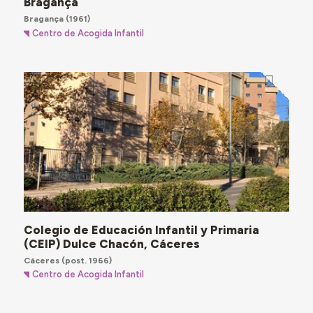
Bragança
Bragança
(1961)
Centro de Acogida Infantil
Colegio de Educación Infantil y Primaria
(CEIP) Dulce Chacón, Cáceres
Cáceres
(post. 1966)
Centro de Acogida Infantil