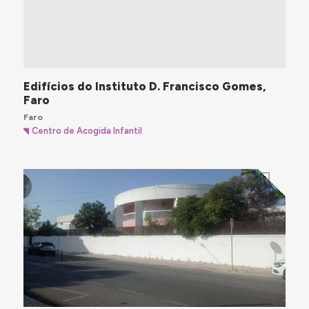
Edifícios do Instituto D. Francisco Gomes,
Faro
Faro
Centro de Acogida Infantil