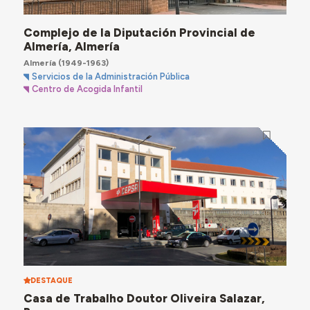
Complejo de la Diputación Provincial de
Almería, Almería
Almería
(1949-1963)
Servicios de la Administración Pública
Centro de Acogida Infantil
DESTAQUE
Casa de Trabalho Doutor Oliveira Salazar,