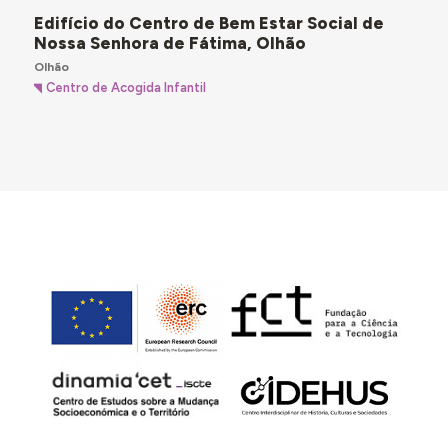
Edifício do Centro de Bem Estar Social de
Nossa Senhora de Fátima, Olhão
Olhão
Centro de Acogida Infantil