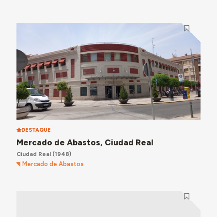
DESTAQUE
Mercado de Abastos, Ciudad Real
Ciudad Real
(1948)
Mercado de Abastos