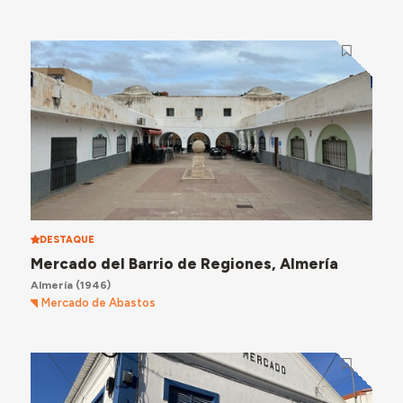
DESTAQUE
Mercado del Barrio de Regiones, Almería
Almería
(1946)
Mercado de Abastos