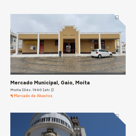
Mercado Municipal, Gaio, Moita
Moita
(Déc. 1940 [atr.])
Mercado de Abastos