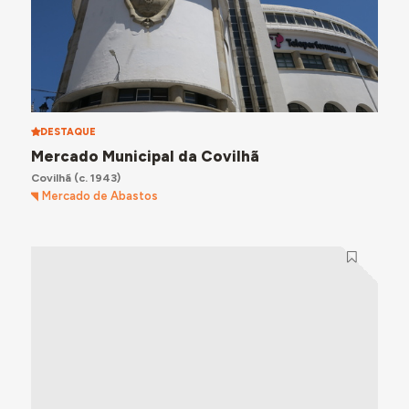
DESTAQUE
Mercado Municipal da Covilhã
Covilhã
(c. 1943)
Mercado de Abastos