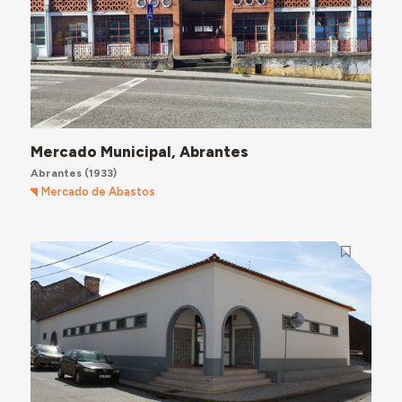
Mercado Municipal, Abrantes
Abrantes
(1933)
Mercado de Abastos