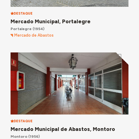
DESTAQUE
Mercado Municipal, Portalegre
Portalegre
(1954)
Mercado de Abastos
DESTAQUE
Mercado Municipal de Abastos, Montoro
Montoro
(1956)