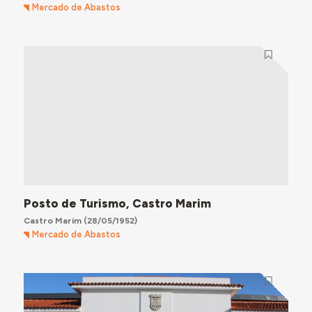
Mercado de Abastos
Posto de Turismo, Castro Marim
Castro Marim
(28/05/1952)
Mercado de Abastos