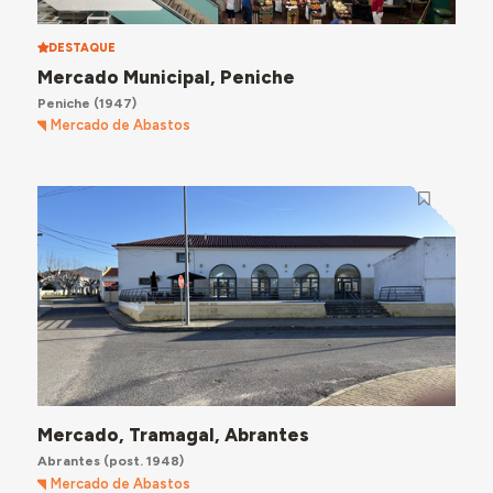
DESTAQUE
Mercado Municipal, Peniche
Peniche
(1947)
Mercado de Abastos
Mercado, Tramagal, Abrantes
Abrantes
(post. 1948)
Mercado de Abastos