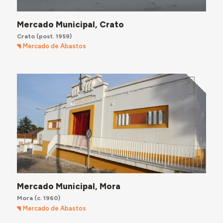
Mercado Municipal, Crato
Crato
(post. 1959)
Mercado de Abastos
Mercado Municipal, Mora
Mora
(c. 1960)
Mercado de Abastos