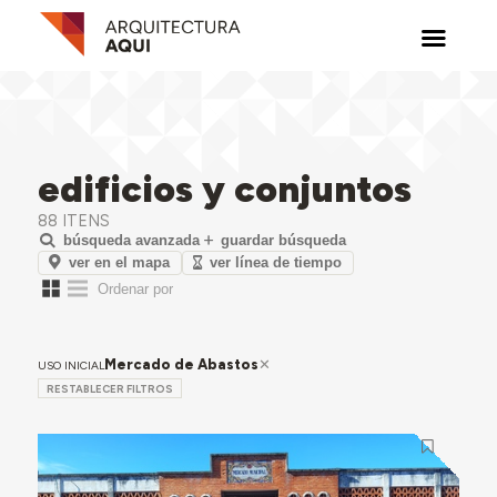
edificios y conjuntos
88 ITENS
búsqueda avanzada
guardar búsqueda
ver en el mapa
ver línea de tiempo
Mercado de Abastos
USO INICIAL
RESTABLECER FILTROS