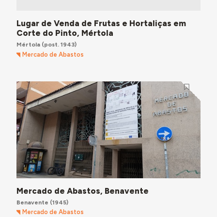
Lugar de Venda de Frutas e Hortaliças em
Corte do Pinto, Mértola
Mértola
(post. 1943)
Mercado de Abastos
Mercado de Abastos, Benavente
Benavente
(1945)
Mercado de Abastos