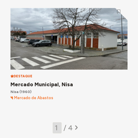
DESTAQUE
Mercado Municipal, Nisa
Nisa
(1960)
Mercado de Abastos
/ 4