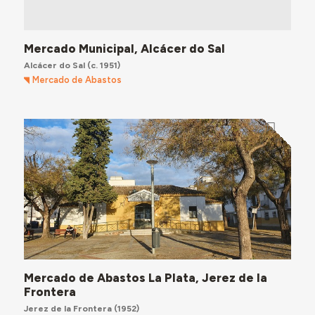
Mercado Municipal, Alcácer do Sal
Alcácer do Sal
(c. 1951)
Mercado de Abastos
Mercado de Abastos La Plata, Jerez de la
Frontera
Jerez de la Frontera
(1952)