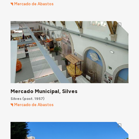
Mercado de Abastos
Mercado Municipal, Silves
Silves
(post. 1957)
Mercado de Abastos