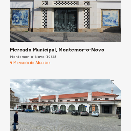
Mercado Municipal, Montemor-o-Novo
Montemor-o-Novo
(1953)
Mercado de Abastos