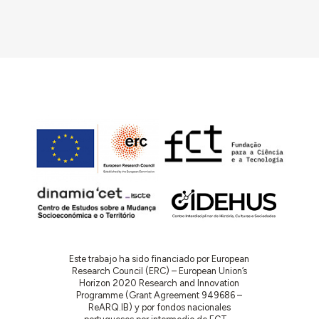
Este trabajo ha sido financiado por European
Research Council (ERC) – European Union’s
Horizon 2020 Research and Innovation
Programme (Grant Agreement 949686 –
ReARQ.IB) y por fondos nacionales