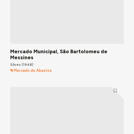
Mercado Municipal, São Bartolomeu de
Messines
Silves
(1948)
Mercado de Abastos