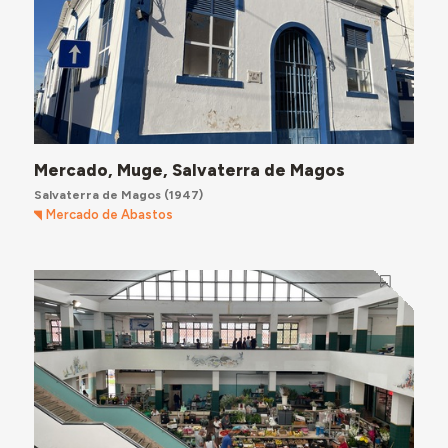
Mercado, Muge, Salvaterra de Magos
Salvaterra de Magos
(1947)
Mercado de Abastos