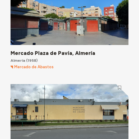
Mercado Plaza de Pavía, Almería
Almería
(1958)
Mercado de Abastos