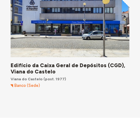
Edifício da Caixa Geral de Depósitos (CGD),
Viana do Castelo
Viana do Castelo
(post. 1977)
Banco (Sede)