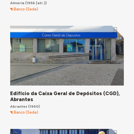
Almería
(1956 [atr.])
Banco (Sede)
Edifício da Caixa Geral de Depósitos (CGD),
Abrantes
Abrantes
(1960)
Banco (Sede)