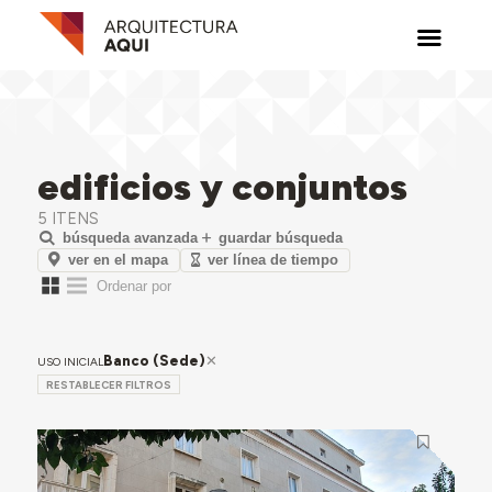
edificios y conjuntos
5 ITENS
búsqueda avanzada
guardar búsqueda
ver en el mapa
ver línea de tiempo
Banco (Sede)
USO INICIAL
RESTABLECER FILTROS