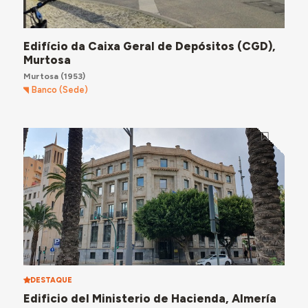
Edifício da Caixa Geral de Depósitos (CGD),
Murtosa
Murtosa
(1953)
Banco (Sede)
DESTAQUE
Edificio del Ministerio de Hacienda, Almería