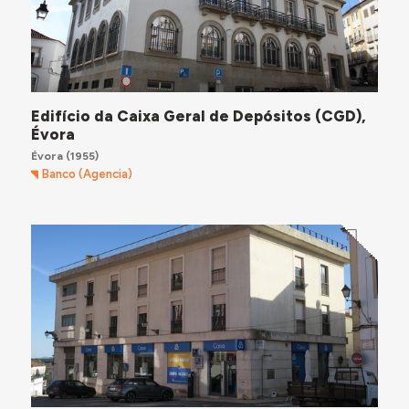
Edifício da Caixa Geral de Depósitos (CGD),
Évora
Évora
(1955)
Banco (Agencia)