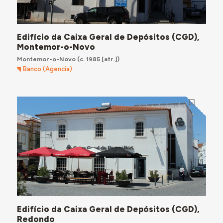
Edifício da Caixa Geral de Depósitos (CGD),
Montemor-o-Novo
Montemor-o-Novo
(c. 1985 [atr.])
Banco (Agencia)
Edifício da Caixa Geral de Depósitos (CGD),
Redondo