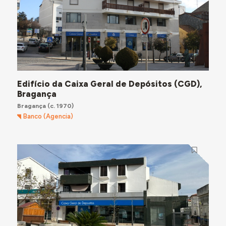
Edifício da Caixa Geral de Depósitos (CGD),
Bragança
Bragança
(c. 1970)
Banco (Agencia)