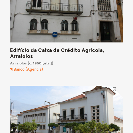
Edifício da Caixa de Crédito Agrícola,
Arraiolos
Arraiolos
(c. 1950 [atr.])
Banco (Agencia)