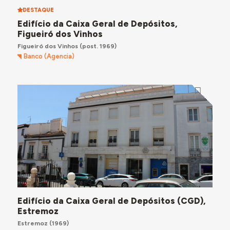
DESTAQUE
Edifício da Caixa Geral de Depósitos,
Figueiró dos Vinhos
Figueiró dos Vinhos
(post. 1969)
Banco (Agencia)
Edifício da Caixa Geral de Depósitos (CGD),
Estremoz
Estremoz
(1969)