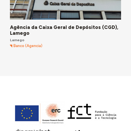
Agência da Caixa Geral de Depósitos (CGD),
Lamego
Lamego
Banco (Agencia)