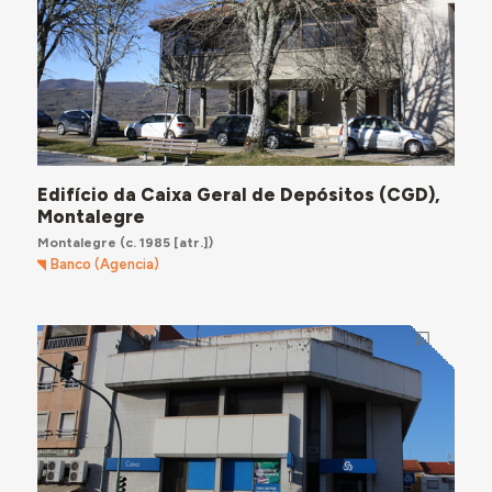
Edifício da Caixa Geral de Depósitos (CGD),
Montalegre
Montalegre
(c. 1985 [atr.])
Banco (Agencia)