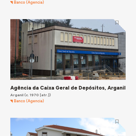
Banco (Agencia)
Agência da Caixa Geral de Depósitos, Arganil
Arganil
(c. 1970 [atr.])
Banco (Agencia)