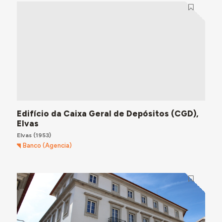
Edifício da Caixa Geral de Depósitos (CGD),
Elvas
Elvas
(1953)
Banco (Agencia)