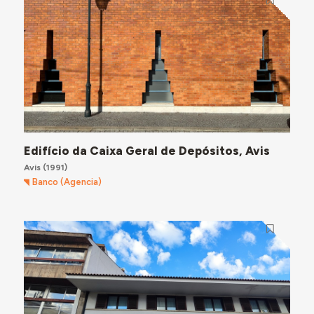
Edifício da Caixa Geral de Depósitos, Avis
Avis
(1991)
Banco (Agencia)