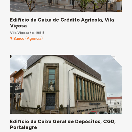
Edifício da Caixa de Crédito Agrícola, Vila
Viçosa
Vila Viçosa
(c. 1951)
Banco (Agencia)
Edifício da Caixa Geral de Depósitos, CGD,
Portalegre