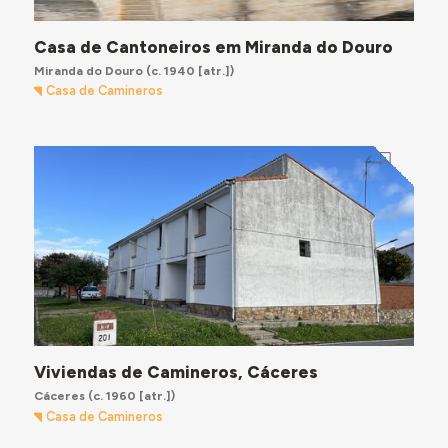
Casa de Cantoneiros em Miranda do Douro
Miranda do Douro
(c. 1940 [atr.])
Casa de Camineros
Viviendas de Camineros, Cáceres
Cáceres
(c. 1960 [atr.])
Casa de Camineros