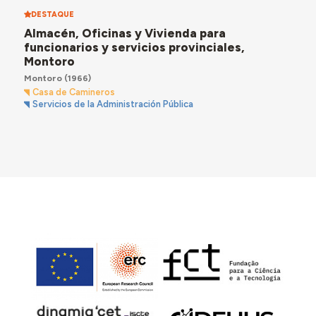
DESTAQUE
Almacén, Oficinas y Vivienda para
funcionarios y servicios provinciales,
Montoro
Montoro
(1966)
Casa de Camineros
Servicios de la Administración Pública