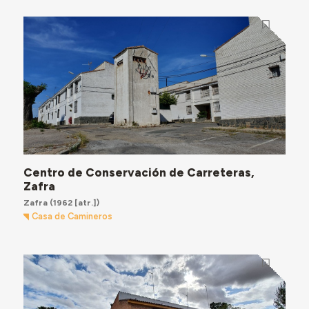
Centro de Conservación de Carreteras,
Zafra
Zafra
(1962 [atr.])
Casa de Camineros