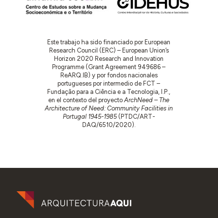
Este trabajo ha sido financiado por European
Research Council (ERC) – European Union’s
Horizon 2020 Research and Innovation
Programme (Grant Agreement 949686 –
ReARQ.IB) y por fondos nacionales
portugueses por intermedio de FCT –
Fundação para a Ciência e a Tecnologia, I.P.,
en el contexto del proyecto
ArchNeed – The
Architecture of Need: Community Facilities in
Portugal 1945-1985
(PTDC/ART-
DAQ/6510/2020).