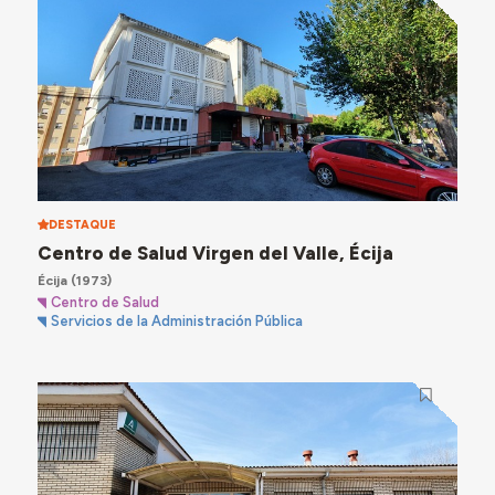
DESTAQUE
Centro de Salud Virgen del Valle, Écija
Écija
(1973)
Centro de Salud
Servicios de la Administración Pública