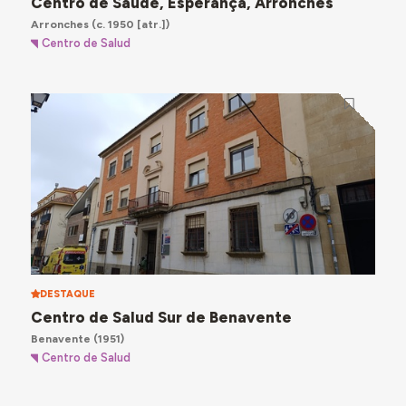
Centro de Saúde, Esperança, Arronches
Arronches
(c. 1950 [atr.])
Centro de Salud
DESTAQUE
Centro de Salud Sur de Benavente
Benavente
(1951)
Centro de Salud