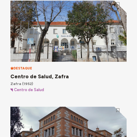
DESTAQUE
Centro de Salud, Zafra
Zafra
(1952)
Centro de Salud