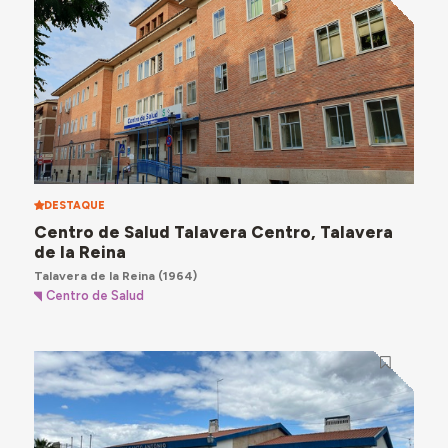
DESTAQUE
Centro de Salud Talavera Centro, Talavera
de la Reina
Talavera de la Reina
(1964)
Centro de Salud