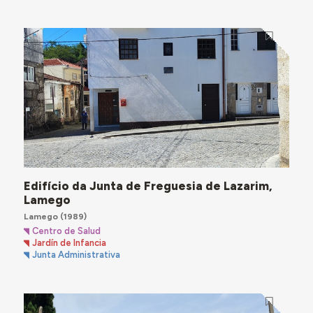
Edifício da Junta de Freguesia de Lazarim,
Lamego
Lamego
(1989)
Centro de Salud
Jardín de Infancia
Junta Administrativa