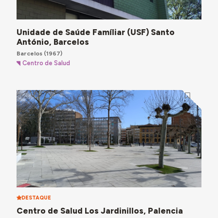
Unidade de Saúde Famíliar (USF) Santo
António, Barcelos
Barcelos
(1967)
Centro de Salud
DESTAQUE
Centro de Salud Los Jardinillos, Palencia