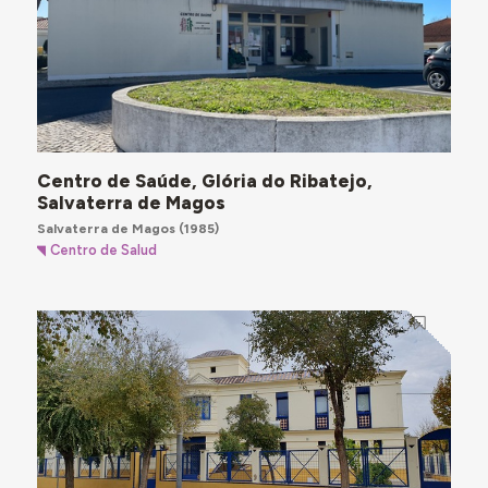
Centro de Saúde, Glória do Ribatejo,
Salvaterra de Magos
Salvaterra de Magos
(1985)
Centro de Salud