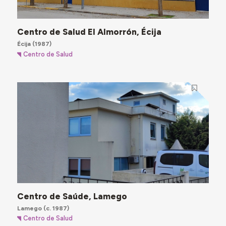
Centro de Salud El Almorrón, Écija
Écija
(1987)
Centro de Salud
Centro de Saúde, Lamego
Lamego
(c. 1987)
Centro de Salud