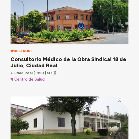
DESTAQUE
Consultorio Médico de la Obra Sindical 18 de
Julio, Ciudad Real
Ciudad Real
(1950 [atr.])
Centro de Salud