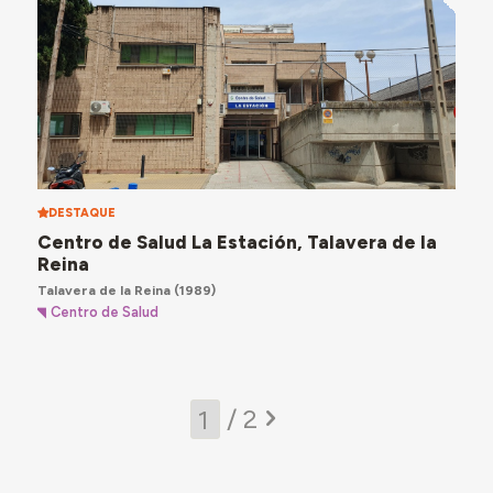
DESTAQUE
Centro de Salud La Estación, Talavera de la
Reina
Talavera de la Reina
(1989)
Centro de Salud
/ 2