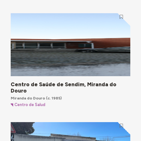
Centro de Saúde de Sendim, Miranda do
Douro
Miranda do Douro
(c. 1985)
Centro de Salud