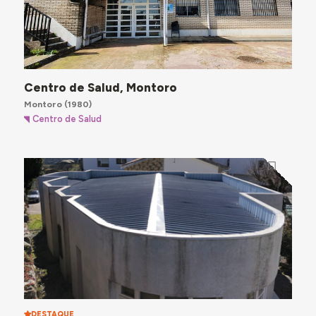
Centro de Salud, Montoro
Montoro
(1980)
Centro de Salud
DESTAQUE