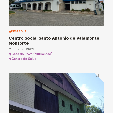
DESTAQUE
Centro Social Santo António de Vaiamonte,
Monforte
Monforte
(1967)
Casa do Povo (Mutualidad)
Centro de Salud