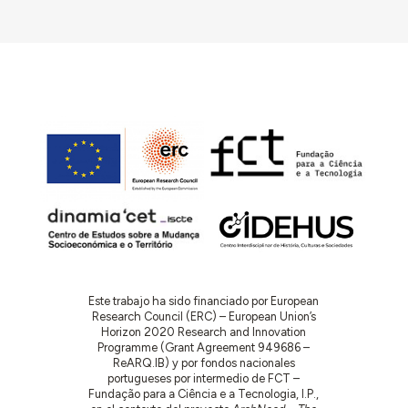
Este trabajo ha sido financiado por European
Research Council (ERC) – European Union’s
Horizon 2020 Research and Innovation
Programme (Grant Agreement 949686 –
ReARQ.IB) y por fondos nacionales
portugueses por intermedio de FCT –
Fundação para a Ciência e a Tecnologia, I.P.,