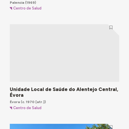
Palencia
(1969)
Centro de Salud
Unidade Local de Saúde do Alentejo Central,
Évora
Évora
(c. 1970 [atr.])
Centro de Salud