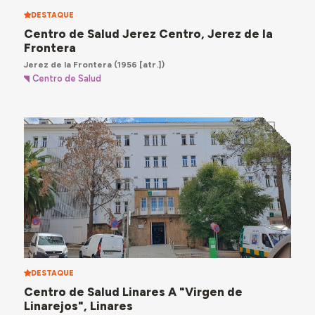
DESTAQUE
Centro de Salud Jerez Centro, Jerez de la
Frontera
Jerez de la Frontera
(1956 [atr.])
Centro de Salud
DESTAQUE
Centro de Salud Linares A "Virgen de
Linarejos", Linares