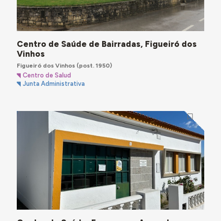
Centro de Saúde de Bairradas, Figueiró dos
Vinhos
Figueiró dos Vinhos
(post. 1950)
Centro de Salud
Junta Administrativa