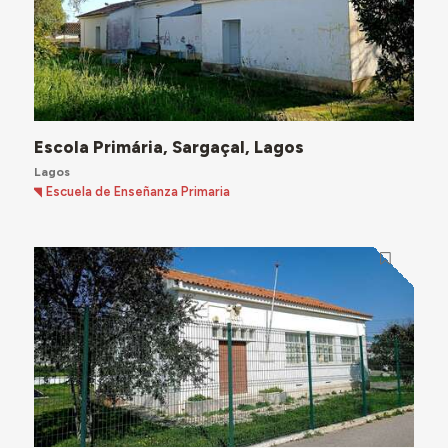
Escola Primária, Sargaçal, Lagos
Lagos
Escuela de Enseñanza Primaria