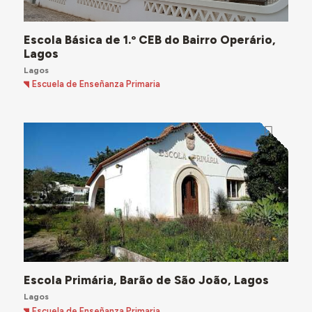
Escola Básica de 1.º CEB do Bairro Operário,
Lagos
Lagos
Escuela de Enseñanza Primaria
Escola Primária, Barão de São João, Lagos
Lagos
Escuela de Enseñanza Primaria