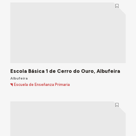
Escola Básica 1 de Cerro do Ouro, Albufeira
Albufeira
Escuela de Enseñanza Primaria