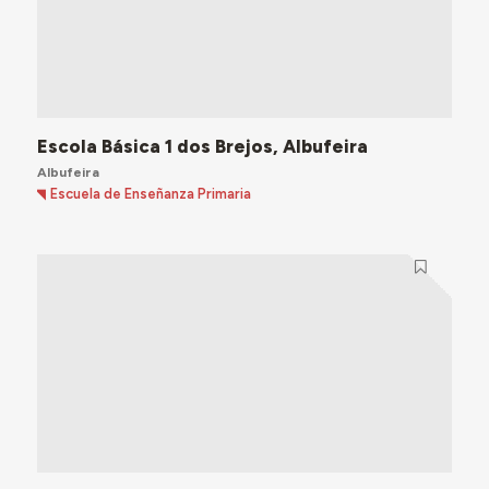
Escola Básica 1 dos Brejos, Albufeira
Albufeira
Escuela de Enseñanza Primaria