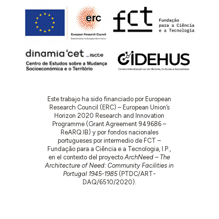
Este trabajo ha sido financiado por European
Research Council (ERC) – European Union’s
Horizon 2020 Research and Innovation
Programme (Grant Agreement 949686 –
ReARQ.IB) y por fondos nacionales
portugueses por intermedio de FCT –
Fundação para a Ciência e a Tecnologia, I.P.,
en el contexto del proyecto
ArchNeed – The
Architecture of Need: Community Facilities in
Portugal 1945-1985
(PTDC/ART-
DAQ/6510/2020).