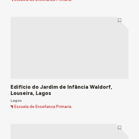
Edifício do Jardim de Infância Waldorf,
Louseira, Lagos
Lagos
Escuela de Enseñanza Primaria