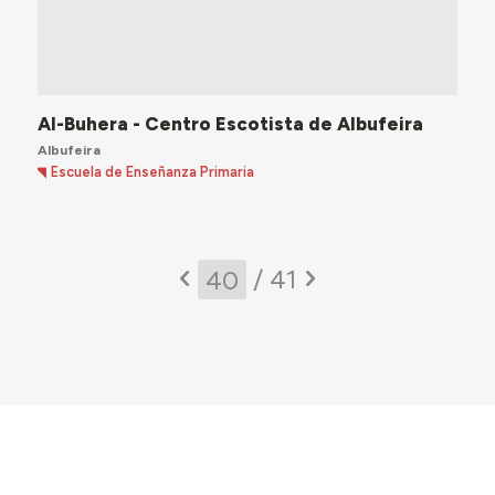
Al-Buhera - Centro Escotista de Albufeira
Albufeira
Escuela de Enseñanza Primaria
/ 41