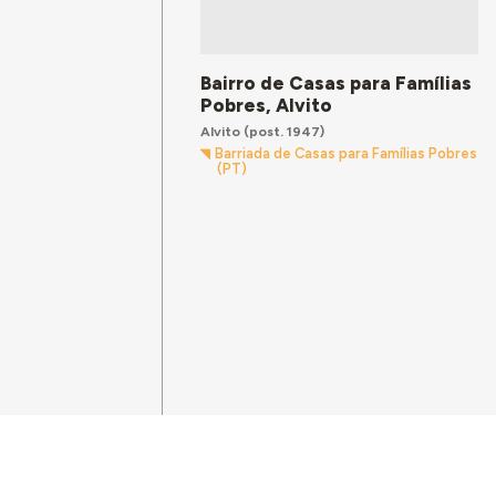
Bairro de Casas para Famílias
Pobres, Alvito
Alvito
(post. 1947)
Barriada de Casas para Famílias Pobres
(PT)