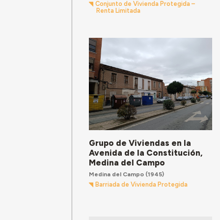
Conjunto de Vivienda Protegida –
Renta Limitada
Grupo de Viviendas en la
Avenida de la Constitución,
Medina del Campo
Medina del Campo
(1945)
Barriada de Vivienda Protegida