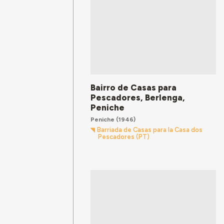
Bairro de Casas para
Pescadores, Berlenga,
Peniche
Peniche
(1946)
Barriada de Casas para la Casa dos
Pescadores (PT)