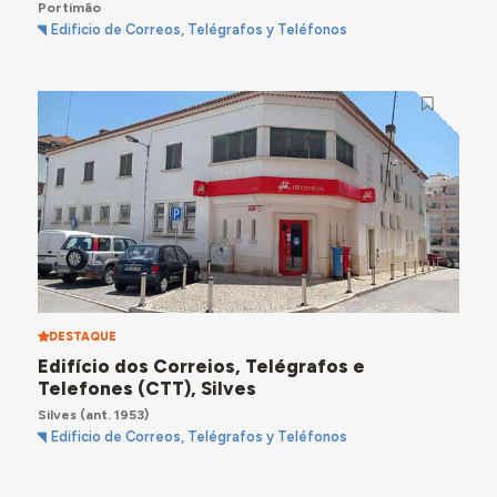
Portimão
Edificio de Correos, Telégrafos y Teléfonos
DESTAQUE
Edifício dos Correios, Telégrafos e
Telefones (CTT), Silves
Silves
(ant. 1953)
Edificio de Correos, Telégrafos y Teléfonos