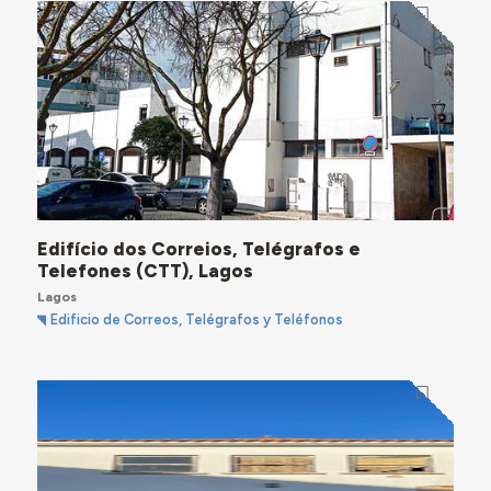
Edifício dos Correios, Telégrafos e
Telefones (CTT), Lagos
Lagos
Edificio de Correos, Telégrafos y Teléfonos