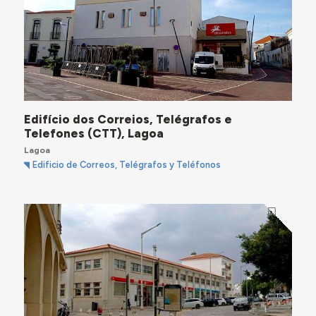
Edifício dos Correios, Telégrafos e
Telefones (CTT), Lagoa
Lagoa
Edificio de Correos, Telégrafos y Teléfonos