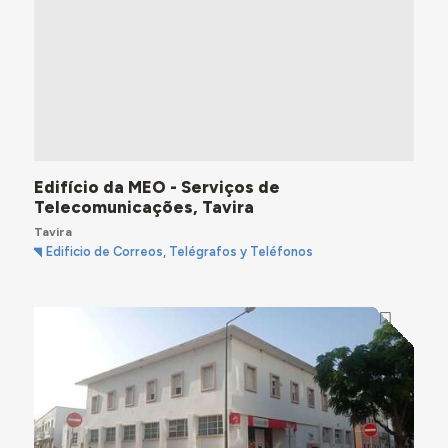
Edifício da MEO - Serviços de
Telecomunicações, Tavira
Tavira
Edificio de Correos, Telégrafos y Teléfonos