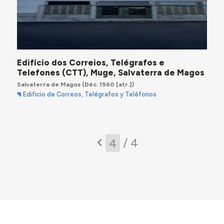
Edifício dos Correios, Telégrafos e
Telefones (CTT), Muge, Salvaterra de Magos
Salvaterra de Magos
(Déc. 1960 [atr.])
Edificio de Correos, Telégrafos y Teléfonos
/ 4