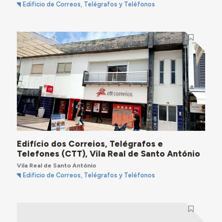
Edificio de Correos, Telégrafos y Teléfonos
Edifício dos Correios, Telégrafos e
Telefones (CTT), Vila Real de Santo António
Vila Real de Santo António
Edificio de Correos, Telégrafos y Teléfonos