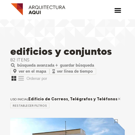
edificios y conjuntos
82 ITENS
búsqueda avanzada
guardar búsqueda
ver en el mapa
ver línea de tiempo
Edificio de Correos, Telégrafos y Teléfonos
USO INICIAL
RESTABLECER FILTROS