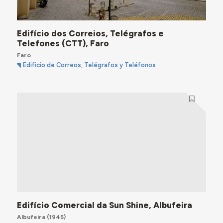
Edifício dos Correios, Telégrafos e
Telefones (CTT), Faro
Faro
Edificio de Correos, Telégrafos y Teléfonos
Edifício Comercial da Sun Shine, Albufeira
Albufeira
(1945)