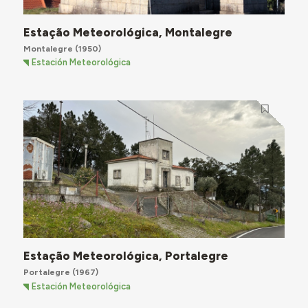
Estação Meteorológica, Montalegre
Montalegre
(1950)
Estación Meteorológica
Estação Meteorológica, Portalegre
Portalegre
(1967)
Estación Meteorológica