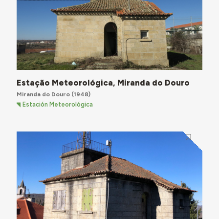
Estação Meteorológica, Miranda do Douro
Miranda do Douro
(1948)
Estación Meteorológica