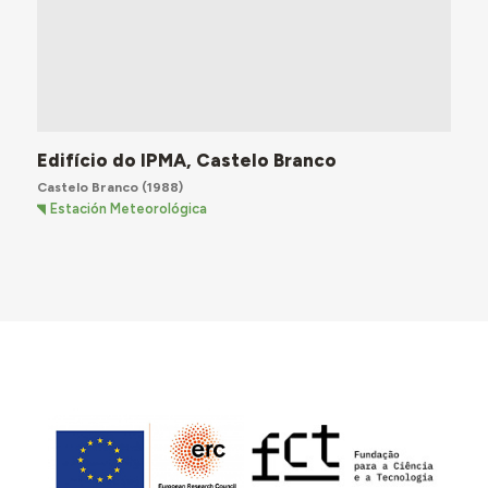
Edifício do IPMA, Castelo Branco
Castelo Branco
(1988)
Estación Meteorológica