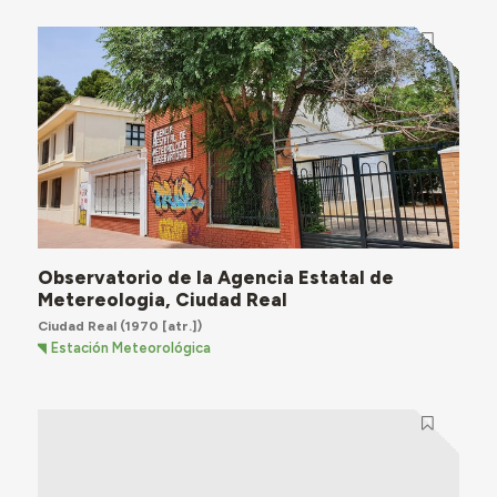
Observatorio de la Agencia Estatal de
Metereologia, Ciudad Real
Ciudad Real
(1970 [atr.])
Estación Meteorológica