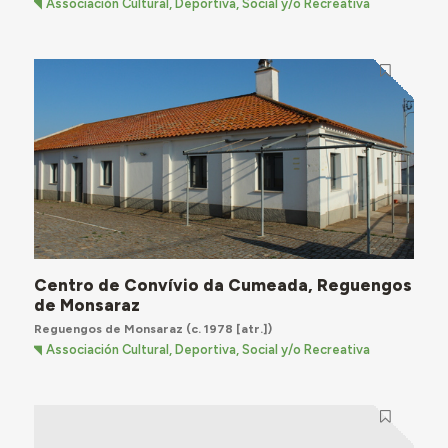
Associación Cultural, Deportiva, Social y/o Recreativa
Centro de Convívio da Cumeada, Reguengos
de Monsaraz
Reguengos de Monsaraz
(c. 1978 [atr.])
Associación Cultural, Deportiva, Social y/o Recreativa