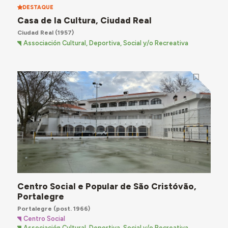
DESTAQUE
Casa de la Cultura, Ciudad Real
Ciudad Real
(1957)
Associación Cultural, Deportiva, Social y/o Recreativa
Centro Social e Popular de São Cristóvão,
Portalegre
Portalegre
(post. 1966)
Centro Social
Associación Cultural, Deportiva, Social y/o Recreativa