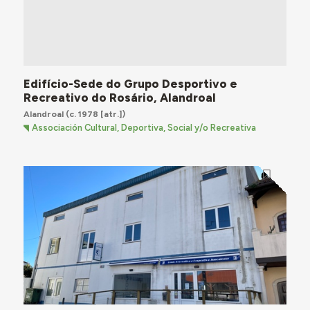
Edifício-Sede do Grupo Desportivo e
Recreativo do Rosário, Alandroal
Alandroal
(c. 1978 [atr.])
Associación Cultural, Deportiva, Social y/o Recreativa