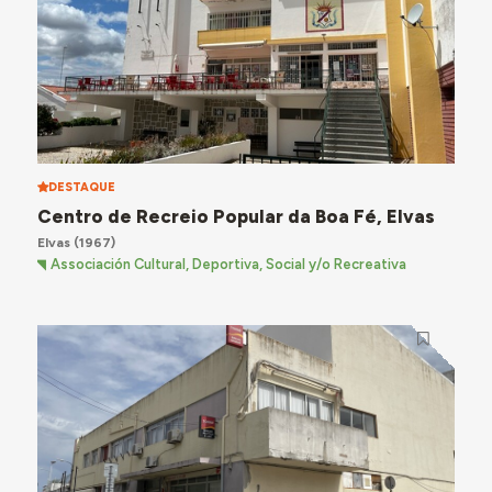
DESTAQUE
Centro de Recreio Popular da Boa Fé, Elvas
Elvas
(1967)
Associación Cultural, Deportiva, Social y/o Recreativa