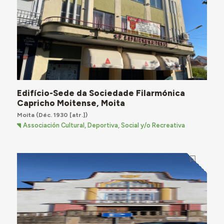
Edifício-Sede da Sociedade Filarmónica
Capricho Moitense, Moita
Moita
(Déc. 1930 [atr.])
Associación Cultural, Deportiva, Social y/o Recreativa