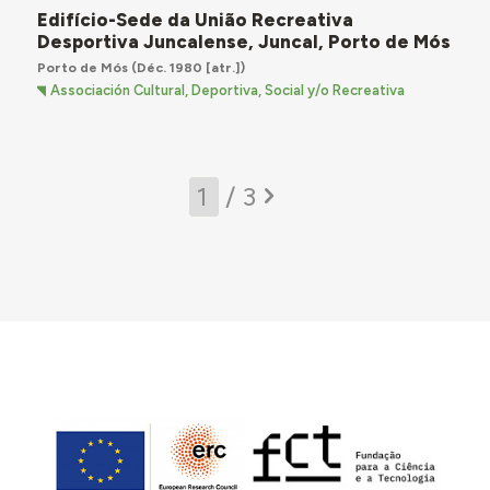
Edifício-Sede da União Recreativa
Desportiva Juncalense, Juncal, Porto de Mós
Porto de Mós
(Déc. 1980 [atr.])
Associación Cultural, Deportiva, Social y/o Recreativa
/ 3