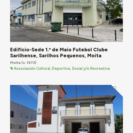
Edifício-Sede 1.º de Maio Futebol Clube
Sarilhense, Sarilhos Pequenos, Moita
Moita
(c. 1972)
Associación Cultural, Deportiva, Social y/o Recreativa