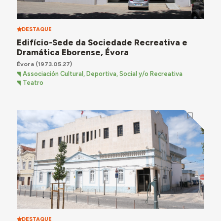
DESTAQUE
Edifício-Sede da Sociedade Recreativa e
Dramática Eborense, Évora
Évora
(1973.05.27)
Associación Cultural, Deportiva, Social y/o Recreativa
Teatro
DESTAQUE