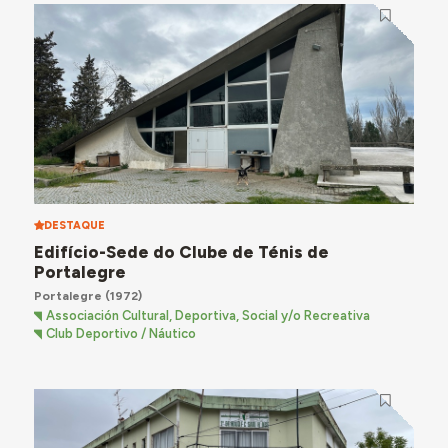
DESTAQUE
Edifício-Sede do Clube de Ténis de
Portalegre
Portalegre
(1972)
Associación Cultural, Deportiva, Social y/o Recreativa
Club Deportivo / Náutico