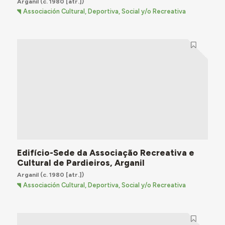
Arganil
(c. 1980 [atr.])
Associación Cultural, Deportiva, Social y/o Recreativa
Edifício-Sede da Associação Recreativa e
Cultural de Pardieiros, Arganil
Arganil
(c. 1980 [atr.])
Associación Cultural, Deportiva, Social y/o Recreativa