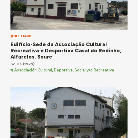
DESTAQUE
Edifício-Sede da Associação Cultural
Recreativa e Desportiva Casal do Redinho,
Alfarelos, Soure
Soure
(1979)
Associación Cultural, Deportiva, Social y/o Recreativa