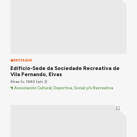
DESTAQUE
Edifício-Sede da Sociedade Recreativa de
Vila Fernando, Elvas
Elvas
(c. 1980 [atr.])
Associación Cultural, Deportiva, Social y/o Recreativa