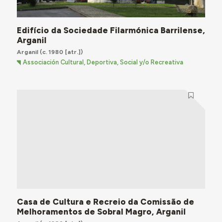
Edifício da Sociedade Filarmónica Barrilense,
Arganil
Arganil
(c. 1980 [atr.])
Associación Cultural, Deportiva, Social y/o Recreativa
Casa de Cultura e Recreio da Comissão de
Melhoramentos de Sobral Magro, Arganil