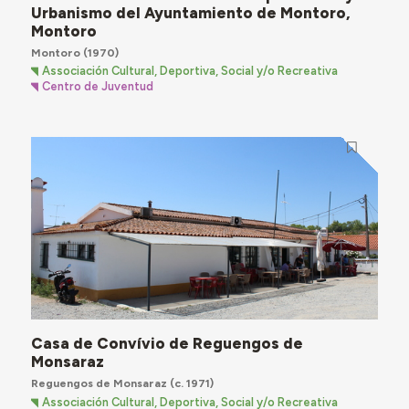
Urbanismo del Ayuntamiento de Montoro,
Montoro
Montoro
(1970)
Associación Cultural, Deportiva, Social y/o Recreativa
Centro de Juventud
Casa de Convívio de Reguengos de
Monsaraz
Reguengos de Monsaraz
(c. 1971)
Associación Cultural, Deportiva, Social y/o Recreativa