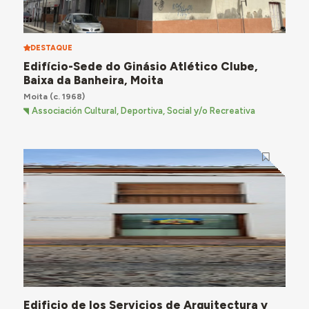
DESTAQUE
Edifício-Sede do Ginásio Atlético Clube,
Baixa da Banheira, Moita
Moita
(c. 1968)
Associación Cultural, Deportiva, Social y/o Recreativa
Edificio de los Servicios de Arquitectura y