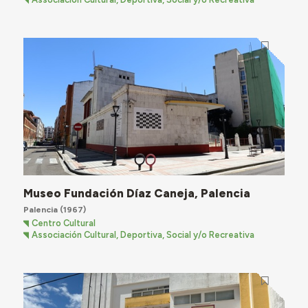
Museo Fundación Díaz Caneja, Palencia
Palencia
(1967)
Centro Cultural
Associación Cultural, Deportiva, Social y/o Recreativa