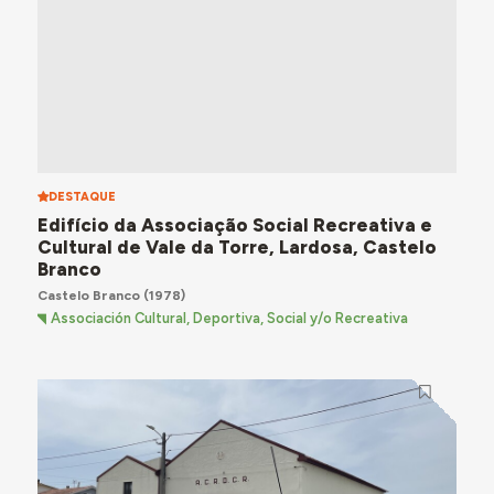
DESTAQUE
Edifício da Associação Social Recreativa e
Cultural de Vale da Torre, Lardosa, Castelo
Branco
Castelo Branco
(1978)
Associación Cultural, Deportiva, Social y/o Recreativa