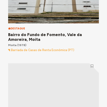
DESTAQUE
Bairro do Fundo de Fomento, Vale da
Amoreira, Moita
Moita
(1978)
Barriada de Casas de Renta Económica (PT)