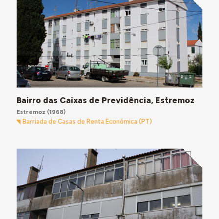
Bairro das Caixas de Previdência, Estremoz
Estremoz
(1968)
Barriada de Casas de Renta Económica (PT)