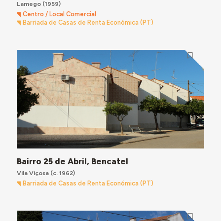
Lamego
(1959)
Centro / Local Comercial
Barriada de Casas de Renta Económica (PT)
Bairro 25 de Abril, Bencatel
Vila Viçosa
(c. 1962)
Barriada de Casas de Renta Económica (PT)