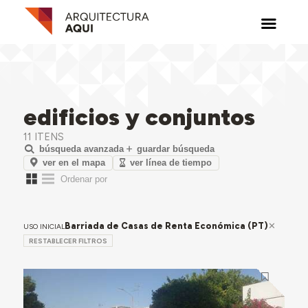
edificios y conjuntos
11 ITENS
búsqueda avanzada
guardar búsqueda
ver en el mapa
ver línea de tiempo
Barriada de Casas de Renta Económica (PT)
USO INICIAL
RESTABLECER FILTROS