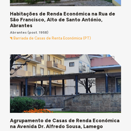
Habitações de Renda Económica na Rua de
São Francisco, Alto de Santo António,
Abrantes
Abrantes
(post. 1958)
Barriada de Casas de Renta Económica (PT)
Agrupamento de Casas de Renda Económica
na Avenida Dr. Alfredo Sousa, Lamego