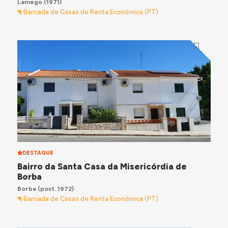
Lamego
(1971)
Barriada de Casas de Renta Económica (PT)
DESTAQUE
Bairro da Santa Casa da Misericórdia de
Borba
Borba
(post. 1972)
Barriada de Casas de Renta Económica (PT)