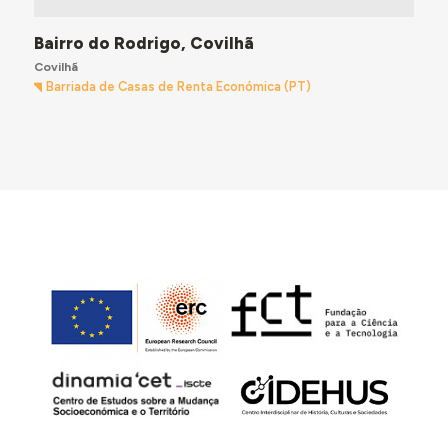
Bairro do Rodrigo, Covilhã
Covilhã
Barriada de Casas de Renta Económica (PT)