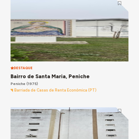
DESTAQUE
Bairro de Santa Maria, Peniche
Peniche
(1975)
Barriada de Casas de Renta Económica (PT)