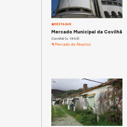
DESTAQUE
Mercado Municipal da Covilhã
Covilhã
(c. 1943)
Mercado de Abastos