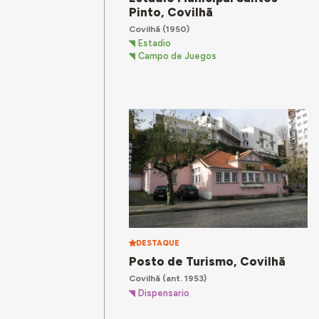
Pinto, Covilhã
Covilhã
(1950)
Estadio
Campo de Juegos
DESTAQUE
Posto de Turismo, Covilhã
Covilhã
(ant. 1953)
Dispensario