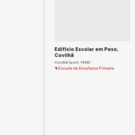
Edifício Escolar em Peso,
Covilhã
Covilhã
(post. 1958)
Escuela de Enseñanza Primaria