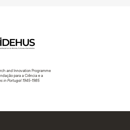
earch and Innovation Programme
ação para a Ciência e a
s in Portugal 1945-1985