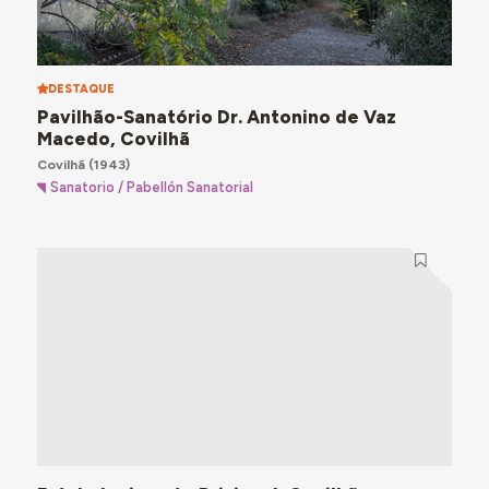
DESTAQUE
Pavilhão-Sanatório Dr. Antonino de Vaz
Macedo, Covilhã
Covilhã
(1943)
Sanatorio / Pabellón Sanatorial