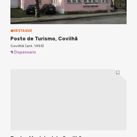
DESTAQUE
Posto de Turismo, Covilhã
Covilhã
(ant. 1953)
Dispensario