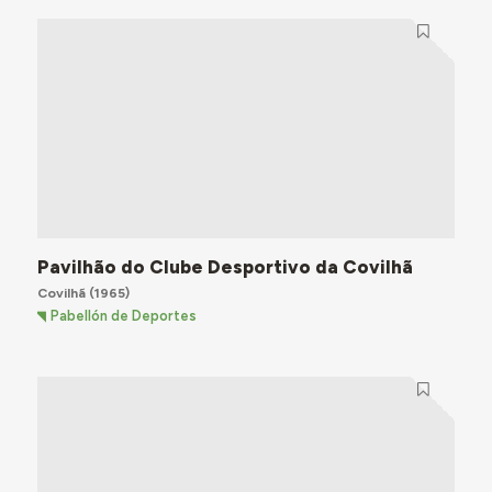
Pavilhão do Clube Desportivo da Covilhã
Covilhã
(1965)
Pabellón de Deportes