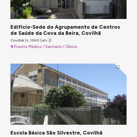
Edifício-Sede do Agrupamento de Centros
de Saúde da Cova da Beira, Covilhã
Covilhã
(c. 1960 [atr.])
Puesto Médico / Sanitario / Clínico
Escola Básica São Silvestre, Covilhã