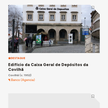
DESTAQUE
Edifício da Caixa Geral de Depósitos da
Covilhã
Covilhã
(c. 1952)
Banco (Agencia)