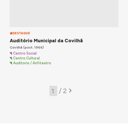
DESTAQUE
Auditório Municipal da Covilhã
Covilhã
(post. 1966)
Centro Social
Centro Cultural
Auditorio / Anfiteatro
/ 2