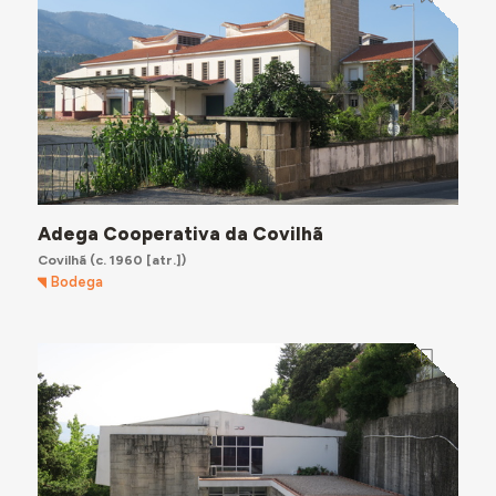
Adega Cooperativa da Covilhã
Covilhã
(c. 1960 [atr.])
Bodega