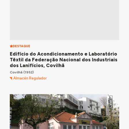
DESTAQUE
Edifício do Acondicionamento e Laboratório
Têxtil da Federação Nacional dos Industriais
dos Lanifícios, Covilhã
Covilhã
(1952)
Almacén Regulador