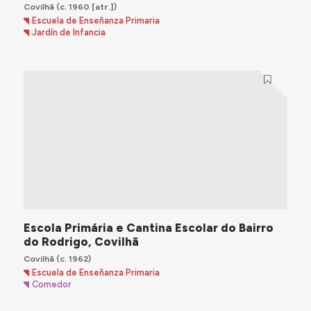
Covilhã
(c. 1960 [atr.])
Escuela de Enseñanza Primaria
Jardín de Infancia
Escola Primária e Cantina Escolar do Bairro
do Rodrigo, Covilhã
Covilhã
(c. 1962)
Escuela de Enseñanza Primaria
Comedor