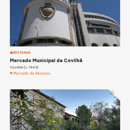
DESTAQUE
Mercado Municipal da Covilhã
Covilhã
(c. 1943)
Mercado de Abastos