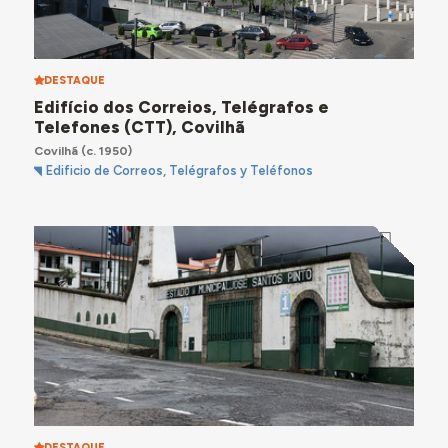
DESTAQUE
Edifício dos Correios, Telégrafos e
Telefones (CTT), Covilhã
Covilhã
(c. 1950)
Edificio de Correos, Telégrafos y Teléfonos
DESTAQUE