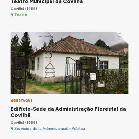
Teatro Municipal da Covilhã
Covilhã
(1954)
Teatro
DESTAQUE
Edifício-Sede da Administração Florestal da
Covilhã
Covilhã
(1954)
Servicios de la Administración Pública