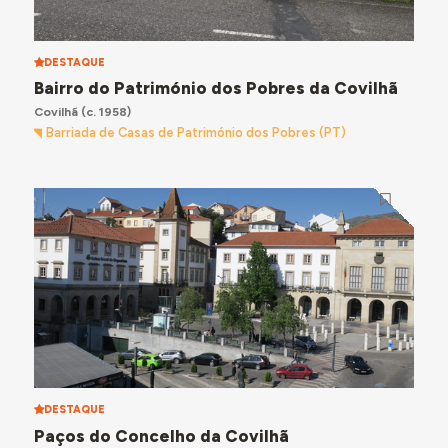
DESTAQUE
Bairro do Património dos Pobres da Covilhã
Covilhã
(c. 1958)
Barriada de Casas de Património dos Pobres (PT)
DESTAQUE
Paços do Concelho da Covilhã