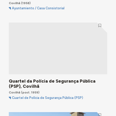
Covilhã
(1958)
Ayuntamiento / Casa Consistorial
Quartel da Polícia de Segurança Pública
(PSP), Covilhã
Covilhã
(post. 1959)
Cuartel de Polícia de Segurança Pública (PSP)