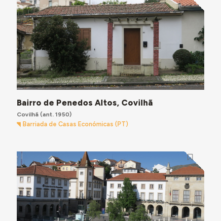
Bairro de Penedos Altos, Covilhã
Covilhã
(ant. 1950)
Barriada de Casas Económicas (PT)