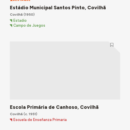
Estádio Municipal Santos Pinto, Covilhã
Covilhã
(1950)
Estadio
Campo de Juegos
Escola Primária de Canhoso, Covilhã
Covilhã
(c. 1951)
Escuela de Enseñanza Primaria