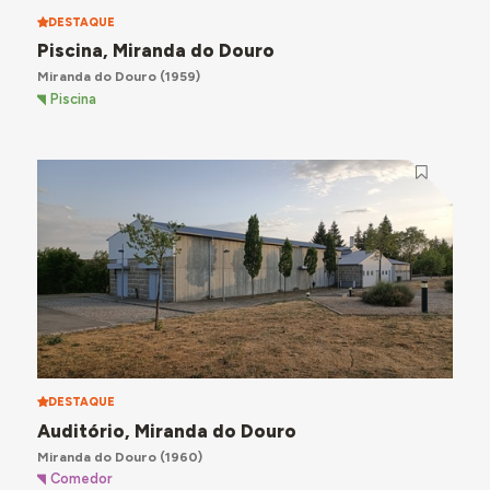
DESTAQUE
Piscina, Miranda do Douro
Miranda do Douro
(1959)
Piscina
DESTAQUE
Auditório, Miranda do Douro
Miranda do Douro
(1960)
Comedor