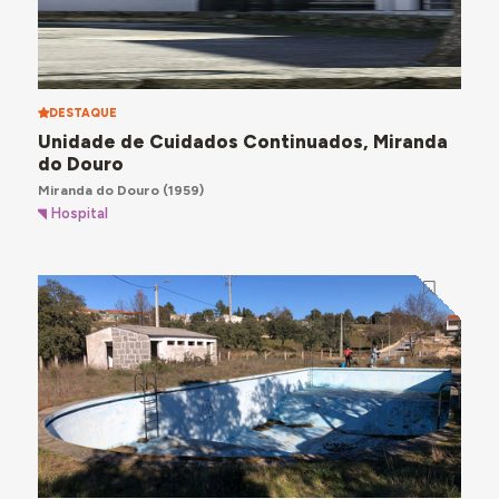
DESTAQUE
Unidade de Cuidados Continuados, Miranda
do Douro
Miranda do Douro
(1959)
Hospital