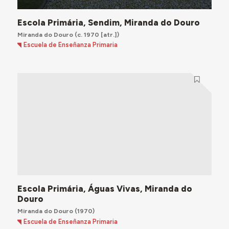
Escola Primária, Sendim, Miranda do Douro
Miranda do Douro
(c. 1970 [atr.])
Escuela de Enseñanza Primaria
Escola Primária, Águas Vivas, Miranda do
Douro
Miranda do Douro
(1970)
Escuela de Enseñanza Primaria