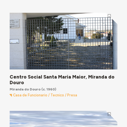
Centro Social Santa Maria Maior, Miranda do
Douro
Miranda do Douro
(c. 1960)
Casa de Funcionario / Tecnico / Presa