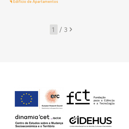
Edifício de Apartamentos
/ 3