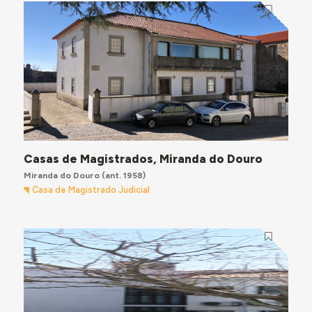
Casas de Magistrados, Miranda do Douro
Miranda do Douro
(ant. 1958)
Casa de Magistrado Judicial