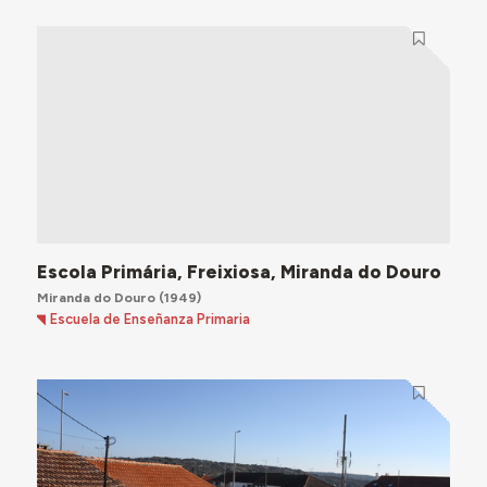
Escola Primária, Freixiosa, Miranda do Douro
Miranda do Douro
(1949)
Escuela de Enseñanza Primaria