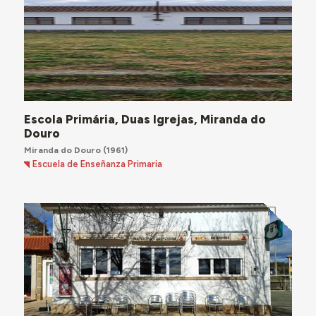
Escola Primária, Duas Igrejas, Miranda do
Douro
Miranda do Douro
(1961)
Escuela de Enseñanza Primaria