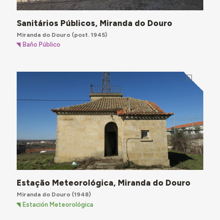
Sanitários Públicos, Miranda do Douro
Miranda do Douro
(post. 1945)
Baño Público
Estação Meteorológica, Miranda do Douro
Miranda do Douro
(1948)
Estación Meteorológica