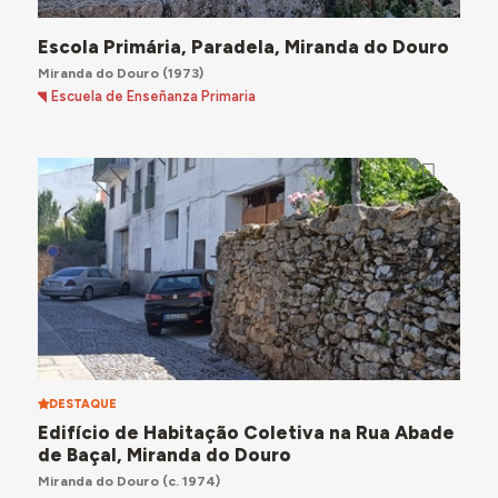
Escola Primária, Paradela, Miranda do Douro
Miranda do Douro
(1973)
Escuela de Enseñanza Primaria
DESTAQUE
Edifício de Habitação Coletiva na Rua Abade
de Baçal, Miranda do Douro
Miranda do Douro
(c. 1974)