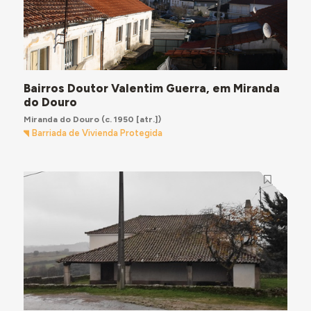
Bairros Doutor Valentim Guerra, em Miranda
do Douro
Miranda do Douro
(c. 1950 [atr.])
Barriada de Vivienda Protegida