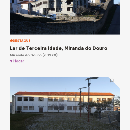
DESTAQUE
Lar de Terceira Idade, Miranda do Douro
Miranda do Douro
(c. 1970)
Hogar