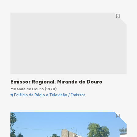
Emissor Regional, Miranda do Douro
Miranda do Douro
(1970)
Edifício de Rádio e Televisão / Emissor