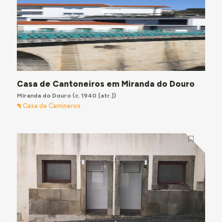
Casa de Cantoneiros em Miranda do Douro
Miranda do Douro
(c. 1940 [atr.])
Casa de Camineros