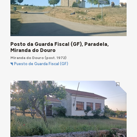
Posto da Guarda Fiscal (GF), Paradela,
Miranda do Douro
Miranda do Douro
(post. 1972)
Puesto de Guarda Fiscal (GF)