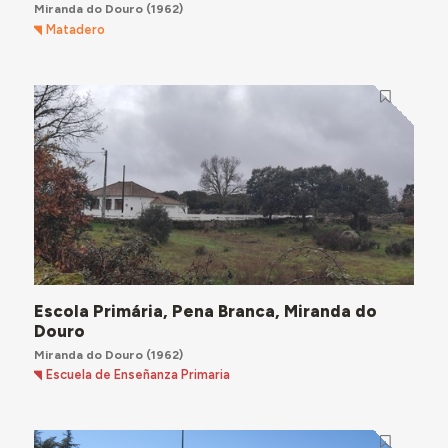
Miranda do Douro
(1962)
Matadero
Escola Primária, Pena Branca, Miranda do
Douro
Miranda do Douro
(1962)
Escuela de Enseñanza Primaria