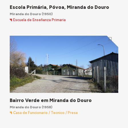
Escola Primária, Póvoa, Miranda do Douro
Miranda do Douro
(1950)
Escuela de Enseñanza Primaria
Bairro Verde em Miranda do Douro
Miranda do Douro
(1958)
Casa de Funcionario / Tecnico / Presa