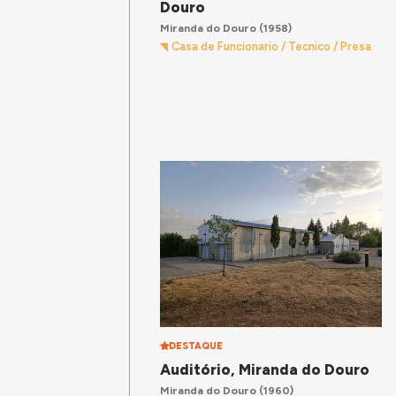
Douro
Miranda do Douro
(1958)
Casa de Funcionario / Tecnico / Presa
DESTAQUE
Auditório, Miranda do Douro
Miranda do Douro
(1960)