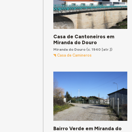
Casa de Cantoneiros em
Miranda do Douro
Miranda do Douro
(c. 1940 [atr.])
Casa de Camineros
Bairro Verde em Miranda do