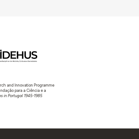
earch and Innovation Programme
ação para a Ciência e a
s in Portugal 1945-1985