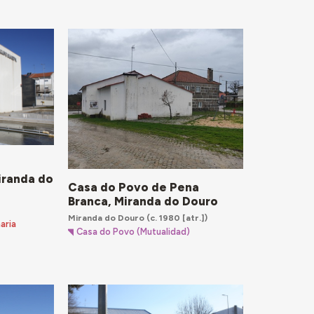
iranda do
Casa do Povo de Pena
Branca, Miranda do Douro
Miranda do Douro
(c. 1980 [atr.])
aria
Casa do Povo (Mutualidad)