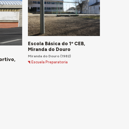
Escola Básica do 1º CEB,
Miranda do Douro
Miranda do Douro
(1982)
rtivo,
Escuela Preparatoria