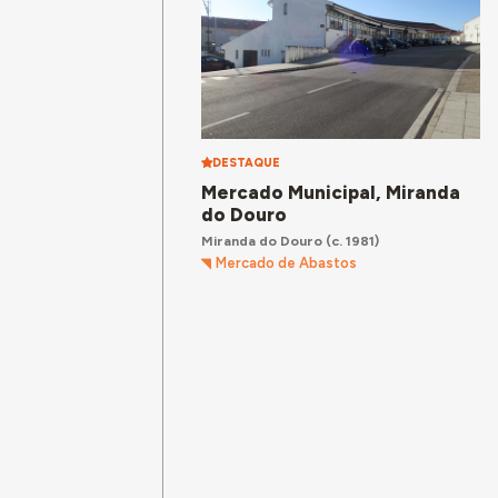
DESTAQUE
Mercado Municipal, Miranda
do Douro
Miranda do Douro
(c. 1981)
Mercado de Abastos