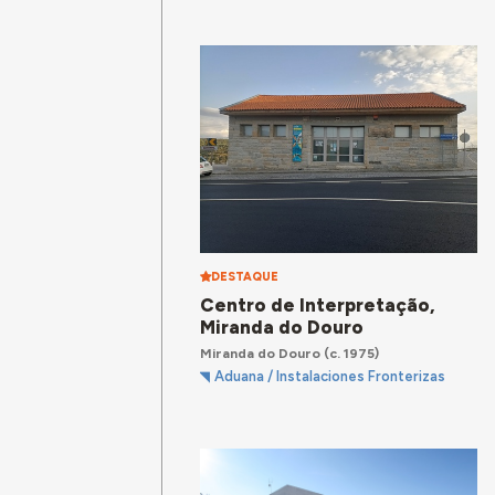
DESTAQUE
Centro de Interpretação,
Miranda do Douro
Miranda do Douro
(c. 1975)
Aduana / Instalaciones Fronterizas