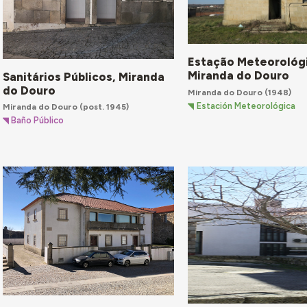
Estação Meteorológ
Miranda do Douro
Sanitários Públicos, Miranda
do Douro
Miranda do Douro
(1948)
Estación Meteorológica
Miranda do Douro
(post. 1945)
Baño Público