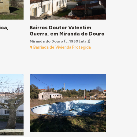
ica,
Bairros Doutor Valentim
Guerra, em Miranda do Douro
Miranda do Douro
(c. 1950 [atr.])
Barriada de Vivienda Protegida