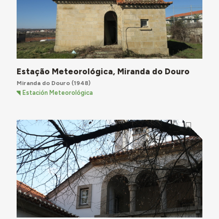
Estação Meteorológica, Miranda do Douro
Miranda do Douro
(1948)
Estación Meteorológica