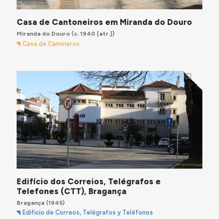
Casa de Cantoneiros em Miranda do Douro
Miranda do Douro
(c. 1940 [atr.])
Casa de Camineros
Edifício dos Correios, Telégrafos e
Telefones (CTT), Bragança
Bragança
(1945)
Edificio de Correos, Telégrafos y Teléfonos