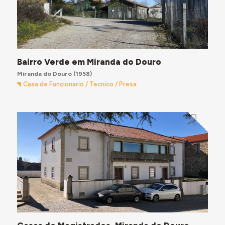
Bairro Verde em Miranda do Douro
Miranda do Douro
(1958)
Casa de Funcionario / Tecnico / Presa