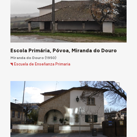
Escola Primária, Póvoa, Miranda do Douro
Miranda do Douro
(1950)
Escuela de Enseñanza Primaria