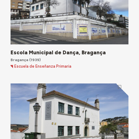
Escola Municipal de Dança, Bragança
Bragança
(1939)
Escuela de Enseñanza Primaria