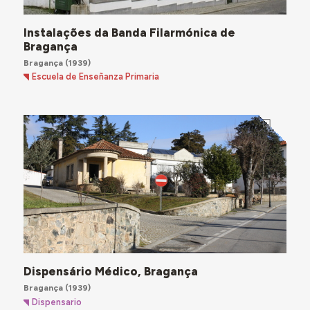
Instalações da Banda Filarmónica de
Bragança
Bragança
(1939)
Escuela de Enseñanza Primaria
Dispensário Médico, Bragança
Bragança
(1939)
Dispensario