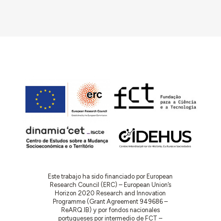
Este trabajo ha sido financiado por European
Research Council (ERC) – European Union’s
Horizon 2020 Research and Innovation
Programme (Grant Agreement 949686 –
ReARQ.IB) y por fondos nacionales
portugueses por intermedio de FCT –