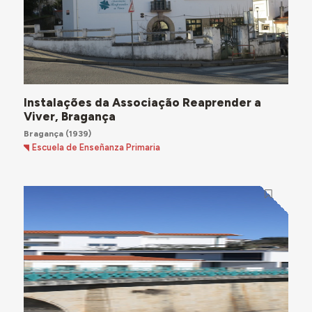
Instalações da Associação Reaprender a
Viver, Bragança
Bragança
(1939)
Escuela de Enseñanza Primaria