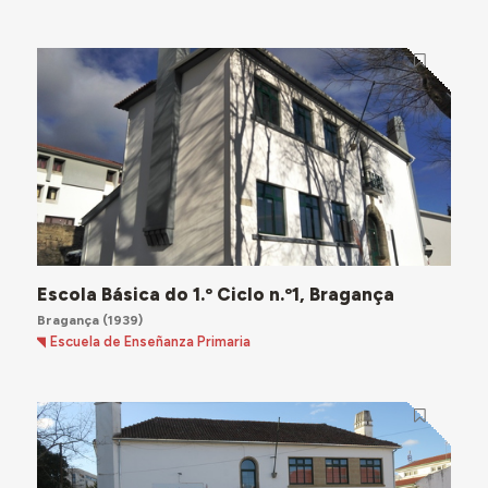
Escola Básica do 1.º Ciclo n.º1, Bragança
Bragança
(1939)
Escuela de Enseñanza Primaria