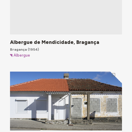
Albergue de Mendicidade, Bragança
Bragança
(1954)
Albergue