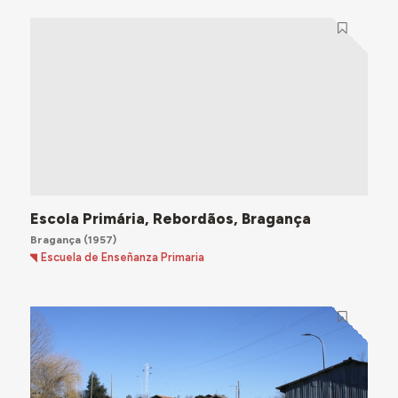
Escola Primária, Rebordãos, Bragança
Bragança
(1957)
Escuela de Enseñanza Primaria