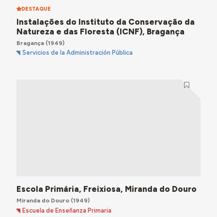
DESTAQUE
Instalações do Instituto da Conservação da
Natureza e das Floresta (ICNF), Bragança
Bragança
(1949)
Servicios de la Administración Pública
Escola Primária, Freixiosa, Miranda do Douro
Miranda do Douro
(1949)
Escuela de Enseñanza Primaria