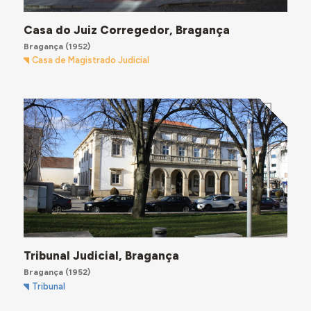
Casa do Juiz Corregedor, Bragança
Bragança
(1952)
Casa de Magistrado Judicial
Tribunal Judicial, Bragança
Bragança
(1952)
Tribunal