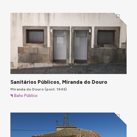
Sanitários Públicos, Miranda do Douro
Miranda do Douro
(post. 1945)
Baño Público