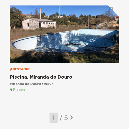
DESTAQUE
Piscina, Miranda do Douro
Miranda do Douro
(1959)
Piscina
/ 5