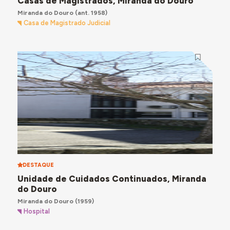
Casas de Magistrados, Miranda do Douro
Miranda do Douro
(ant. 1958)
Casa de Magistrado Judicial
DESTAQUE
Unidade de Cuidados Continuados, Miranda
do Douro
Miranda do Douro
(1959)
Hospital