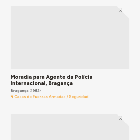
Moradia para Agente da Polícia
Internacional, Bragança
Bragança
(1952)
Casas de Fuerzas Armadas / Seguridad