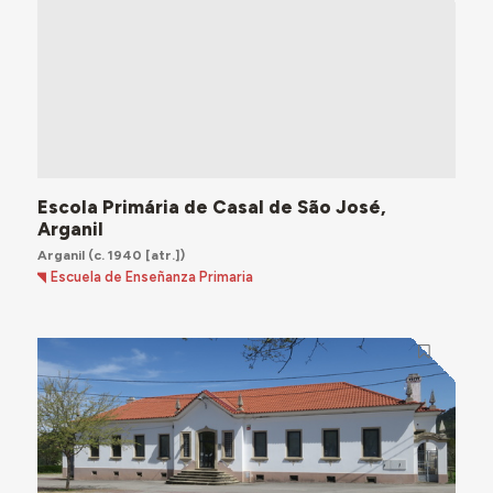
Escola Primária de Casal de São José,
Arganil
Arganil
(c. 1940 [atr.])
Escuela de Enseñanza Primaria