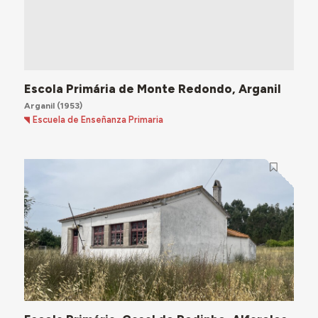
Escola Primária de Monte Redondo, Arganil
Arganil
(1953)
Escuela de Enseñanza Primaria