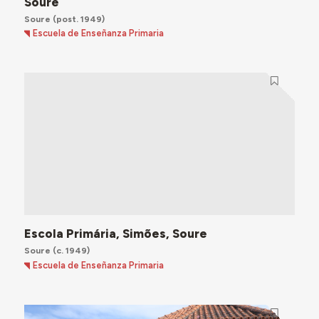
Soure
Soure
(post. 1949)
Escuela de Enseñanza Primaria
Escola Primária, Simões, Soure
Soure
(c. 1949)
Escuela de Enseñanza Primaria