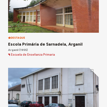
DESTAQUE
Escola Primária de Sarnadela, Arganil
Arganil
(1955)
Escuela de Enseñanza Primaria