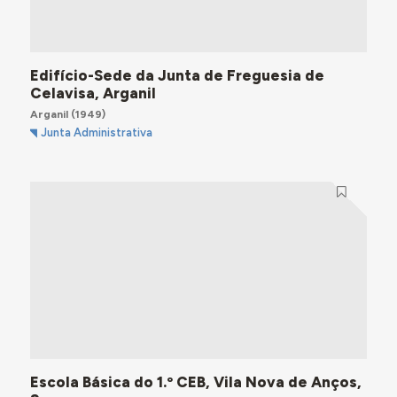
Edifício-Sede da Junta de Freguesia de
Celavisa, Arganil
Arganil
(1949)
Junta Administrativa
Escola Básica do 1.º CEB, Vila Nova de Anços,