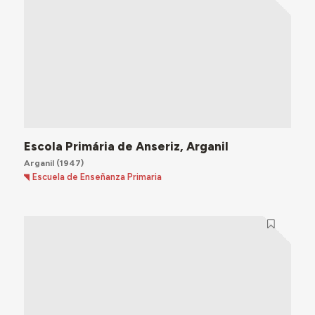
Escola Primária de Anseriz, Arganil
Arganil
(1947)
Escuela de Enseñanza Primaria