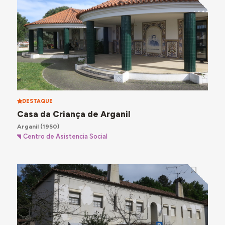
DESTAQUE
Casa da Criança de Arganil
Arganil
(1950)
Centro de Asistencia Social