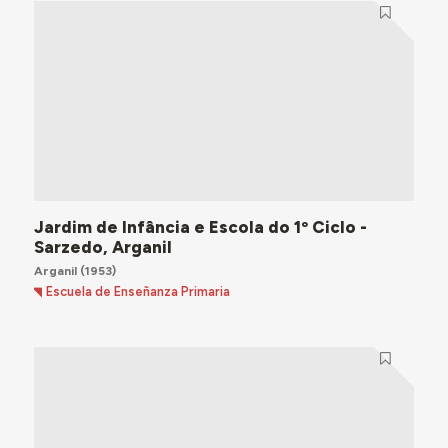
Jardim de Infância e Escola do 1º Ciclo -
Sarzedo, Arganil
Arganil
(1953)
Escuela de Enseñanza Primaria