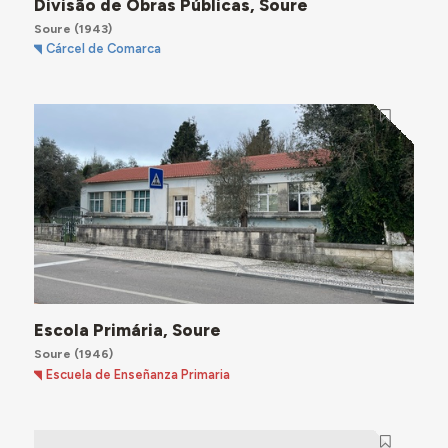
Divisão de Obras Públicas, Soure
Soure
(1943)
Cárcel de Comarca
Escola Primária, Soure
Soure
(1946)
Escuela de Enseñanza Primaria