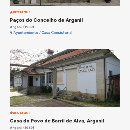
DESTAQUE
Paços do Concelho de Arganil
Arganil
(1939)
Ayuntamiento / Casa Consistorial
DESTAQUE
Casa do Povo de Barril de Alva, Arganil
Arganil
(1939)