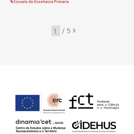
Escuela de Enseñanza Primaria
/ 5