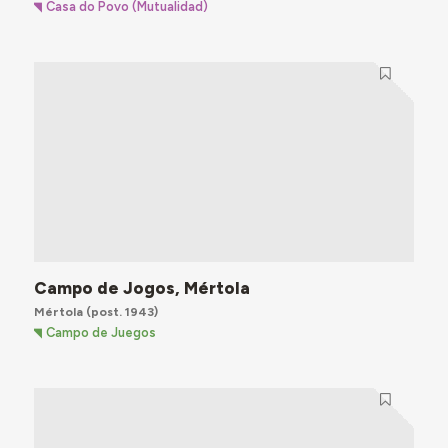
Casa do Povo (Mutualidad)
Campo de Jogos, Mértola
Mértola
(post. 1943)
Campo de Juegos