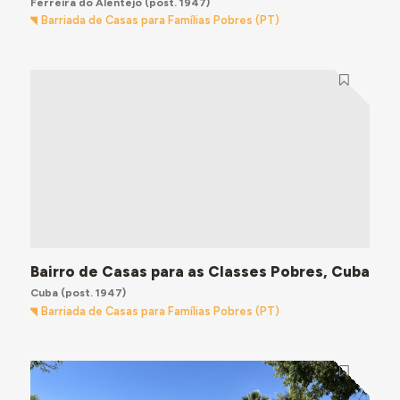
Ferreira do Alentejo
(post. 1947)
Barriada de Casas para Famílias Pobres (PT)
Bairro de Casas para as Classes Pobres, Cuba
Cuba
(post. 1947)
Barriada de Casas para Famílias Pobres (PT)