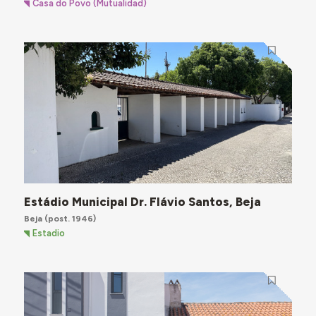
Casa do Povo (Mutualidad)
Estádio Municipal Dr. Flávio Santos, Beja
Beja
(post. 1946)
Estadio