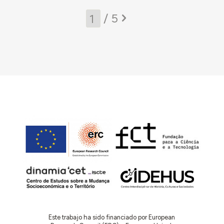
/ 5
Este trabajo ha sido financiado por European