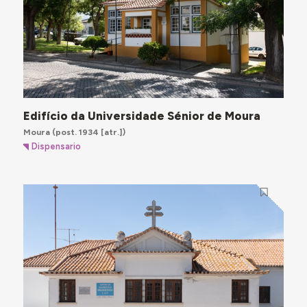
Edifício da Universidade Sénior de Moura
Moura
(post. 1934 [atr.])
Dispensario