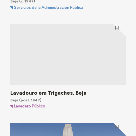
Beja
(c. 1947)
Servicios de la Administración Pública
Lavadouro em Trigaches, Beja
Beja
(post. 1947)
Lavadero Público