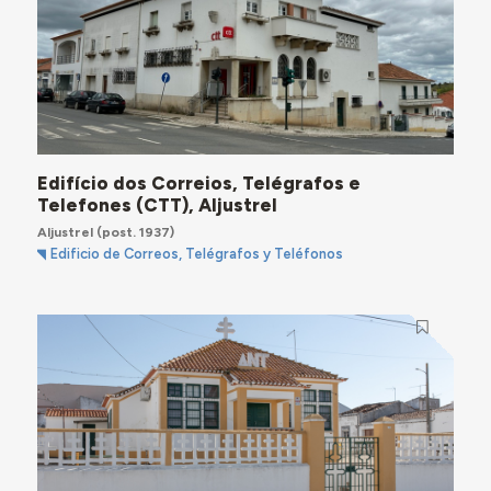
Edifício dos Correios, Telégrafos e
Telefones (CTT), Aljustrel
Aljustrel
(post. 1937)
Edificio de Correos, Telégrafos y Teléfonos