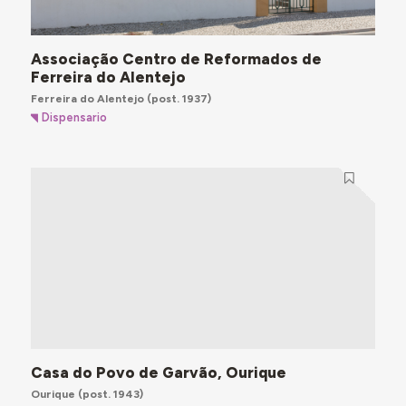
Associação Centro de Reformados de
Ferreira do Alentejo
Ferreira do Alentejo
(post. 1937)
Dispensario
Casa do Povo de Garvão, Ourique
Ourique
(post. 1943)