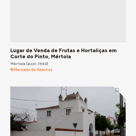
Lugar de Venda de Frutas e Hortaliças em
Corte do Pinto, Mértola
Mértola
(post. 1943)
Mercado de Abastos