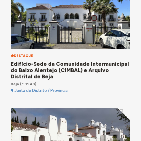
DESTAQUE
Edifício-Sede da Comunidade Intermunicipal
do Baixo Alentejo (CIMBAL) e Arquivo
Distrital de Beja
Beja
(c. 1948)
Junta de Distrito / Provincia