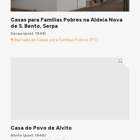
Casas para Famílias Pobres na Aldeia Nova
de S. Bento, Serpa
Serpa
(post. 1945)
Barriada de Casas para Famílias Pobres (PT)
Casa do Povo de Alvito
Alvito
(post. 1946)