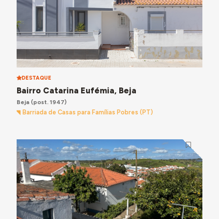
DESTAQUE
Bairro Catarina Eufémia, Beja
Beja
(post. 1947)
Barriada de Casas para Famílias Pobres (PT)