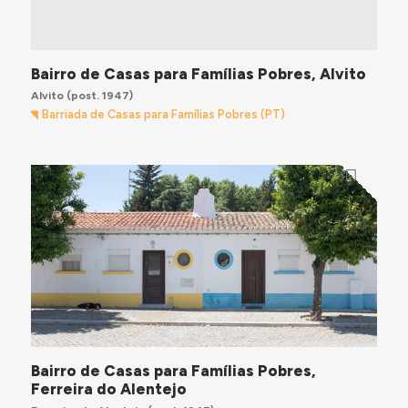
Bairro de Casas para Famílias Pobres, Alvito
Alvito
(post. 1947)
Barriada de Casas para Famílias Pobres (PT)
Bairro de Casas para Famílias Pobres,
Ferreira do Alentejo