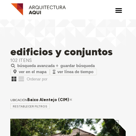
edificios y conjuntos
102 ITENS
búsqueda avanzada
guardar búsqueda
ver en el mapa
ver línea de tiempo
Baixo Alentejo (CIM)
UBICACIÓN
RESTABLECER FILTROS