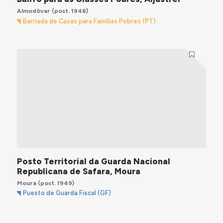
Almodôvar
(post. 1948)
Barriada de Casas para Famílias Pobres (PT)
Posto Territorial da Guarda Nacional
Republicana de Safara, Moura
Moura
(post. 1949)
Puesto de Guarda Fiscal (GF)