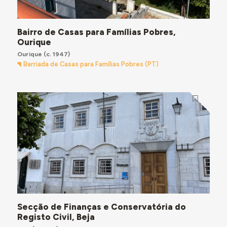
Bairro de Casas para Famílias Pobres,
Ourique
Ourique
(c. 1947)
Barriada de Casas para Famílias Pobres (PT)
Secção de Finanças e Conservatória do
Registo Civil, Beja