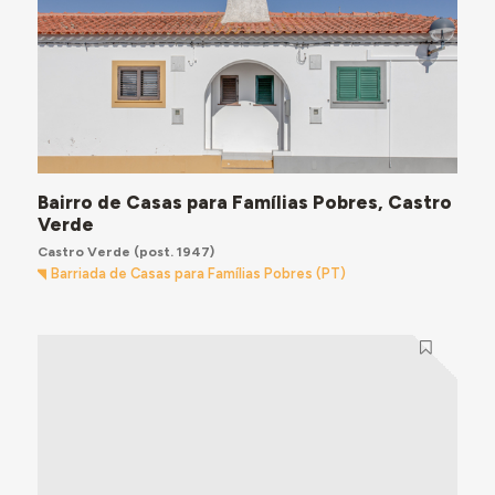
Bairro de Casas para Famílias Pobres, Castro
Verde
Castro Verde
(post. 1947)
Barriada de Casas para Famílias Pobres (PT)