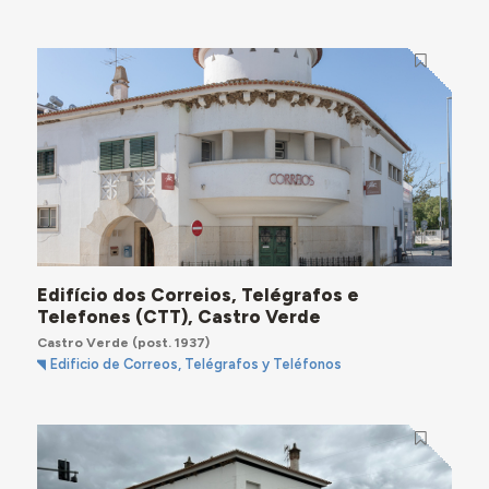
Edifício dos Correios, Telégrafos e
Telefones (CTT), Castro Verde
Castro Verde
(post. 1937)
Edificio de Correos, Telégrafos y Teléfonos