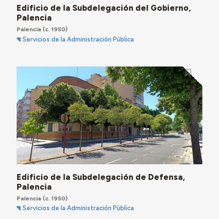
Edificio de la Subdelegación del Gobierno,
Palencia
Palencia
(c. 1950)
Servicios de la Administración Pública
Edificio de la Subdelegación de Defensa,
Palencia
Palencia
(c. 1950)
Servicios de la Administración Pública