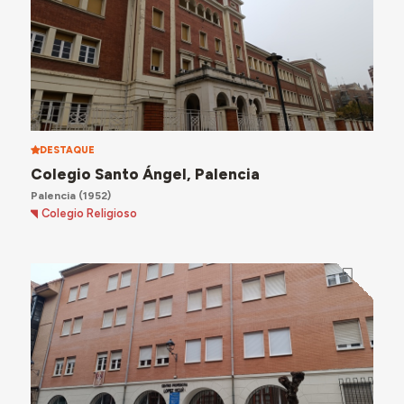
DESTAQUE
Colegio Santo Ángel, Palencia
Palencia
(1952)
Colegio Religioso