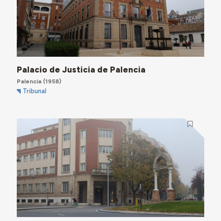
Palacio de Justicia de Palencia
Palencia
(1958)
Tribunal