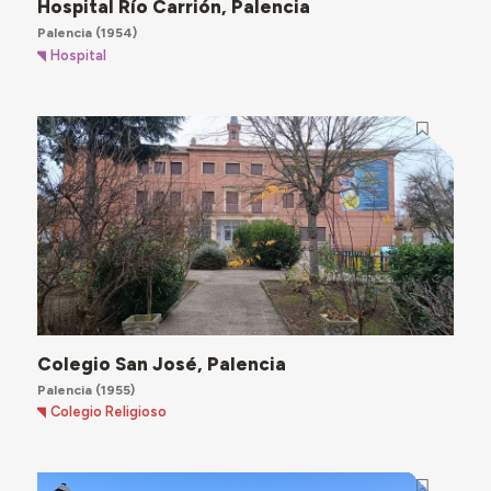
Hospital Río Carrión, Palencia
Palencia
(1954)
Hospital
Colegio San José, Palencia
Palencia
(1955)
Colegio Religioso