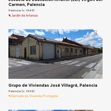
Carmen, Palencia
Palencia
(c. 1949)
Jardín de Infancia
Grupo de Viviendas José Villagrá, Palencia
Palencia
(c. 1949)
Barriada de Vivienda Protegida