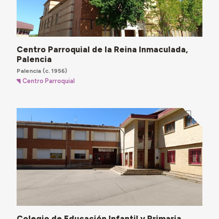
Centro Parroquial de la Reina Inmaculada,
Palencia
Palencia
(c. 1956)
Centro Parroquial
Colegio de Educación Infantil y Primaria