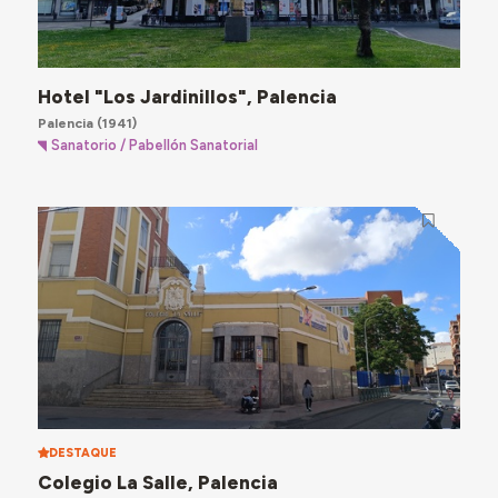
Hotel "Los Jardinillos", Palencia
Palencia
(1941)
Sanatorio / Pabellón Sanatorial
DESTAQUE
Colegio La Salle, Palencia