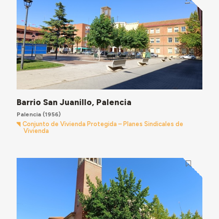
Barrio San Juanillo, Palencia
Palencia
(1956)
Conjunto de Vivienda Protegida – Planes Sindicales de
Vivienda