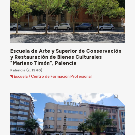
Escuela de Arte y Superior de Conservación
y Restauración de Bienes Culturales
"Mariano Timón", Palencia
Palencia
(c. 1940)
Escuela / Centro de Formación Profesional