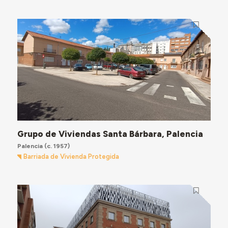
Grupo de Viviendas Santa Bárbara, Palencia
Palencia
(c. 1957)
Barriada de Vivienda Protegida