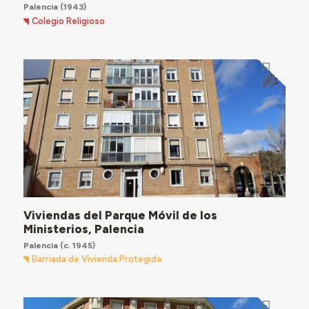
Palencia
(1943)
Colegio Religioso
Viviendas del Parque Móvil de los
Ministerios, Palencia
Palencia
(c. 1945)
Barriada de Vivienda Protegida