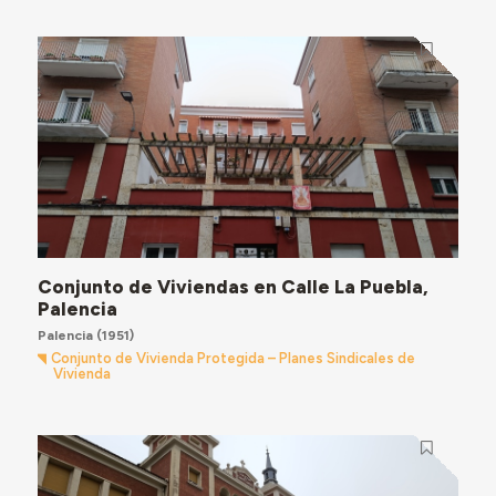
Conjunto de Viviendas en Calle La Puebla,
Palencia
Palencia
(1951)
Conjunto de Vivienda Protegida – Planes Sindicales de
Vivienda