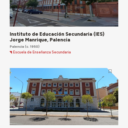
Instituto de Educación Secundaria (IES)
Jorge Manrique, Palencia
Palencia
(c. 1950)
Escuela de Enseñanza Secundaria