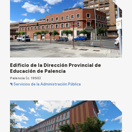
Edificio de la Dirección Provincial de
Educación de Palencia
Palencia
(c. 1950)
Servicios de la Administración Pública