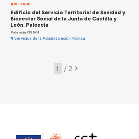
DESTAQUE
Edificio del Servicio Territorial de Sanidad y
Bienestar Social de la Junta de Castilla y
León, Palencia
Palencia
(1960)
Servicios de la Administración Pública
/ 2