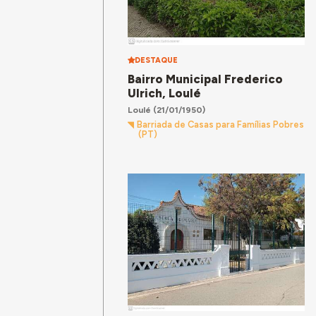
DESTAQUE
Bairro Municipal Frederico
Ulrich, Loulé
Loulé
(21/01/1950)
Barriada de Casas para Famílias Pobres
(PT)