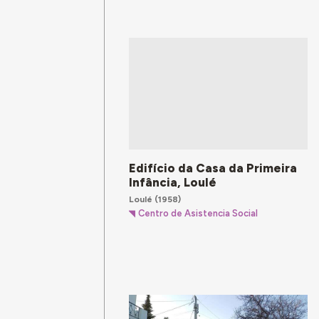
Edifício da Casa da Primeira
Infância, Loulé
Loulé
(1958)
Centro de Asistencia Social