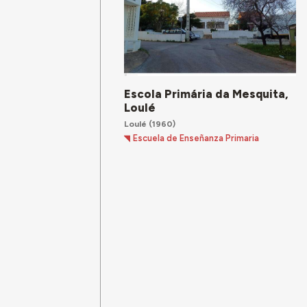
Escola Primária da Mesquita,
Loulé
Loulé
(1960)
Escuela de Enseñanza Primaria