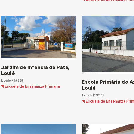
Jardim de Infância da Patã,
Loulé
Loulé
(1958)
Escola Primária do A
Escuela de Enseñanza Primaria
Loulé
Loulé
(1958)
Escuela de Enseñanza Prim