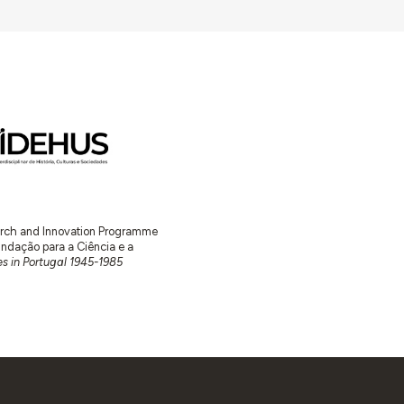
earch and Innovation Programme
ação para a Ciência e a
s in Portugal 1945-1985