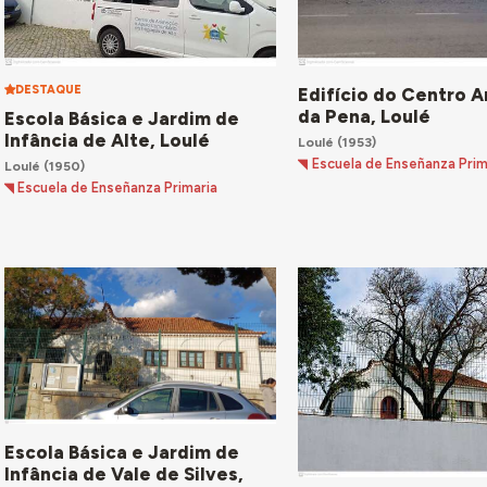
DESTAQUE
Edifício do Centro 
da Pena, Loulé
Escola Básica e Jardim de
Infância de Alte, Loulé
Loulé
(1953)
Escuela de Enseñanza Prim
Loulé
(1950)
Escuela de Enseñanza Primaria
Escola Básica e Jardim de
Infância de Vale de Silves,