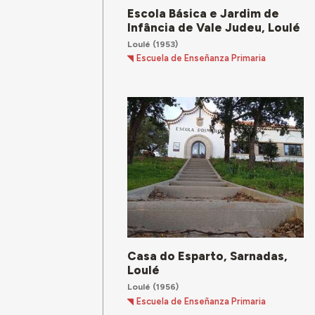
Escola Básica e Jardim de
Infância de Vale Judeu, Loulé
Loulé
(1953)
Escuela de Enseñanza Primaria
Casa do Esparto, Sarnadas,
Loulé
Loulé
(1956)
Escuela de Enseñanza Primaria