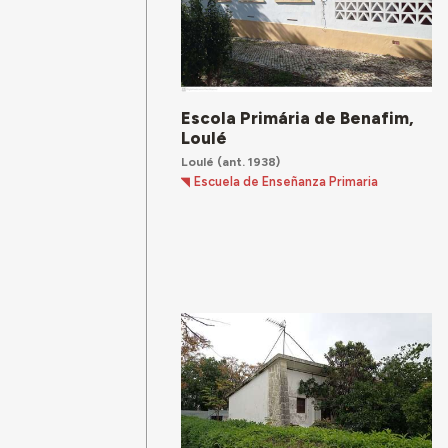
Escola Primária de Benafim,
Loulé
Loulé
(ant. 1938)
Escuela de Enseñanza Primaria