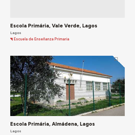
Escola Primária, Vale Verde, Lagos
Lagos
Escuela de Enseñanza Primaria
Escola Primária, Almádena, Lagos
Lagos