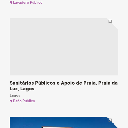
Lavadero Público
Sanitários Públicos e Apoio de Praia, Praia da
Luz, Lagos
Lagos
Baño Público