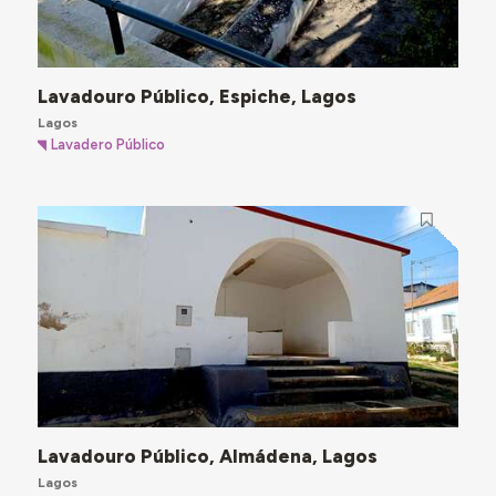
Lavadouro Público, Espiche, Lagos
Lagos
Lavadero Público
Lavadouro Público, Almádena, Lagos
Lagos