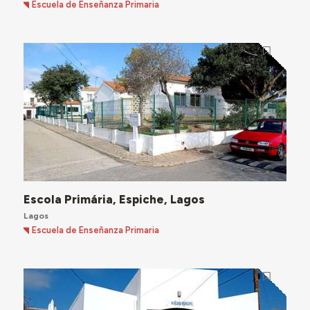
Escuela de Enseñanza Primaria
Escola Primária, Espiche, Lagos
Lagos
Escuela de Enseñanza Primaria