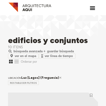
edificios y conjuntos
10 ITENS
búsqueda avanzada
guardar búsqueda
ver en el mapa
ver línea de tiempo
Luz [Lagos] (Freguesia)
UBICACIÓN
RESTABLECER FILTROS