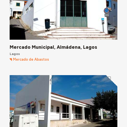
Mercado Municipal, Almádena, Lagos
Lagos
Mercado de Abastos