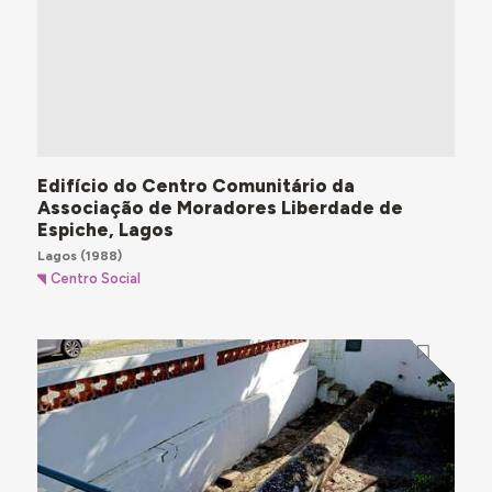
Edifício do Centro Comunitário da
Associação de Moradores Liberdade de
Espiche, Lagos
Lagos
(1988)
Centro Social