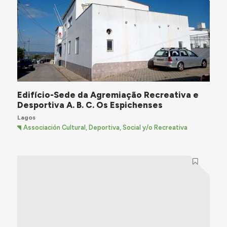
Edifício-Sede da Agremiação Recreativa e
Desportiva A. B. C. Os Espichenses
Lagos
Associación Cultural, Deportiva, Social y/o Recreativa