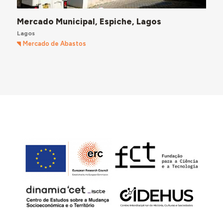
Mercado Municipal, Espiche, Lagos
Lagos
Mercado de Abastos