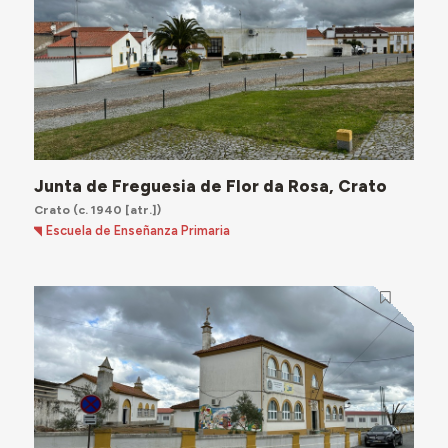
Junta de Freguesia de Flor da Rosa, Crato
Crato
(c. 1940 [atr.])
Escuela de Enseñanza Primaria