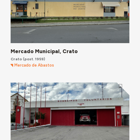
Mercado Municipal, Crato
Crato
(post. 1959)
Mercado de Abastos