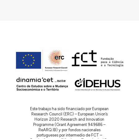
Este trabajo ha sido financiado por European
Research Council (ERC) – European Union’s
Horizon 2020 Research and Innovation
Programme (Grant Agreement 949686 –
ReARQ.IB) y por fondos nacionales
portugueses por intermedio de FCT –