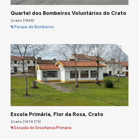
Quartel dos Bombeiros Voluntários do Crato
Crato
(1965)
Parque de Bomberos
Escola Primária, Flor da Rosa, Crato
Crato
(1976 [?])
Escuela de Enseñanza Primaria