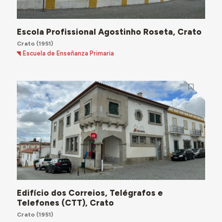
Escola Profissional Agostinho Roseta, Crato
Crato
(1951)
Escuela de Enseñanza Primaria
Edifício dos Correios, Telégrafos e
Telefones (CTT), Crato
Crato
(1951)