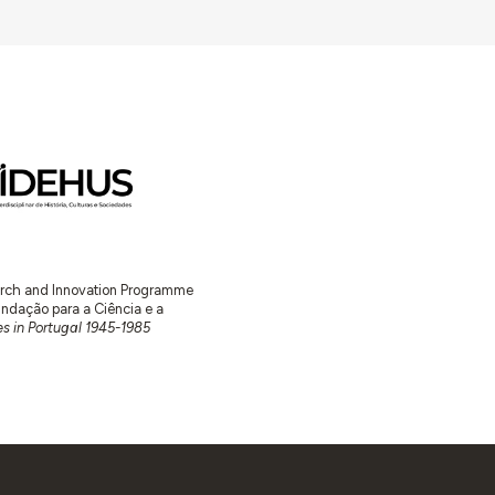
earch and Innovation Programme
ação para a Ciência e a
s in Portugal 1945-1985