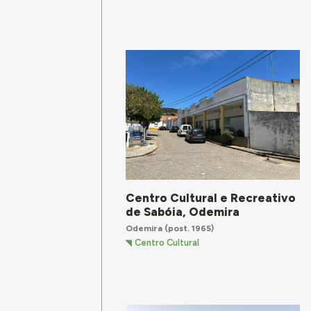
Centro Cultural e Recreativo
de Sabóia, Odemira
Odemira
(post. 1965)
Centro Cultural