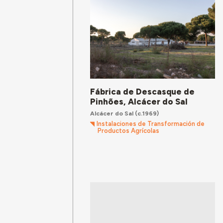
Fábrica de Descasque de
Pinhões, Alcácer do Sal
Alcácer do Sal
(c.1969)
Instalaciones de Transformación de
Productos Agrícolas