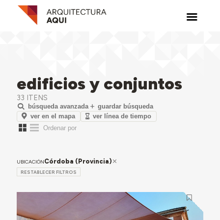
edificios y conjuntos
33 ITENS
búsqueda avanzada
guardar búsqueda
ver en el mapa
ver línea de tiempo
Córdoba (Provincia)
UBICACIÓN
RESTABLECER FILTROS