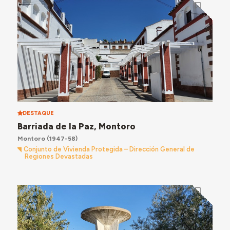
DESTAQUE
Barriada de la Paz, Montoro
Montoro
(1947-58)
Conjunto de Vivienda Protegida – Dirección General de
Regiones Devastadas