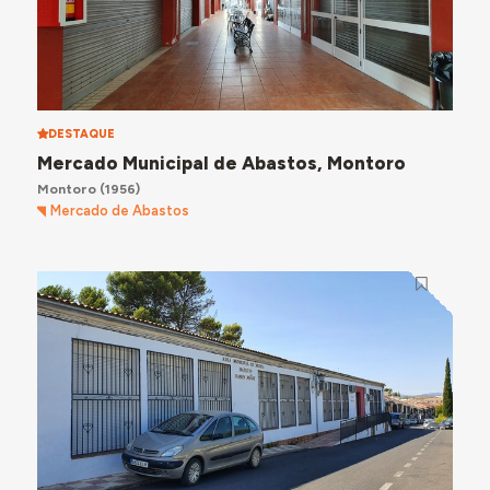
DESTAQUE
Mercado Municipal de Abastos, Montoro
Montoro
(1956)
Mercado de Abastos