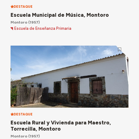
DESTAQUE
Escuela Municipal de Música, Montoro
Montoro
(1957)
Escuela de Enseñanza Primaria
DESTAQUE
Escuela Rural y Vivienda para Maestro,
Torrecilla, Montoro
Montoro
(1957)