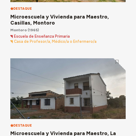
DESTAQUE
Microescuela y Vivienda para Maestro,
Casillas, Montoro
Montoro
(1965)
Escuela de Enseñanza Primaria
Casa de Profesor/a, Médico/a o Enfermero/a
DESTAQUE
Microescuela y Vivienda para Maestro, La