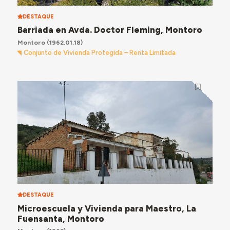
DESTAQUE
Barriada en Avda. Doctor Fleming, Montoro
Montoro
(1962.01.18)
Conjunto de Vivienda Protegida – Renta Limitada
DESTAQUE
Microescuela y Vivienda para Maestro, La
Fuensanta, Montoro