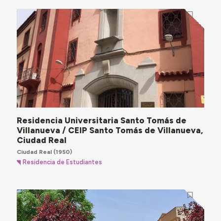
Residencia Universitaria Santo Tomás de
Villanueva / CEIP Santo Tomás de Villanueva,
Ciudad Real
Ciudad Real
(1950)
Residencia de Estudiantes