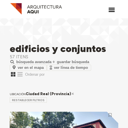
edificios y conjuntos
57 ITENS
búsqueda avanzada
guardar búsqueda
ver en el mapa
ver línea de tiempo
Ciudad Real (Provincia)
UBICACIÓN
RESTABLECER FILTROS