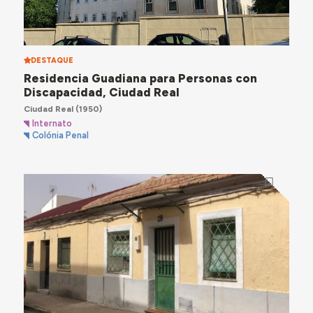
DESTAQUE
Residencia Guadiana para Personas con
Discapacidad, Ciudad Real
Ciudad Real
(1950)
Internato
Colónia Penal