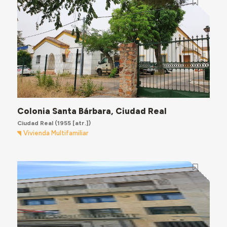
Colonia Santa Bárbara, Ciudad Real
Ciudad Real
(1955 [atr.])
Vivienda Multifamiliar