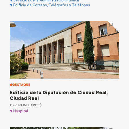
Servicios de la Administración Pública
Edificio de Correos, Telégrafos y Teléfonos
DESTAQUE
Edificio de la Diputación de Ciudad Real,
Ciudad Real
Ciudad Real
(1955)
Hospital