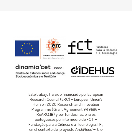
Este trabajo ha sido financiado por European
Research Council (ERC) – European Union’s
Horizon 2020 Research and Innovation
Programme (Grant Agreement 949686 –
ReARQ.IB) y por fondos nacionales
portugueses por intermedio de FCT –
Fundação para a Ciência e a Tecnologia, I.P.,
en el contexto del proyecto
ArchNeed – The