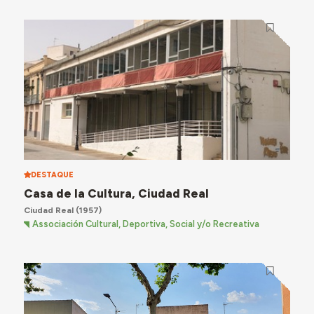
DESTAQUE
Casa de la Cultura, Ciudad Real
Ciudad Real
(1957)
Associación Cultural, Deportiva, Social y/o Recreativa