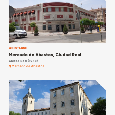
DESTAQUE
Mercado de Abastos, Ciudad Real
Ciudad Real
(1948)
Mercado de Abastos