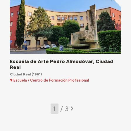
Escuela de Arte Pedro Almodóvar, Ciudad
Real
Ciudad Real
(1961)
Escuela / Centro de Formación Profesional
/ 3