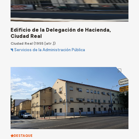
Edificio de la Delegación de Hacienda,
Ciudad Real
Ciudad Real
(1955 [atr.])
Servicios de la Administración Pública
DESTAQUE