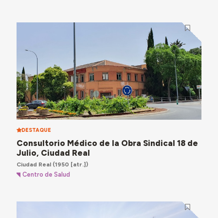
DESTAQUE
Consultorio Médico de la Obra Sindical 18 de
Julio, Ciudad Real
Ciudad Real
(1950 [atr.])
Centro de Salud