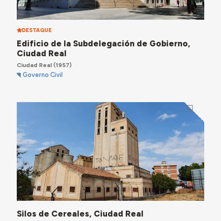
DESTAQUE
Edificio de la Subdelegación de Gobierno,
Ciudad Real
Ciudad Real
(1957)
Governo Civil
Silos de Cereales, Ciudad Real