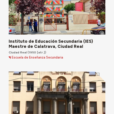
Instituto de Educación Secundaria (IES)
Maestre de Calatrava, Ciudad Real
Ciudad Real
(1950 [atr.])
Escuela de Enseñanza Secundaria