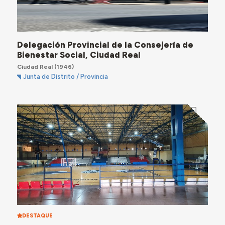
Delegación Provincial de la Consejería de
Bienestar Social, Ciudad Real
Ciudad Real
(1946)
Junta de Distrito / Provincia
DESTAQUE