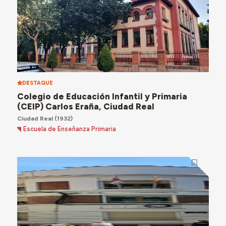
DESTAQUE
Colegio de Educación Infantil y Primaria
(CEIP) Carlos Eraña, Ciudad Real
Ciudad Real
(1932)
Escuela de Enseñanza Primaria