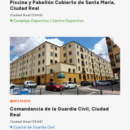
Piscina y Pabellón Cubierto de Santa María,
Ciudad Real
Ciudad Real
(1946)
Complejo Deportivo / Centro Deportivo
DESTAQUE
Comandancia de la Guardia Civil, Ciudad
Real
Ciudad Real
(1946)
Cuartel de Guardia Civil