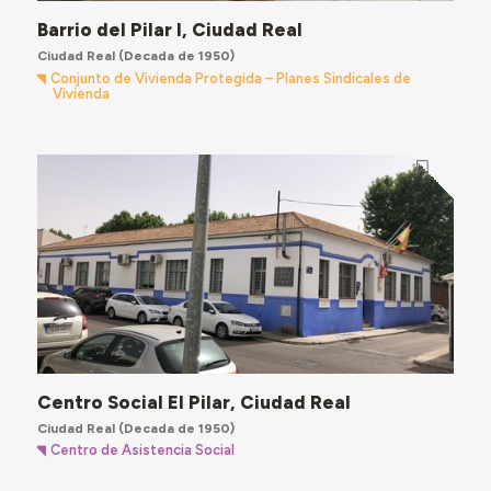
Barrio del Pilar I, Ciudad Real
Ciudad Real
(Decada de 1950)
Conjunto de Vivienda Protegida – Planes Sindicales de
Vivienda
Centro Social El Pilar, Ciudad Real
Ciudad Real
(Decada de 1950)
Centro de Asistencia Social