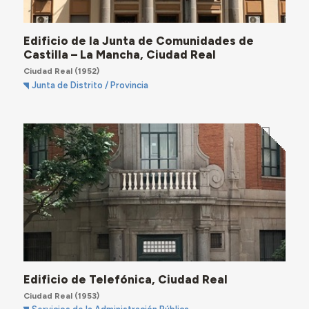
Edificio de la Junta de Comunidades de
Castilla – La Mancha, Ciudad Real
Ciudad Real
(1952)
Junta de Distrito / Provincia
Edificio de Telefónica, Ciudad Real
Ciudad Real
(1953)