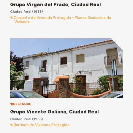
Grupo Virgen del Prado, Ciudad Real
Ciudad Real
(1955)
Conjunto de Vivienda Protegida – Planes Sindicales de
Vivienda
DESTAQUE
Grupo Vicente Galiana, Ciudad Real
Ciudad Real
(1955)
Barriada de Vivienda Protegida