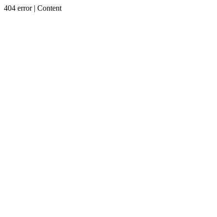
404 error | Content