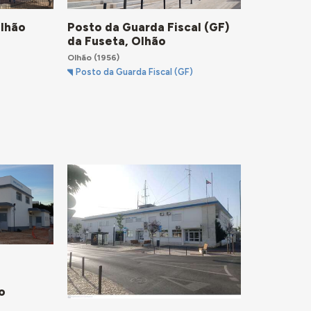
Posto da Guarda Fiscal (GF)
Olhão
da Fuseta, Olhão
Olhão
(1956)
Posto da Guarda Fiscal (GF)
o