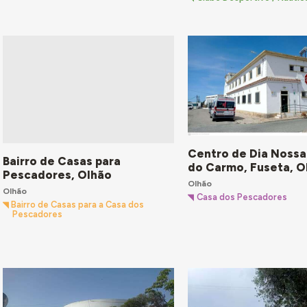
Centro de Dia Nossa
Bairro de Casas para
do Carmo, Fuseta, O
Pescadores, Olhão
Olhão
Olhão
Casa dos Pescadores
Bairro de Casas para a Casa dos
Pescadores