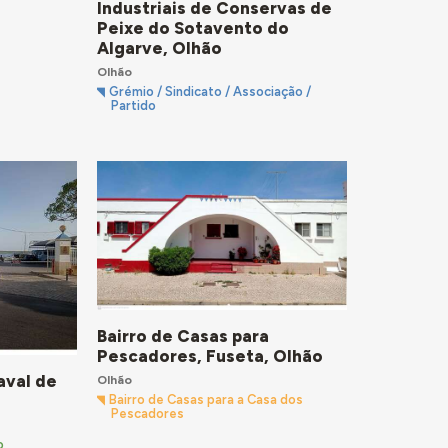
Industriais de Conservas de
Peixe do Sotavento do
Algarve, Olhão
Olhão
Grémio / Sindicato / Associação /
Partido
Bairro de Casas para
Pescadores, Fuseta, Olhão
aval de
Olhão
Bairro de Casas para a Casa dos
Pescadores
o