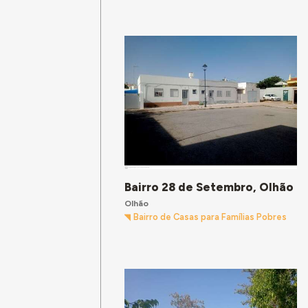
Bairro 28 de Setembro, Olhão
Olhão
Bairro de Casas para Famílias Pobres