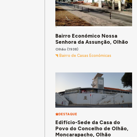
Bairro Económico Nossa
Senhora da Assunção, Olhão
Olhão
(1938)
Bairro de Casas Económicas
DESTAQUE
Edifício-Sede da Casa do
Povo do Concelho de Olhão,
Moncarapacho, Olhão