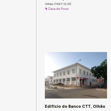
Olhão
(1967.12.31)
Casa do Povo
Edifício do Banco CTT, Olhão