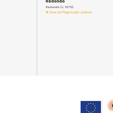
Redondo
Redondo
(c. 1970)
Casa de Magistrado Judicial