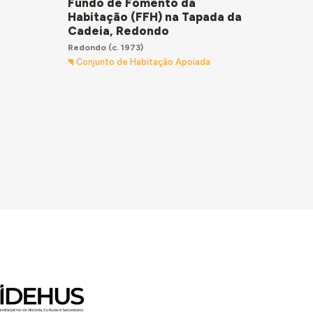
Fundo de Fomento da
Habitação (FFH) na Tapada da
Cadeia, Redondo
Redondo
(c. 1973)
Conjunto de Habitação Apoiada