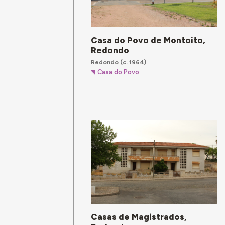
Casa do Povo de Montoito,
Redondo
Redondo
(c. 1964)
Casa do Povo
Casas de Magistrados,