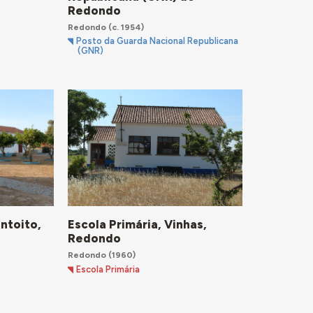
Redondo
Redondo
(c. 1954)
Posto da Guarda Nacional Republicana
(GNR)
ntoito,
Escola Primária, Vinhas,
Redondo
Redondo
(1960)
Escola Primária