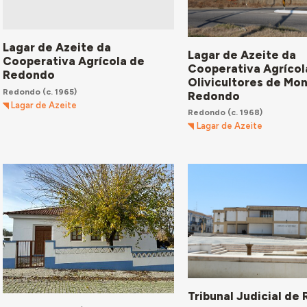
Lagar de Azeite da
Lagar de Azeite da
Cooperativa Agrícola de
Cooperativa Agrícol
Redondo
Olivicultores de Mon
Redondo
(c. 1965)
Redondo
Lagar de Azeite
Redondo
(c. 1968)
Lagar de Azeite
Tribunal Judicial de