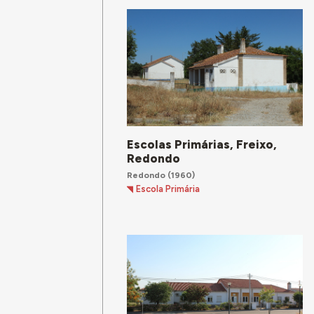
Escolas Primárias, Freixo,
Redondo
Redondo
(1960)
Escola Primária