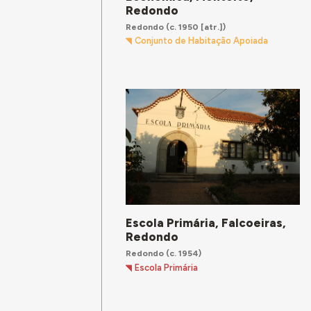
Redondo
Redondo
(c. 1950 [atr.])
Conjunto de Habitação Apoiada
Escola Primária, Falcoeiras,
Redondo
Redondo
(c. 1954)
Escola Primária