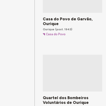
Casa do Povo de Garvão,
Ourique
Ourique
(post. 1943)
Casa do Povo
Quartel dos Bombeiros
Voluntários de Ourique