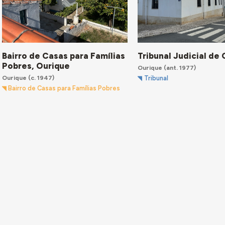
Bairro de Casas para Famílias
Tribunal Judicial de
Pobres, Ourique
Ourique
(ant. 1977)
Ourique
(c. 1947)
Tribunal
Bairro de Casas para Famílias Pobres