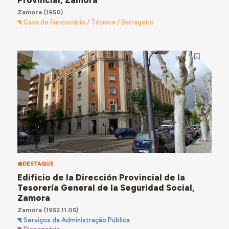
Zamora
(1950)
Casa de Funcionário / Técnico / Barrageiro
DESTAQUE
Edificio de la Dirección Provincial de la
Tesorería General de la Seguridad Social,
Zamora
Zamora
(1952.11.05)
Serviços da Administração Pública