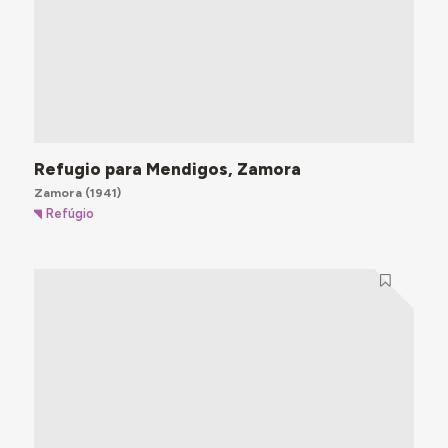
Refugio para Mendigos, Zamora
Zamora
(1941)
Refúgio