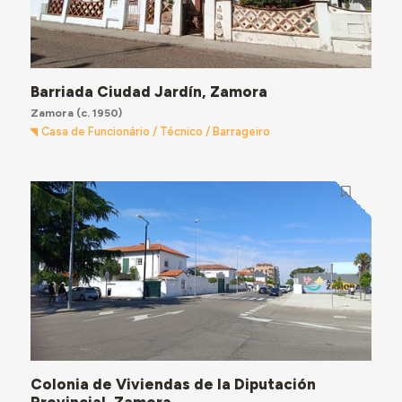
Barriada Ciudad Jardín, Zamora
Zamora
(c. 1950)
Casa de Funcionário / Técnico / Barrageiro
Colonia de Viviendas de la Diputación
Provincial, Zamora