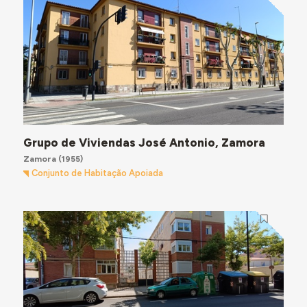
Grupo de Viviendas José Antonio, Zamora
Zamora
(1955)
Conjunto de Habitação Apoiada