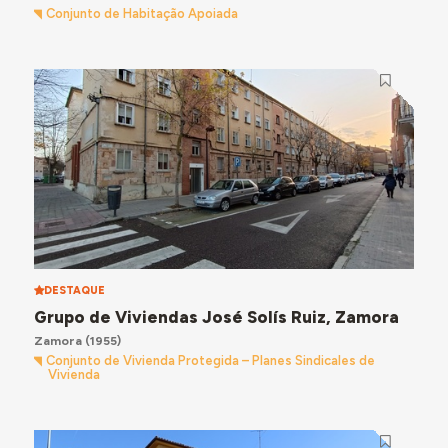
Conjunto de Habitação Apoiada
DESTAQUE
Grupo de Viviendas José Solís Ruiz, Zamora
Zamora
(1955)
Conjunto de Vivienda Protegida – Planes Sindicales de
Vivienda