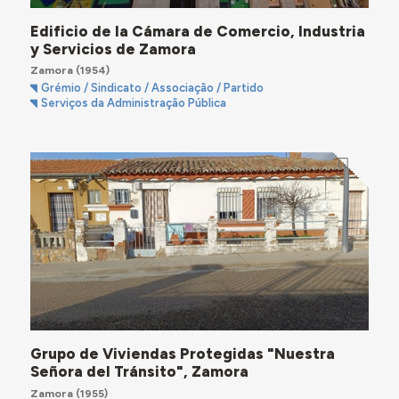
Edificio de la Cámara de Comercio, Industria
y Servicios de Zamora
Zamora
(1954)
Grémio / Sindicato / Associação / Partido
Serviços da Administração Pública
Grupo de Viviendas Protegidas "Nuestra
Señora del Tránsito", Zamora
Zamora
(1955)