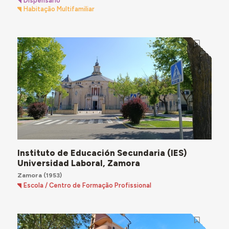
Dispensário
Habitação Multifamiliar
Instituto de Educación Secundaria (IES)
Universidad Laboral, Zamora
Zamora
(1953)
Escola / Centro de Formação Profissional