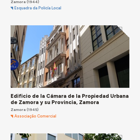
Zamora
(1944)
Esquadra da Policía Local
Edificio de la Cámara de la Propiedad Urbana
de Zamora y su Provincia, Zamora
Zamora
(1945)
Associação Comercial