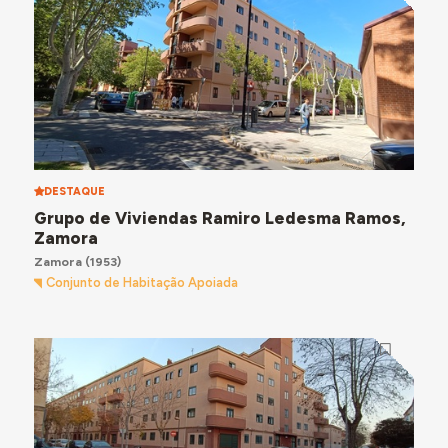
DESTAQUE
Grupo de Viviendas Ramiro Ledesma Ramos,
Zamora
Zamora
(1953)
Conjunto de Habitação Apoiada