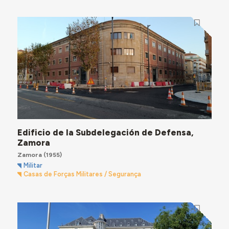
Edificio de la Subdelegación de Defensa,
Zamora
Zamora
(1955)
Militar
Casas de Forças Militares / Segurança