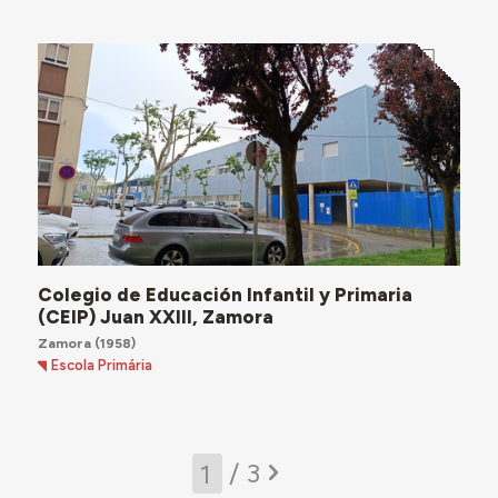
Colegio de Educación Infantil y Primaria
(CEIP) Juan XXIII, Zamora
Zamora
(1958)
Escola Primária
/ 3