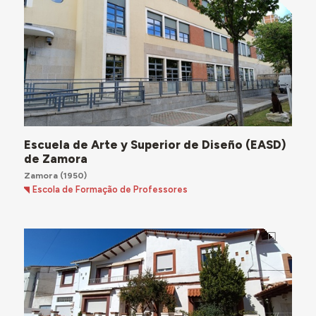
Escuela de Arte y Superior de Diseño (EASD)
de Zamora
Zamora
(1950)
Escola de Formação de Professores