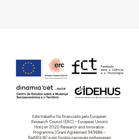
Este trabalho foi financiado pelo European
Research Council (ERC) – European Union’s
Horizon 2020 Research and Innovation
Programme (Grant Agreement 949686 –
ReARQ.IB) e por fundos nacionais portugueses