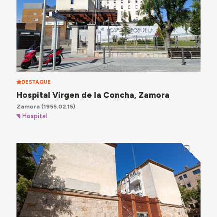
DESTAQUE
Hospital Virgen de la Concha, Zamora
Zamora
(1955.02.15)
Hospital