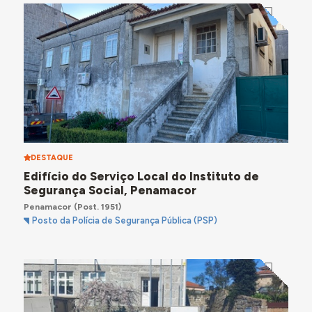
DESTAQUE
Edifício do Serviço Local do Instituto de
Segurança Social, Penamacor
Penamacor
(Post. 1951)
Posto da Polícia de Segurança Pública (PSP)