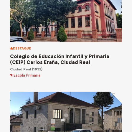
DESTAQUE
Colegio de Educación Infantil y Primaria
(CEIP) Carlos Eraña, Ciudad Real
Ciudad Real
(1932)
Escola Primária