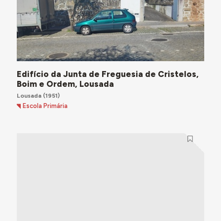
Edifício da Junta de Freguesia de Cristelos,
Boim e Ordem, Lousada
Lousada
(1951)
Escola Primária