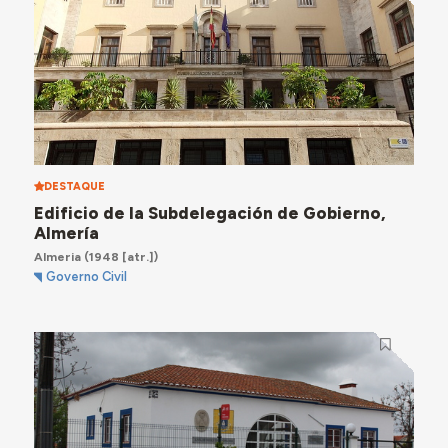
DESTAQUE
Edificio de la Subdelegación de Gobierno,
Almería
Almeria
(1948 [atr.])
Governo Civil