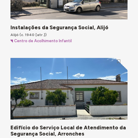
Instalações da Segurança Social, Alijó
Alijó
(c. 1940 [atr.])
Centro de Acolhimento Infantil
Edifício do Serviço Local de Atendimento da
Segurança Social, Arronches