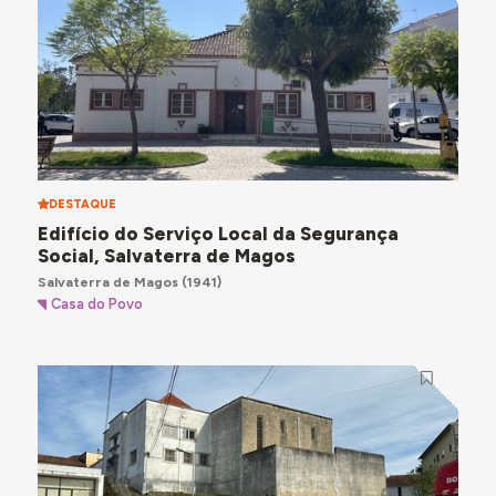
DESTAQUE
Edifício do Serviço Local da Segurança
Social, Salvaterra de Magos
Salvaterra de Magos
(1941)
Casa do Povo