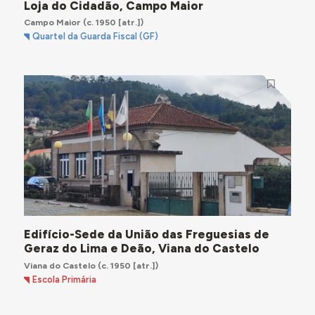
Loja do Cidadão, Campo Maior
Campo Maior
(c. 1950 [atr.])
Quartel da Guarda Fiscal (GF)
Edifício-Sede da União das Freguesias de
Geraz do Lima e Deão, Viana do Castelo
Viana do Castelo
(c. 1950 [atr.])
Escola Primária