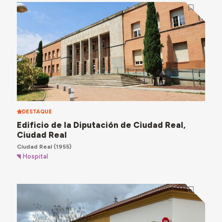
DESTAQUE
Edificio de la Diputación de Ciudad Real,
Ciudad Real
Ciudad Real
(1955)
Hospital