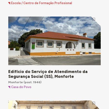
Escola / Centro de Formação Profissional
Edifício do Serviço de Atendimento da
Segurança Social (SS), Monforte
Monforte
(post. 1946)
Casa do Povo