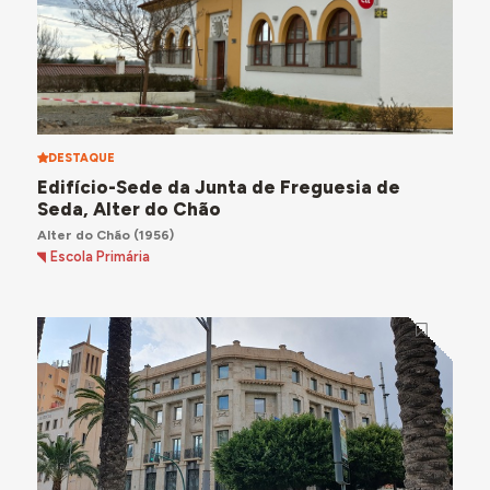
DESTAQUE
Edifício-Sede da Junta de Freguesia de
Seda, Alter do Chão
Alter do Chão
(1956)
Escola Primária