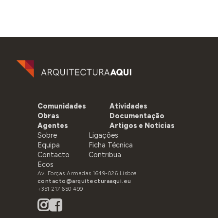
Comunidades
Atividades
Obras
Documentação
Agentes
Artigos e Noticias
Sobre
Ligações
Equipa
Ficha Técnica
Contacto
Contribua
Ecos
Av. Forças Armadas 1649-026 Lisboa
contacto@arquitecturaaqui.eu
+351 217 650 499