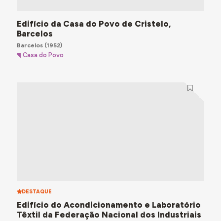
Edifício da Casa do Povo de Cristelo,
Barcelos
Barcelos
(1952)
Casa do Povo
DESTAQUE
Edifício do Acondicionamento e Laboratório
Têxtil da Federação Nacional dos Industriais