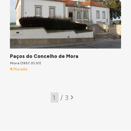
Paços do Concelho de Mora
Mora
(1957.01.01)
Moradia
/ 3