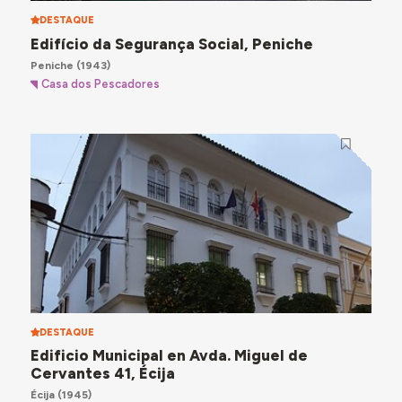
DESTAQUE
Edifício da Segurança Social, Peniche
Peniche
(1943)
Casa dos Pescadores
DESTAQUE
Edificio Municipal en Avda. Miguel de
Cervantes 41, Écija
Écija
(1945)