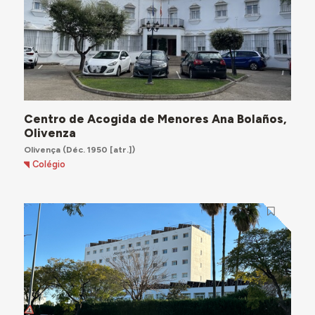
Centro de Acogida de Menores Ana Bolaños,
Olivenza
Olivença
(Déc. 1950 [atr.])
Colégio