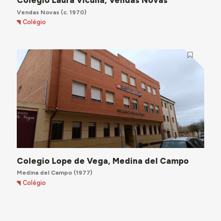
Colégio Laura Vicuña, Vendas Novas
Vendas Novas
(c. 1970)
Colégio
Colegio Lope de Vega, Medina del Campo
Medina del Campo
(1977)
Colégio