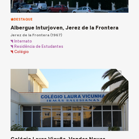
DESTAQUE
Albergue Inturjoven, Jerez de la Frontera
Jerez de la Frontera
(1967)
Internato
Residência de Estudantes
Colégio