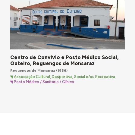
Centro de Convívio e Posto Médico Social,
Outeiro, Reguengos de Monsaraz
Reguengos de Monsaraz
(1986)
Associação Cultural, Desportiva, Social e/ou Recreativa
Posto Médico / Sanitário / Clínico