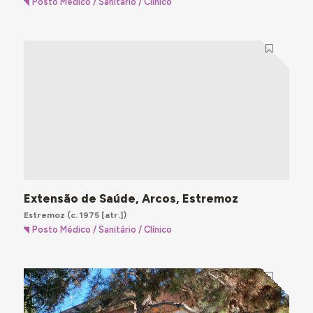
Posto Médico / Sanitário / Clínico
Extensão de Saúde, Arcos, Estremoz
Estremoz
(c. 1975 [atr.])
Posto Médico / Sanitário / Clínico