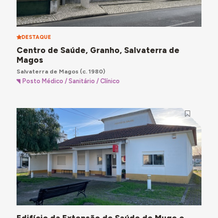
DESTAQUE
Centro de Saúde, Granho, Salvaterra de
Magos
Salvaterra de Magos
(c. 1980)
Posto Médico / Sanitário / Clínico