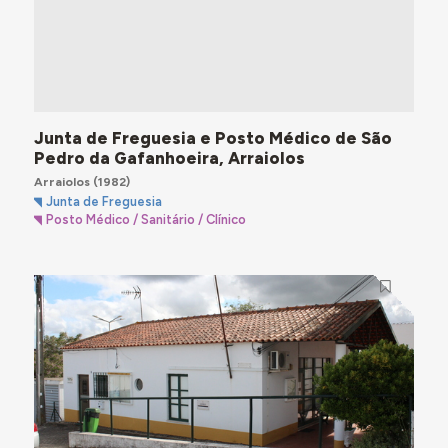
Junta de Freguesia e Posto Médico de São
Pedro da Gafanhoeira, Arraiolos
Arraiolos
(1982)
Junta de Freguesia
Posto Médico / Sanitário / Clínico