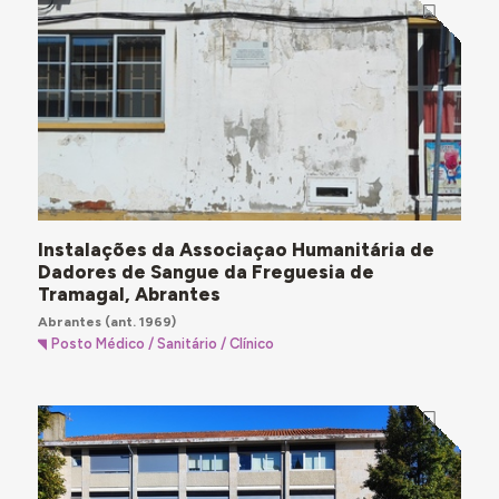
Instalações da Associaçao Humanitária de
Dadores de Sangue da Freguesia de
Tramagal, Abrantes
Abrantes
(ant. 1969)
Posto Médico / Sanitário / Clínico