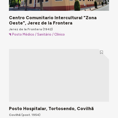
Centro Comunitario Intercultural "Zona
Oeste", Jerez de la Frontera
Jerez de la Frontera
(1942)
Posto Médico / Sanitário / Clínico
Posto Hospitalar, Tortosendo, Covilhã
Covilhã
(post. 1954)