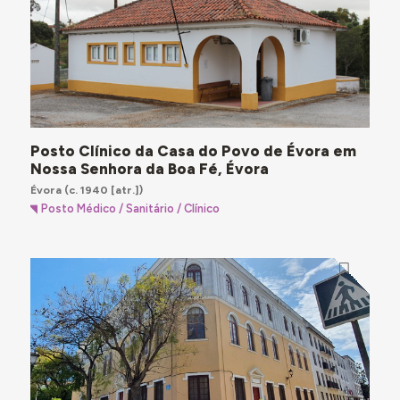
Posto Clínico da Casa do Povo de Évora em
Nossa Senhora da Boa Fé, Évora
Évora
(c. 1940 [atr.])
Posto Médico / Sanitário / Clínico