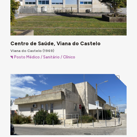
Centro de Saúde, Viana do Castelo
Viana do Castelo
(1969)
Posto Médico / Sanitário / Clínico