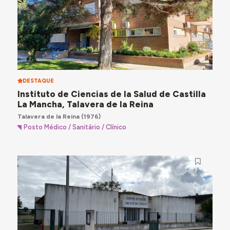
DESTAQUE
Instituto de Ciencias de la Salud de Castilla
La Mancha, Talavera de la Reina
Talavera de la Reina
(1976)
Posto Médico / Sanitário / Clínico