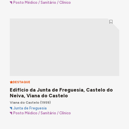
Posto Médico / Sanitário / Clínico
DESTAQUE
Edifício da Junta de Freguesia, Castelo do
Neiva, Viana do Castelo
Viana do Castelo
(1959)
Junta de Freguesia
Posto Médico / Sanitário / Clínico