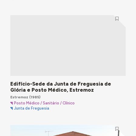
Edifício-Sede da Junta de Freguesia de
Glória e Posto Médico, Estremoz
Estremoz
(1985)
Posto Médico / Sanitário / Clínico
Junta de Freguesia