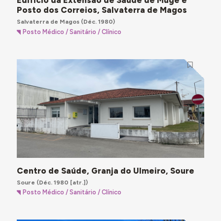
Edifício da Extensão de Saúde de Muge e
Posto dos Correios, Salvaterra de Magos
Salvaterra de Magos
(Déc. 1980)
Posto Médico / Sanitário / Clínico
Centro de Saúde, Granja do Ulmeiro, Soure
Soure
(Déc. 1980 [atr.])
Posto Médico / Sanitário / Clínico