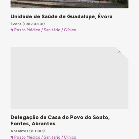
Unidade de Saúde de Guadalupe, Évora
Évora
(1982.08.31)
Posto Médico / Sanitário / Clínico
Delegação da Casa do Povo do Souto,
Fontes, Abrantes
Abrantes
(c. 1983)
Posto Médico / Sanitário / Clínico