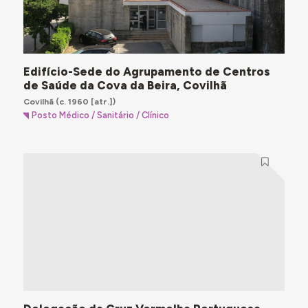
Edifício-Sede do Agrupamento de Centros
de Saúde da Cova da Beira, Covilhã
Covilhã
(c. 1960 [atr.])
Posto Médico / Sanitário / Clínico