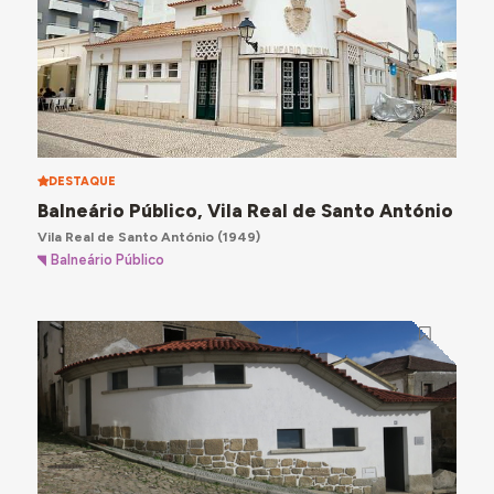
DESTAQUE
Balneário Público, Vila Real de Santo António
Vila Real de Santo António
(1949)
Balneário Público