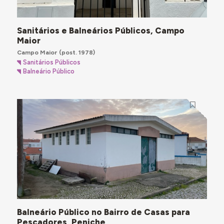
Sanitários e Balneários Públicos, Campo
Maior
Campo Maior
(post. 1978)
Sanitários Públicos
Balneário Público
Balneário Público no Bairro de Casas para
Pescadores, Peniche