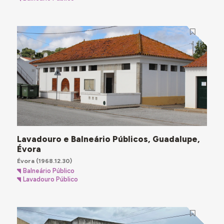
Lavadouro e Balneário Públicos, Guadalupe,
Évora
Évora
(1968.12.30)
Balneário Público
Lavadouro Público