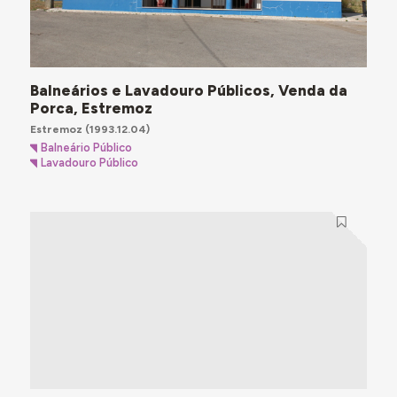
Balneários e Lavadouro Públicos, Venda da
Porca, Estremoz
Estremoz
(1993.12.04)
Balneário Público
Lavadouro Público