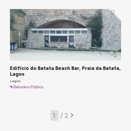
Edifício do Batata Beach Bar, Praia da Batata,
Lagos
Lagos
Balneário Público
/ 2