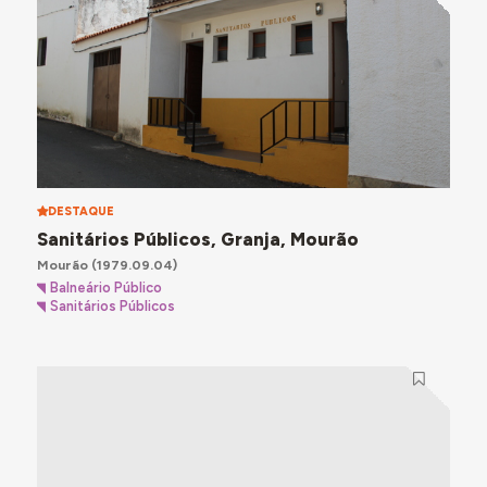
DESTAQUE
Sanitários Públicos, Granja, Mourão
Mourão
(1979.09.04)
Balneário Público
Sanitários Públicos