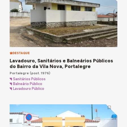
DESTAQUE
Lavadouro, Sanitários e Balneários Públicos
do Bairro da Vila Nova, Portalegre
Portalegre
(post. 1976)
Sanitários Públicos
Balneário Público
Lavadouro Público