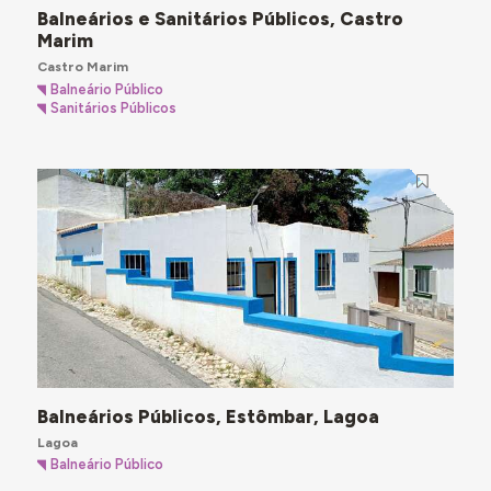
Balneários e Sanitários Públicos, Castro
Marim
Castro Marim
Balneário Público
Sanitários Públicos
Balneários Públicos, Estômbar, Lagoa
Lagoa
Balneário Público