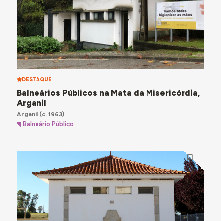
DESTAQUE
Balneários Públicos na Mata da Misericórdia,
Arganil
Arganil
(c. 1963)
Balneário Público