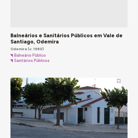
Balneários e Sanitários Públicos em Vale de
Santiago, Odemira
Odemira
(c. 1980)
Balneário Público
Sanitários Públicos