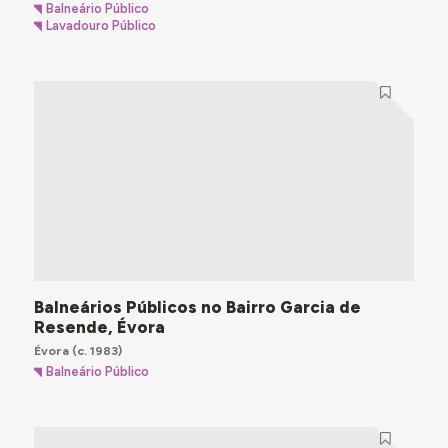
Balneário Público
Lavadouro Público
Balneários Públicos no Bairro Garcia de
Resende, Évora
Évora
(c. 1983)
Balneário Público