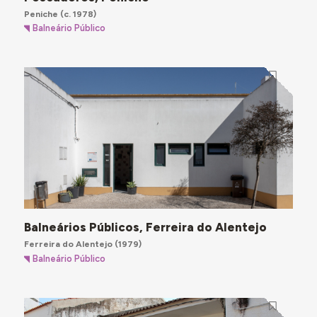
Peniche
(c. 1978)
Balneário Público
Balneários Públicos, Ferreira do Alentejo
Ferreira do Alentejo
(1979)
Balneário Público