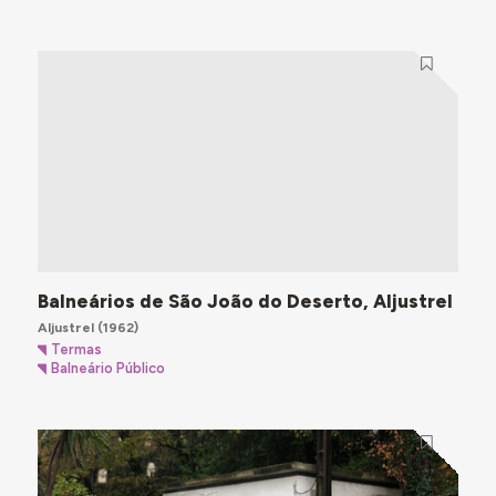
Balneários de São João do Deserto, Aljustrel
Aljustrel
(1962)
Termas
Balneário Público