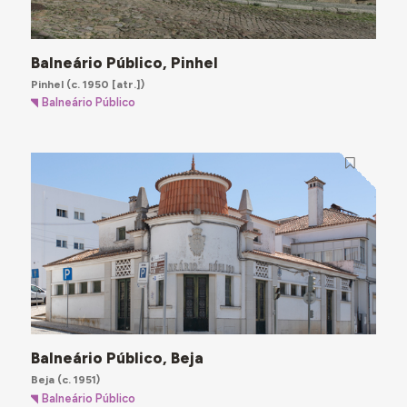
Balneário Público, Pinhel
Pinhel
(c. 1950 [atr.])
Balneário Público
Balneário Público, Beja
Beja
(c. 1951)
Balneário Público