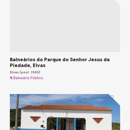
Balneários do Parque do Senhor Jesus da
Piedade, Elvas
Elvas
(post. 1985)
Balneário Público