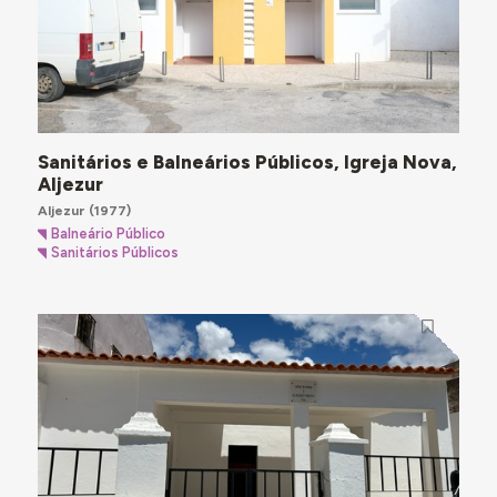
Sanitários e Balneários Públicos, Igreja Nova,
Aljezur
Aljezur
(1977)
Balneário Público
Sanitários Públicos