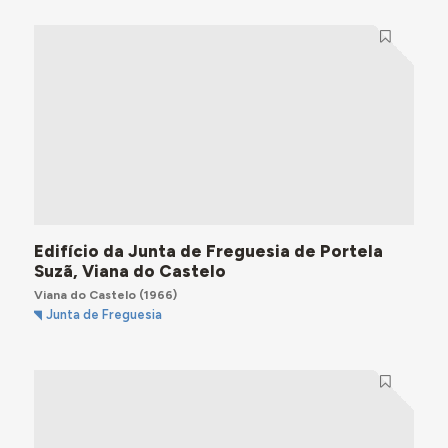
Edifício da Junta de Freguesia de Portela
Suzã, Viana do Castelo
Viana do Castelo
(1966)
Junta de Freguesia