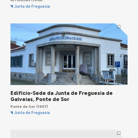
Junta de Freguesia
Edifício-Sede da Junta de Freguesia de
Galveias, Ponte de Sor
Ponte de Sor
(1957)
Junta de Freguesia