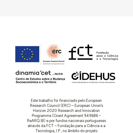
Este trabalho foi financiado pelo European
Research Council (ERC) – European Union’s
Horizon 2020 Research and Innovation
Programme (Grant Agreement 949686 –
ReARQ.IB) e por fundos nacionais portugueses
através da FCT – Fundação para a Ciência e a
Tecnologia, I.P., no âmbito do projeto