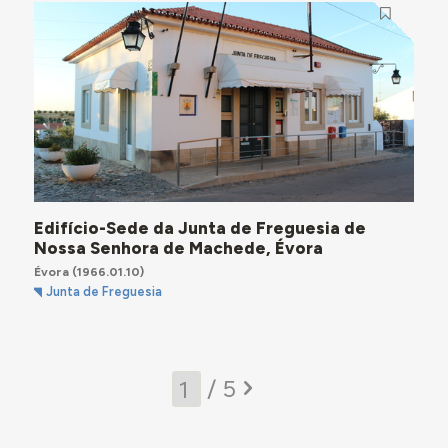
Edifício-Sede da Junta de Freguesia de
Nossa Senhora de Machede, Évora
Évora
(1966.01.10)
Junta de Freguesia
/ 5