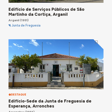
Edifício de Serviços Públicos de São
Martinho da Cortiça, Arganil
Arganil
(1951)
Junta de Freguesia
DESTAQUE
Edifício-Sede da Junta de Freguesia de
Esperança, Arronches
Arronches
(1956)