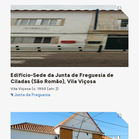
Edifício-Sede da Junta de Freguesia de
Ciladas (São Romão), Vila Viçosa
Vila Viçosa
(c. 1950 [atr.])
Junta de Freguesia