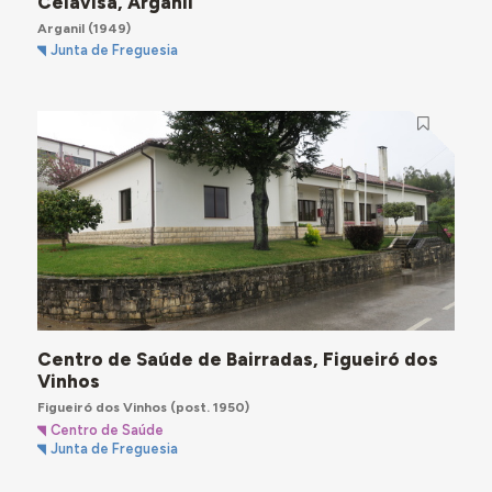
Celavisa, Arganil
Arganil
(1949)
Junta de Freguesia
Centro de Saúde de Bairradas, Figueiró dos
Vinhos
Figueiró dos Vinhos
(post. 1950)
Centro de Saúde
Junta de Freguesia