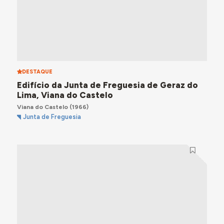
DESTAQUE
Edifício da Junta de Freguesia de Geraz do
Lima, Viana do Castelo
Viana do Castelo
(1966)
Junta de Freguesia