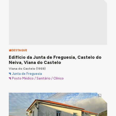
DESTAQUE
Edifício da Junta de Freguesia, Castelo do
Neiva, Viana do Castelo
Viana do Castelo
(1959)
Junta de Freguesia
Posto Médico / Sanitário / Clínico