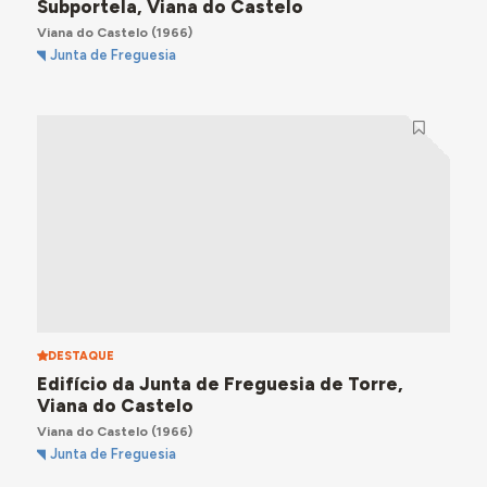
Subportela, Viana do Castelo
Viana do Castelo
(1966)
Junta de Freguesia
DESTAQUE
Edifício da Junta de Freguesia de Torre,
Viana do Castelo
Viana do Castelo
(1966)
Junta de Freguesia