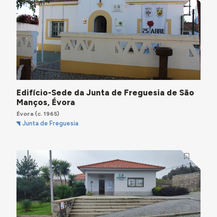
Edifício-Sede da Junta de Freguesia de São
Manços, Évora
Évora
(c. 1965)
Junta de Freguesia