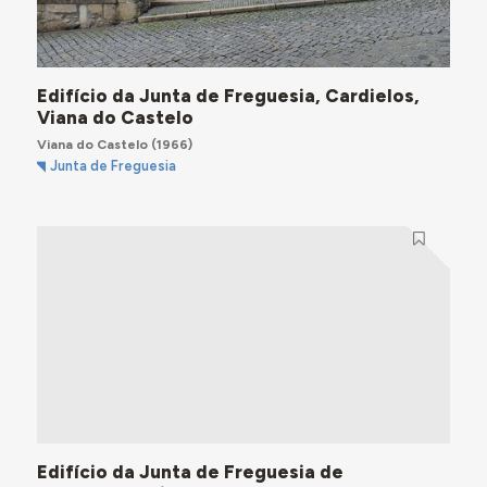
Edifício da Junta de Freguesia, Cardielos,
Viana do Castelo
Viana do Castelo
(1966)
Junta de Freguesia
Edifício da Junta de Freguesia de