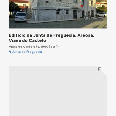
Edifício da Junta de Freguesia, Areosa,
Viana do Castelo
Viana do Castelo
(c. 1960 [atr.])
Junta de Freguesia