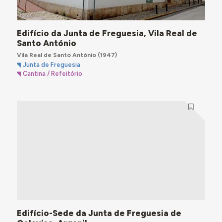
Edifício da Junta de Freguesia, Vila Real de
Santo António
Vila Real de Santo António
(1947)
Junta de Freguesia
Cantina / Refeitório
Edifício-Sede da Junta de Freguesia de