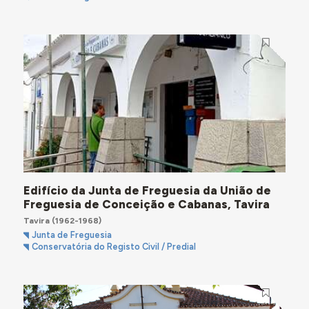
Edifício da Junta de Freguesia da União de
Freguesia de Conceição e Cabanas, Tavira
Tavira
(1962-1968)
Junta de Freguesia
Conservatória do Registo Civil / Predial