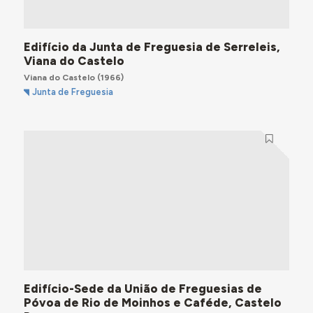
Edifício da Junta de Freguesia de Serreleis,
Viana do Castelo
Viana do Castelo
(1966)
Junta de Freguesia
Edifício-Sede da União de Freguesias de
Póvoa de Rio de Moinhos e Caféde, Castelo