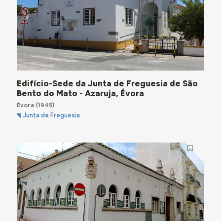
Edifício-Sede da Junta de Freguesia de São
Bento do Mato - Azaruja, Évora
Évora
(1945)
Junta de Freguesia