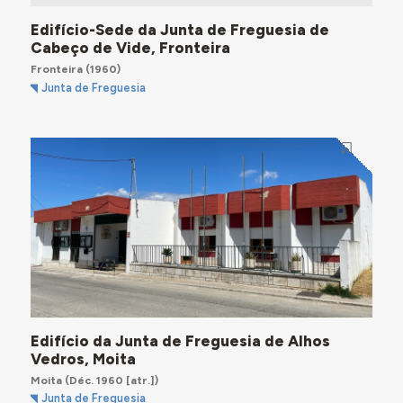
Edifício-Sede da Junta de Freguesia de
Cabeço de Vide, Fronteira
Fronteira
(1960)
Junta de Freguesia
Edifício da Junta de Freguesia de Alhos
Vedros, Moita
Moita
(Déc. 1960 [atr.])
Junta de Freguesia