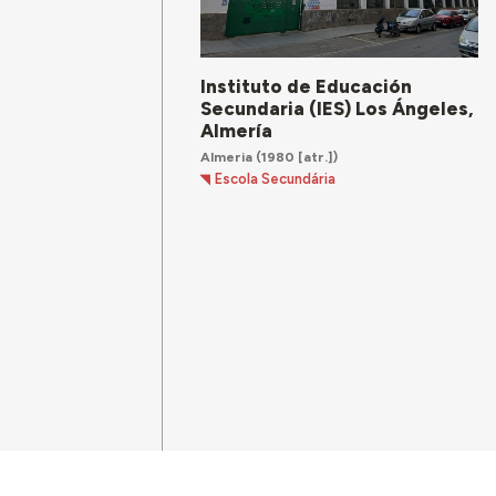
Instituto de Educación
Secundaria (IES) Los Ángeles,
Almería
Almeria
(1980 [atr.])
Escola Secundária