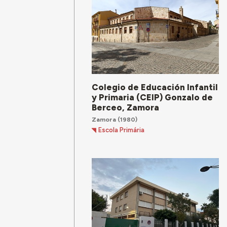
Colegio de Educación Infantil
y Primaria (CEIP) Gonzalo de
Berceo, Zamora
Zamora
(1980)
Escola Primária