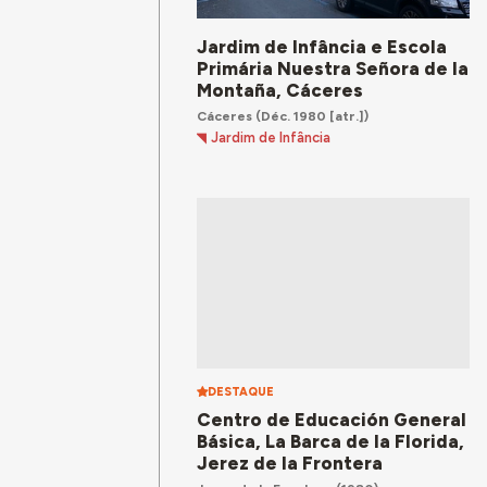
Jardim de Infância e Escola
Primária Nuestra Señora de la
Montaña, Cáceres
Cáceres
(Déc. 1980 [atr.])
Jardim de Infância
DESTAQUE
Centro de Educación General
Básica, La Barca de la Florida,
Jerez de la Frontera