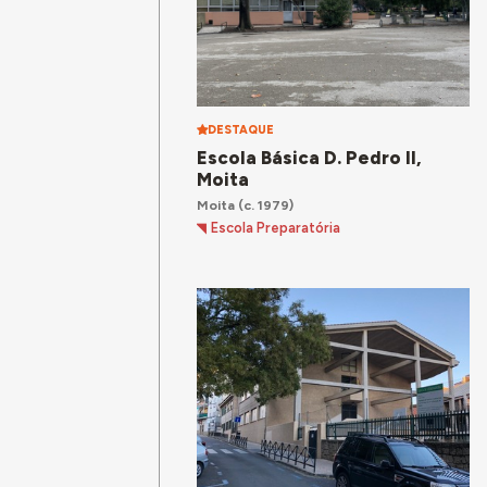
DESTAQUE
Escola Básica D. Pedro II,
Moita
Moita
(c. 1979)
Escola Preparatória