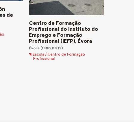
ón
yes de
Centro de Formação
Profissional do Instituto do
ção
Emprego e Formação
Profissional (IEFP), Évora
Évora
(1980.09.19)
Escola / Centro de Formação
Profissional