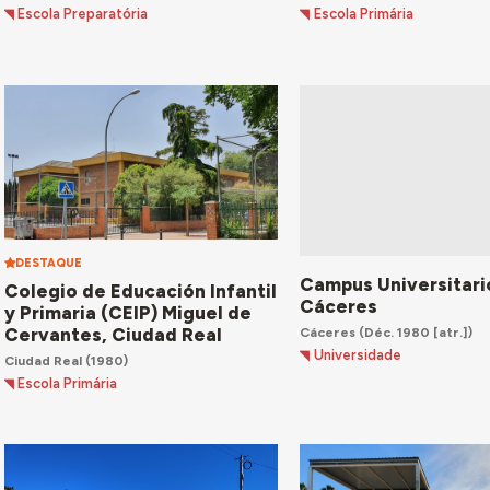
Escola Preparatória
Escola Primária
DESTAQUE
Campus Universitari
Colegio de Educación Infantil
Cáceres
y Primaria (CEIP) Miguel de
Cervantes, Ciudad Real
Cáceres
(Déc. 1980 [atr.])
Universidade
Ciudad Real
(1980)
Escola Primária