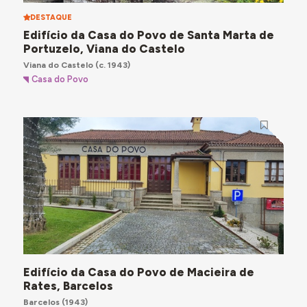
DESTAQUE
Edifício da Casa do Povo de Santa Marta de
Portuzelo, Viana do Castelo
Viana do Castelo
(c. 1943)
Casa do Povo
Edifício da Casa do Povo de Macieira de
Rates, Barcelos
Barcelos
(1943)