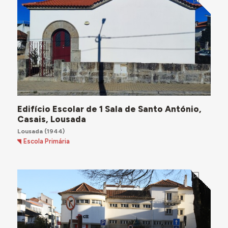
Edifício Escolar de 1 Sala de Santo António,
Casais, Lousada
Lousada
(1944)
Escola Primária