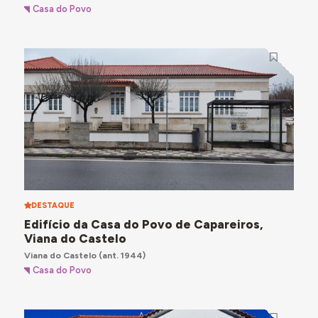
Casa do Povo
DESTAQUE
Edifício da Casa do Povo de Capareiros,
Viana do Castelo
Viana do Castelo
(ant. 1944)
Casa do Povo