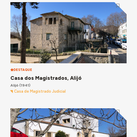
DESTAQUE
Casa dos Magistrados, Alijó
Alijó
(1941)
Casa de Magistrado Judicial