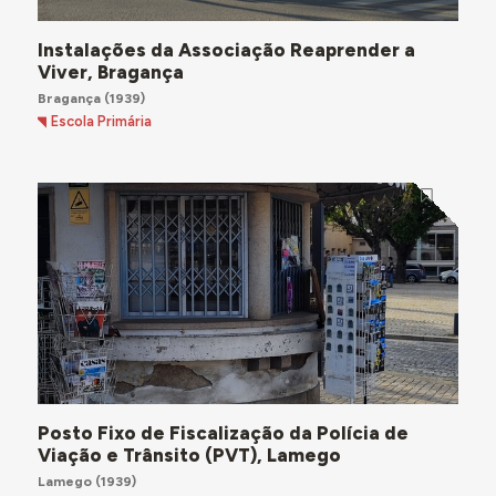
Instalações da Associação Reaprender a
Viver, Bragança
Bragança
(1939)
Escola Primária
Posto Fixo de Fiscalização da Polícia de
Viação e Trânsito (PVT), Lamego
Lamego
(1939)