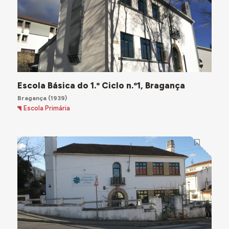
Escola Básica do 1.º Ciclo n.º1, Bragança
Bragança
(1939)
Escola Primária