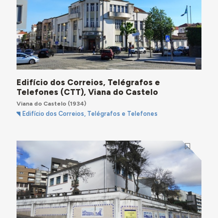
Edifício dos Correios, Telégrafos e
Telefones (CTT), Viana do Castelo
Viana do Castelo
(1934)
Edifício dos Correios, Telégrafos e Telefones