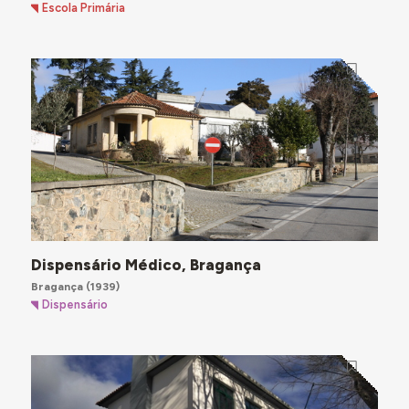
Escola Primária
Dispensário Médico, Bragança
Bragança
(1939)
Dispensário