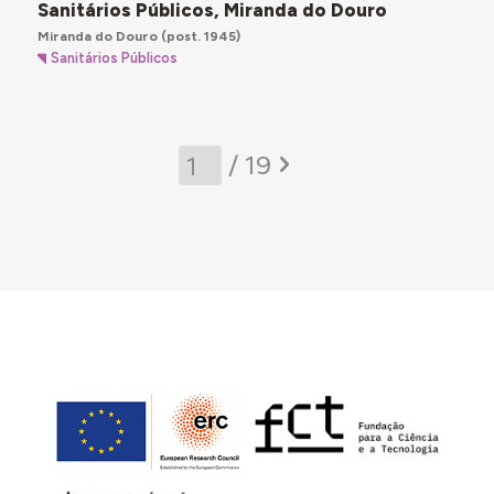
Sanitários Públicos, Miranda do Douro
Miranda do Douro
(post. 1945)
Sanitários Públicos
/ 19