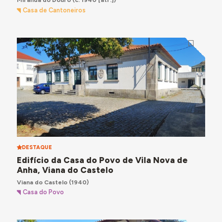
Casa de Cantoneiros
DESTAQUE
Edifício da Casa do Povo de Vila Nova de
Anha, Viana do Castelo
Viana do Castelo
(1940)
Casa do Povo