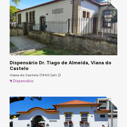
Dispensário Dr. Tiago de Almeida, Viana do
Castelo
Viana do Castelo
(1940 [atr.])
Dispensário