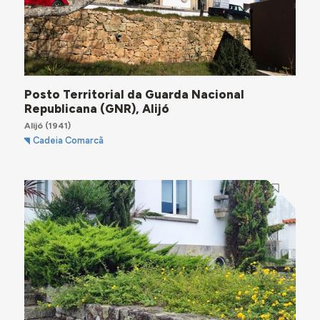
Posto Territorial da Guarda Nacional
Republicana (GNR), Alijó
Alijó
(1941)
Cadeia Comarcã