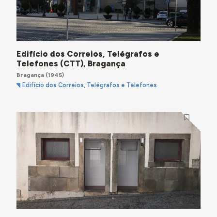
Edifício dos Correios, Telégrafos e
Telefones (CTT), Bragança
Bragança
(1945)
Edifício dos Correios, Telégrafos e Telefones