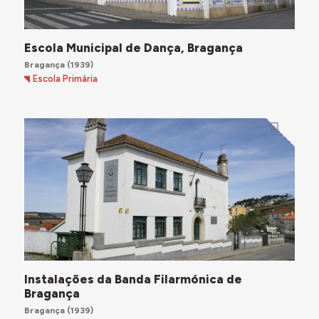
Escola Municipal de Dança, Bragança
Bragança
(1939)
Escola Primária
Instalações da Banda Filarmónica de
Bragança
Bragança
(1939)