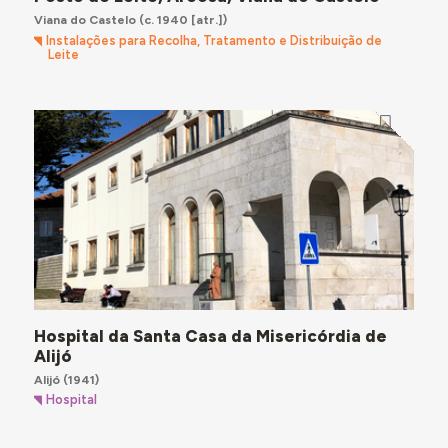
Viana do Castelo
(c. 1940 [atr.])
Instalações para Recolha, Tratamento e Distribuição de
Leite
Hospital da Santa Casa da Misericórdia de
Alijó
Alijó
(1941)
Hospital