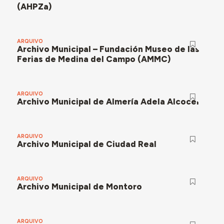
(AHPZa)
ARQUIVO
Archivo Municipal – Fundación Museo de las
Ferias de Medina del Campo (AMMC)
ARQUIVO
Archivo Municipal de Almería Adela Alcocer
ARQUIVO
Archivo Municipal de Ciudad Real
ARQUIVO
Archivo Municipal de Montoro
ARQUIVO