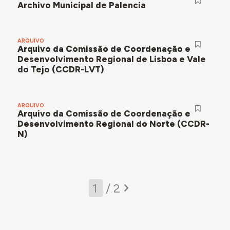
Archivo Municipal de Palencia
ARQUIVO
Arquivo da Comissão de Coordenação e
Desenvolvimento Regional de Lisboa e Vale
do Tejo (CCDR-LVT)
ARQUIVO
Arquivo da Comissão de Coordenação e
Desenvolvimento Regional do Norte (CCDR-
N)
/ 2