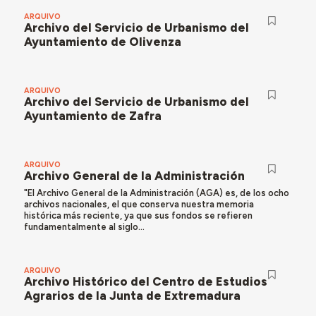
ARQUIVO
Archivo del Servicio de Urbanismo del
Ayuntamiento de Olivenza
ARQUIVO
Archivo del Servicio de Urbanismo del
Ayuntamiento de Zafra
ARQUIVO
Archivo General de la Administración
"El Archivo General de la Administración (AGA) es, de los ocho
archivos nacionales, el que conserva nuestra memoria
histórica más reciente, ya que sus fondos se refieren
fundamentalmente al siglo...
ARQUIVO
Archivo Histórico del Centro de Estudios
Agrarios de la Junta de Extremadura