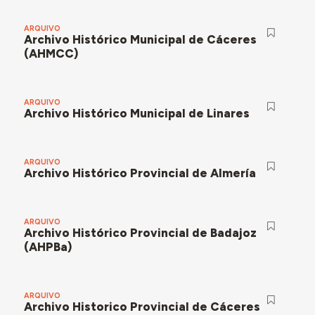
ARQUIVO
Archivo Histórico Municipal de Cáceres
(AHMCC)
ARQUIVO
Archivo Histórico Municipal de Linares
ARQUIVO
Archivo Histórico Provincial de Almería
ARQUIVO
Archivo Histórico Provincial de Badajoz
(AHPBa)
ARQUIVO
Archivo Historico Provincial de Cáceres