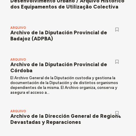
Desenvolvimento Urbano / Arquivo Histórico
dos Equipamentos de Utilização Colectiva
ARQUIVO
Archivo de la Diputación Provincial de
Badajoz (ADPBA)
ARQUIVO
Archivo de la Diputación Provincial de
Córdoba
El Archivo General de la Diputación custodia y gestiona la
documentación de la Diputación y de distintos organismos
dependientes de la misma. El Archivo organiza, conserva y
asegura el acceso a...
ARQUIVO
Archivo de la Dirección General de Regiones
Devastadas y Reparaciones