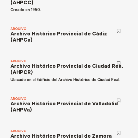
(AHPCC)
Creado en 1950.
ARQUIVO
Archivo Histórico Provincial de Cádiz
(AHPCa)
ARQUIVO
Archivo Histórico Provincial de Ciudad Real
(AHPCR)
Ubicado en el Edificio del Archivo Histórico de Ciudad Real.
ARQUIVO
Archivo Histórico Provincial de Valladolid
(AHPVa)
ARQUIVO
Archivo Histórico Provincial de Zamora