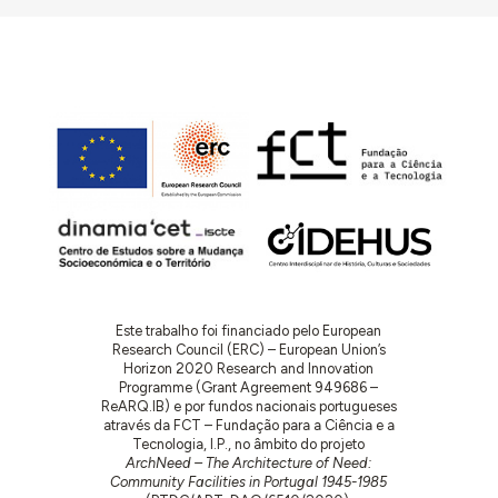
Este trabalho foi financiado pelo European
Research Council (ERC) – European Union’s
Horizon 2020 Research and Innovation
Programme (Grant Agreement 949686 –
ReARQ.IB) e por fundos nacionais portugueses
através da FCT – Fundação para a Ciência e a
Tecnologia, I.P., no âmbito do projeto
ArchNeed – The Architecture of Need:
Community Facilities in Portugal 1945-1985