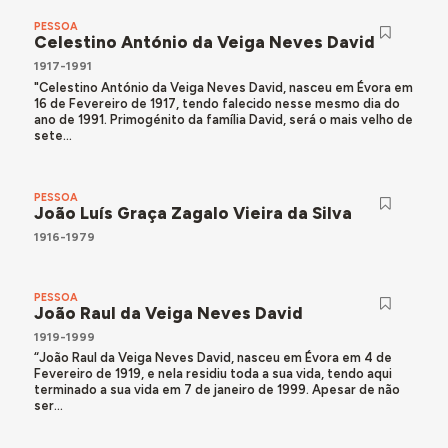
PESSOA
Celestino António da Veiga Neves David
1917-1991
"Celestino António da Veiga Neves David, nasceu em Évora em
16 de Fevereiro de 1917, tendo falecido nesse mesmo dia do
ano de 1991. Primogénito da família David, será o mais velho de
sete...
PESSOA
João Luís Graça Zagalo Vieira da Silva
1916-1979
PESSOA
João Raul da Veiga Neves David
1919-1999
“João Raul da Veiga Neves David, nasceu em Évora em 4 de
Fevereiro de 1919, e nela residiu toda a sua vida, tendo aqui
terminado a sua vida em 7 de janeiro de 1999. Apesar de não
ser...