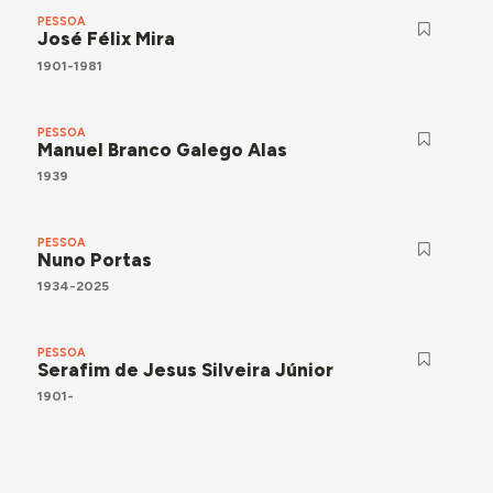
PESSOA
José Félix Mira
1901-1981
PESSOA
Manuel Branco Galego Alas
1939
PESSOA
Nuno Portas
1934-2025
PESSOA
Serafim de Jesus Silveira Júnior
1901-