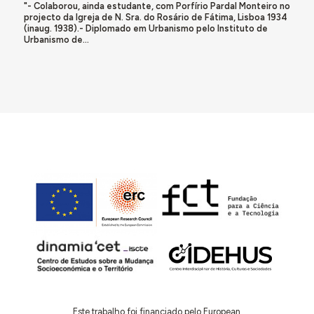
"- Colaborou, ainda estudante, com Porfírio Pardal Monteiro no
projecto da Igreja de N. Sra. do Rosário de Fátima, Lisboa 1934
(inaug. 1938).- Diplomado em Urbanismo pelo Instituto de
Urbanismo de...
Este trabalho foi financiado pelo European