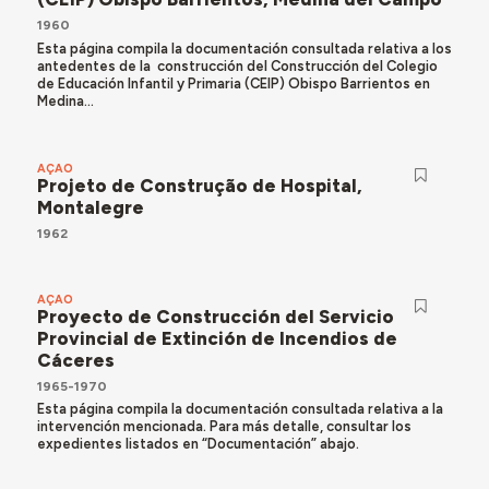
1960
Esta página compila la documentación consultada relativa a los
antedentes de la construcción del Construcción del Colegio
de Educación Infantil y Primaria (CEIP) Obispo Barrientos en
Medina...
AÇÃO
Projeto de Construção de Hospital,
Montalegre
1962
AÇÃO
Proyecto de Construcción del Servicio
Provincial de Extinción de Incendios de
Cáceres
1965-1970
Esta página compila la documentación consultada relativa a la
intervención mencionada. Para más detalle, consultar los
expedientes listados en “Documentación” abajo.