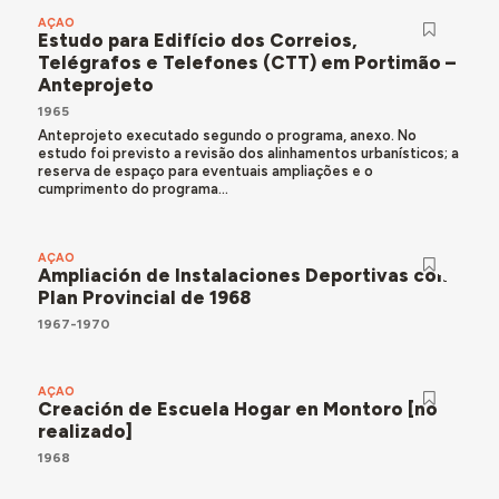
AÇÃO
Estudo para Edifício dos Correios,
Telégrafos e Telefones (CTT) em Portimão –
Anteprojeto
1965
Anteprojeto executado segundo o programa, anexo. No
estudo foi previsto a revisão dos alinhamentos urbanísticos; a
reserva de espaço para eventuais ampliações e o
cumprimento do programa...
AÇÃO
Ampliación de Instalaciones Deportivas con
Plan Provincial de 1968
1967-1970
AÇÃO
Creación de Escuela Hogar en Montoro [no
realizado]
1968