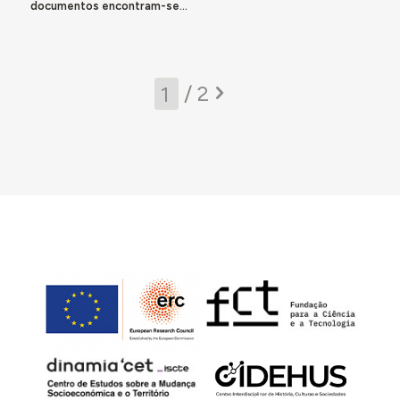
documentos encontram-se...
/ 2