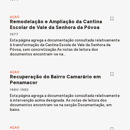
AÇÃO
Remodelação e Ampliação da Cantina
Escolar de Vale da Senhora da Póvoa
1977
Esta página agrega a documentação consultada relativamente
à transformação da Cantina Escola de Vale da Senhora da
Póvoa, sem concretização.As notas de leitura dos
documentos encontram-se na...
AÇÃO
Recuperação do Bairro Camarário em
Penamacor
1980-1982
Esta página agrega a documentação consultada relativamente
à intervenção acima designada. As notas de leitura dos
documentos encontram-se na secção Documentação, em
baixo.
AÇÃO