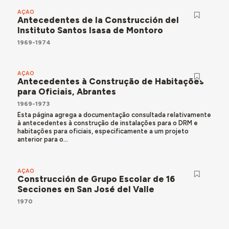
AÇÃO
Antecedentes de la Construcción del
Instituto Santos Isasa de Montoro
1969-1974
AÇÃO
Antecedentes à Construção de Habitações
para Oficiais, Abrantes
1969-1973
Esta página agrega a documentação consultada relativamente
à antecedentes à construção de instalações para o DRM e
habitações para oficiais, especificamente a um projeto
anterior para o...
AÇÃO
Construcción de Grupo Escolar de 16
Secciones en San José del Valle
1970