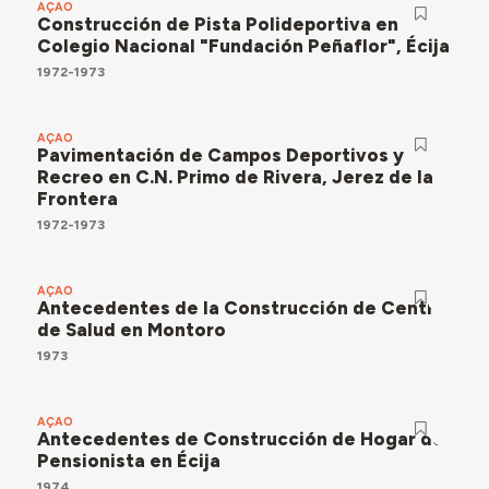
AÇÃO
Construcción de Pista Polideportiva en
Colegio Nacional "Fundación Peñaflor", Écija
1972-1973
AÇÃO
Pavimentación de Campos Deportivos y
Recreo en C.N. Primo de Rivera, Jerez de la
Frontera
1972-1973
AÇÃO
Antecedentes de la Construcción de Centro
de Salud en Montoro
1973
AÇÃO
Antecedentes de Construcción de Hogar de
Pensionista en Écija
1974