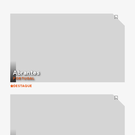
Abrantes
PORTUGAL
DESTAQUE