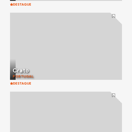
DESTAQUE
Crato
PORTUGAL
DESTAQUE