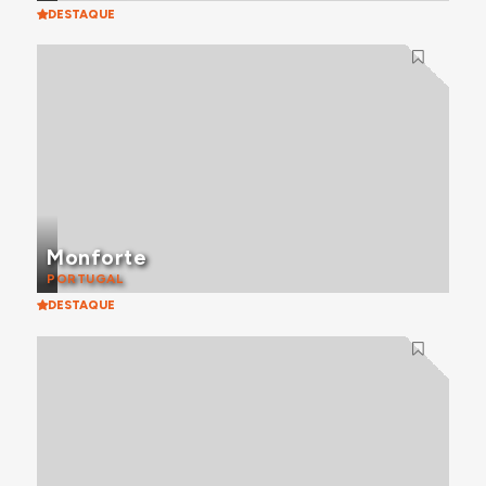
DESTAQUE
Monforte
PORTUGAL
DESTAQUE